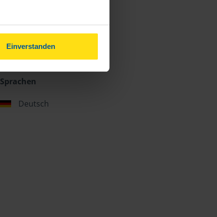
Einverstanden
Sprachen
Deutsch