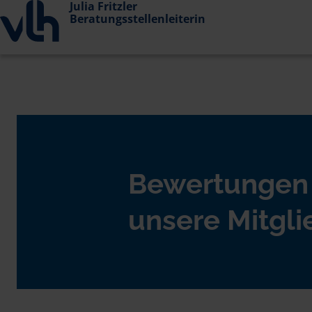
Julia Fritzler
Beratungsstellenleiterin
Bewertungen
unsere Mitgli