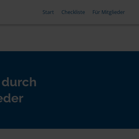
Start
Checkliste
Für Mitglieder
 durch
eder