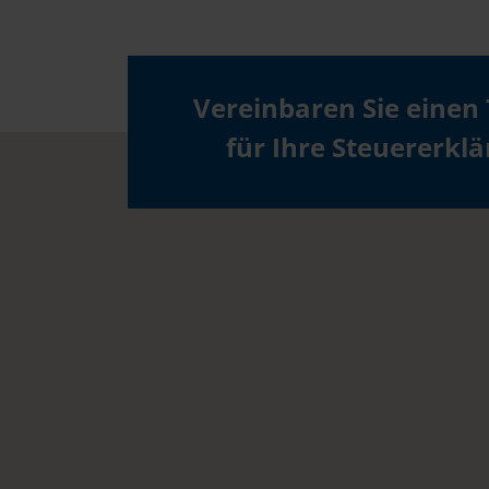
Vereinbaren Sie einen
für Ihre Steuererkl