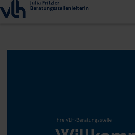
Julia Fritzler
Beratungsstellenleiterin
Ihre VLH-Beratungsstelle