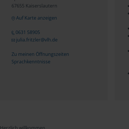
67655 Kaiserslautern
Auf Karte anzeigen
0631 58905
julia.fritzler@vlh.de
Zu meinen Öffnungszeiten
Sprachkenntnisse
Herzlich willkommen