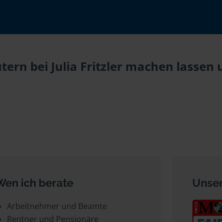
tern bei Julia Fritzler machen lassen 
Wen ich berate
Unser
Arbeitnehmer und Beamte
Rentner und Pensionäre