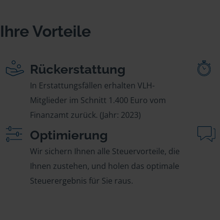
Ihre Vorteile
Rückerstattung
In Erstattungsfällen erhalten VLH-
Mitglieder im Schnitt 1.400 Euro vom
Finanzamt zurück. (Jahr: 2023)
Optimierung
Wir sichern Ihnen alle Steuervorteile, die
Ihnen zustehen, und holen das optimale
Steuerergebnis für Sie raus.