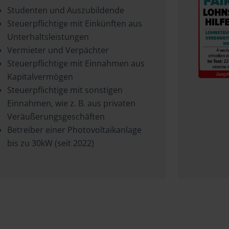
Studenten und Auszubildende
Steuerpflichtige mit Einkünften aus
Unterhaltsleistungen
Vermieter und Verpächter
Steuerpflichtige mit Einnahmen aus
Kapitalvermögen
Steuerpflichtige mit sonstigen
Einnahmen, wie z. B. aus privaten
Veräußerungsgeschäften
Betreiber einer Photovoltaikanlage
bis zu 30kW (seit 2022)