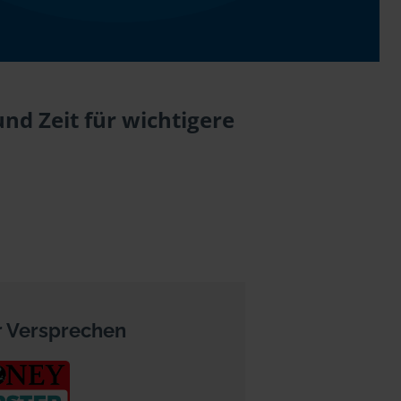
und Zeit für wichtigere
 Versprechen