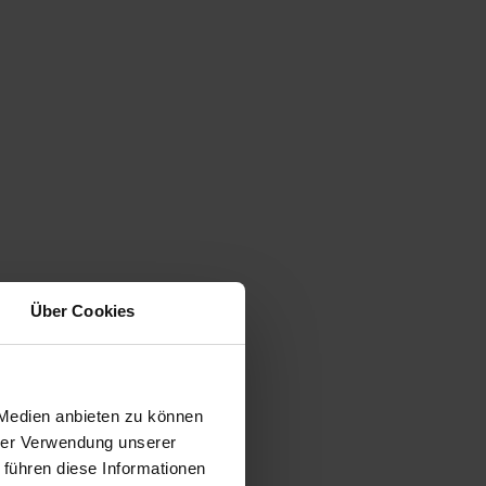
Über Cookies
 Medien anbieten zu können
hrer Verwendung unserer
 führen diese Informationen