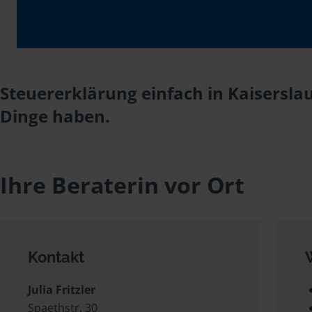
Steuererklärung einfach in Kaiserslau
Dinge haben.
Ihre Beraterin vor Ort
Kontakt
Julia Fritzler
Spaethstr. 30