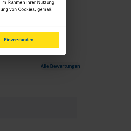
ie im Rahmen Ihrer Nutzung
ndung von Cookies, gemäß
Einverstanden
Alle Bewertungen