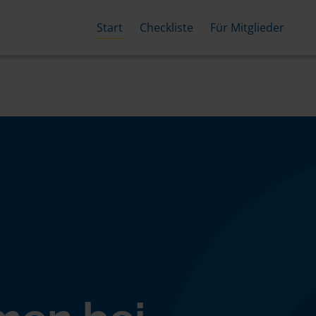
Start
Checkliste
Für Mitglieder