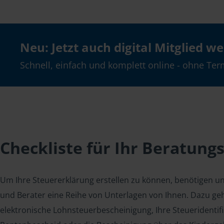
Neu: Jetzt auch digital Mitglied w
Schnell, einfach und komplett online - ohne Ter
Checkliste für Ihr Beratung
Um Ihre Steuererklärung erstellen zu können, benötigen u
und Berater eine Reihe von Unterlagen von Ihnen. Dazu geh
elektronische Lohnsteuerbescheinigung, Ihre Steueridenti