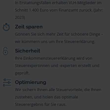
In Erstattungsfällen erhalten VLH-Mitglieder im
Schnitt 1.400 Euro vom Finanzamt zurück. (Jahr:
2023)
Zeit sparen
Gönnen Sie sich mehr Zeit für schönere Dinge –
wir kümmern uns um Ihre Steuererklärung.
Sicherheit
Ihre Einkommensteuererklärung wird von
Steuerexpertinnen und -experten erstellt und
geprüft.
Optimierung
Wir sichern Ihnen alle Steuervorteile, die Ihnen
zustehen, und holen das optimale
Steuerergebnis für Sie raus.