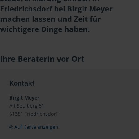
Friedrichsdorf bei Birgit Meyer
machen lassen und Zeit für
wichtigere Dinge haben.
Ihre Beraterin vor Ort
Kontakt
Birgit Meyer
Alt Seulberg 51
61381 Friedrichsdorf
Auf Karte anzeigen