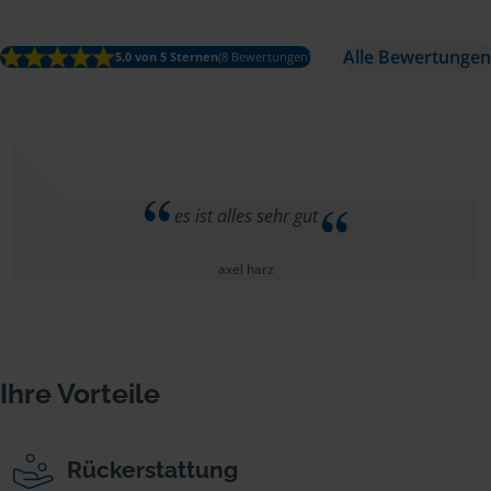
Alle Bewertungen
5.0 von 5 Sternen
(8 Bewertungen)
es ist alles sehr gut
axel harz
Ihre Vorteile
Rückerstattung