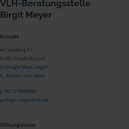
VLH-Beratungsstelle
Birgit Meyer
Kontakt
Alt Seulberg 51
61381 Friedrichsdorf
Google Maps zeigen
Anfahrt zum Büro
06172 4998050
birgit.meyer@vlh.de
Öffnungszeiten