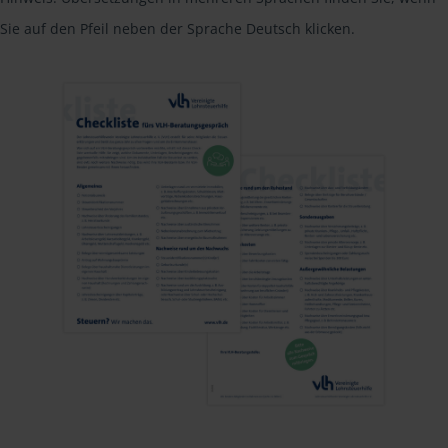
Sie auf den Pfeil neben der Sprache Deutsch klicken.