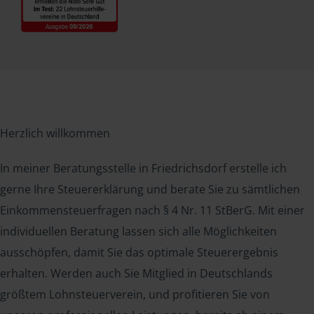
Herzlich willkommen
In meiner Beratungsstelle in Friedrichsdorf erstelle ich
gerne Ihre Steuererklärung und berate Sie zu sämtlichen
Einkommensteuerfragen nach § 4 Nr. 11 StBerG. Mit einer
individuellen Beratung lassen sich alle Möglichkeiten
ausschöpfen, damit Sie das optimale Steuerergebnis
erhalten. Werden auch Sie Mitglied in Deutschlands
größtem Lohnsteuerverein, und profitieren Sie von