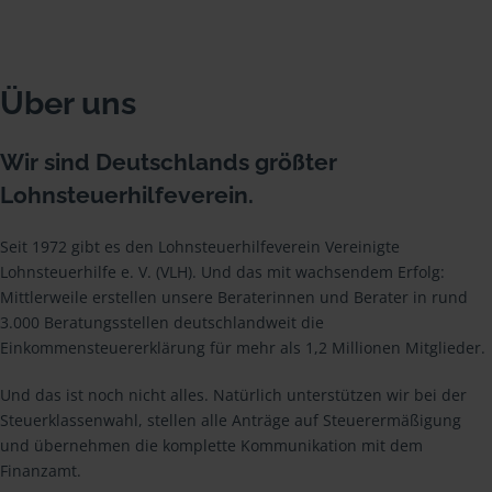
Über uns
Wir sind Deutschlands größter
Lohnsteuerhilfeverein.
Seit 1972 gibt es den Lohnsteuerhilfeverein Vereinigte
Lohnsteuerhilfe e. V. (VLH). Und das mit wachsendem Erfolg:
Mittlerweile erstellen unsere Beraterinnen und Berater in rund
3.000 Beratungsstellen deutschlandweit die
Einkommensteuererklärung für mehr als 1,2 Millionen Mitglieder.
Und das ist noch nicht alles. Natürlich unterstützen wir bei der
Steuerklassenwahl, stellen alle Anträge auf Steuerermäßigung
und übernehmen die komplette Kommunikation mit dem
Finanzamt.