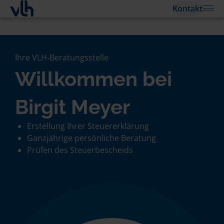
Kontakt
Ihre VLH-Beratungsstelle
Willkommen bei
Birgit Meyer
Erstellung Ihrer Steuererklärung
Ganzjährige persönliche Beratung
Prüfen des Steuerbescheids