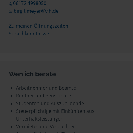
06172 4998050
birgit.meyer@vlh.de
Zu meinen Öffnungszeiten
Sprachkenntnisse
Wen ich berate
Arbeitnehmer und Beamte
Rentner und Pensionäre
Studenten und Auszubildende
Steuerpflichtige mit Einkünften aus
Unterhaltsleistungen
Vermieter und Verpächter