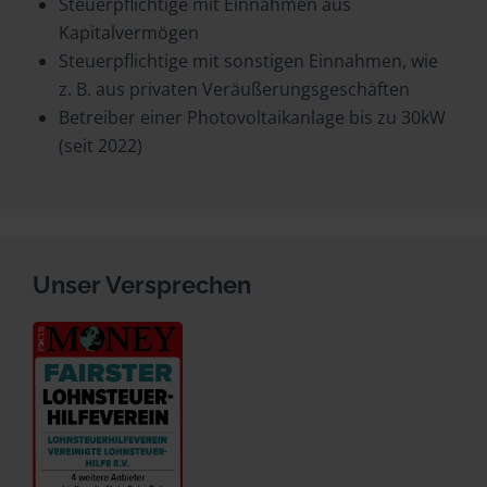
Steuerpflichtige mit Einnahmen aus
Kapitalvermögen
Steuerpflichtige mit sonstigen Einnahmen, wie
z. B. aus privaten Veräußerungsgeschäften
Betreiber einer Photovoltaikanlage bis zu 30kW
(seit 2022)
Unser Versprechen