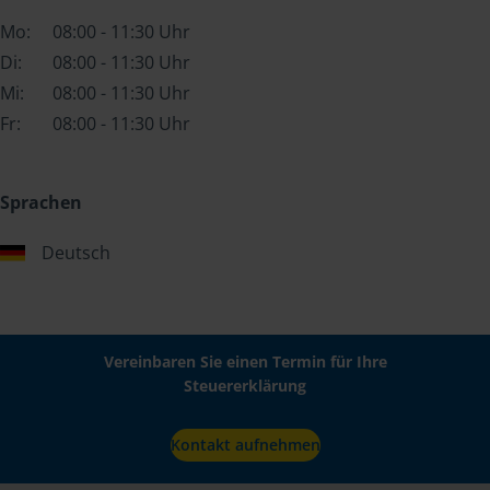
Mo:
08:00 - 11:30 Uhr
Di:
08:00 - 11:30 Uhr
Mi:
08:00 - 11:30 Uhr
Fr:
08:00 - 11:30 Uhr
Sprachen
Deutsch
Vereinbaren Sie einen Termin für Ihre
Steuererklärung
Kontakt aufnehmen