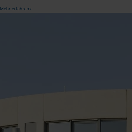
Mehr erfahren