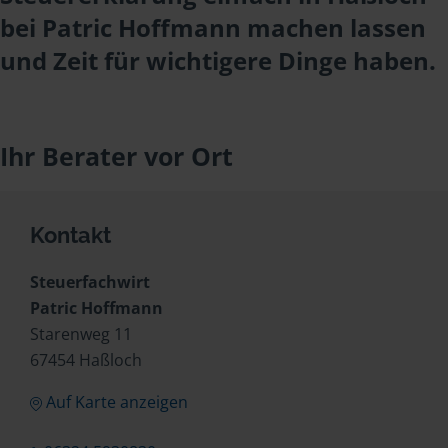
bei Patric Hoffmann machen lassen
und Zeit für wichtigere Dinge haben.
Ihr Berater vor Ort
Kontakt
Steuerfachwirt
Patric Hoffmann
Starenweg 11
67454 Haßloch
Auf Karte anzeigen