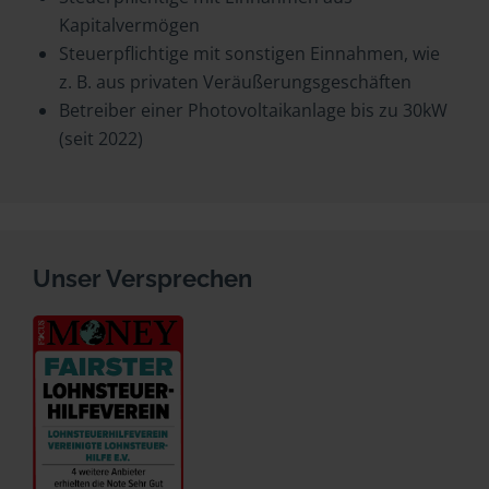
Kapitalvermögen
Steuerpflichtige mit sonstigen Einnahmen, wie
z. B. aus privaten Veräußerungsgeschäften
Betreiber einer Photovoltaikanlage bis zu 30kW
(seit 2022)
Unser Versprechen