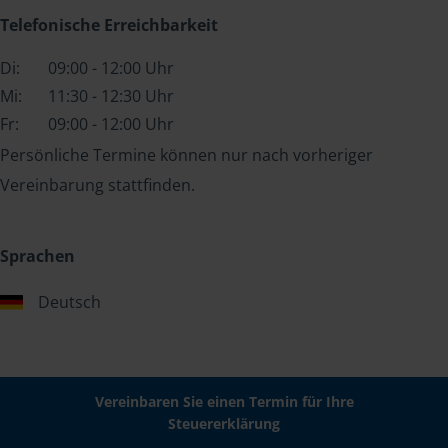
Telefonische Erreichbarkeit
Di:
09:00 - 12:00 Uhr
Mi:
11:30 - 12:30 Uhr
Fr:
09:00 - 12:00 Uhr
Persönliche Termine können nur nach vorheriger
Vereinbarung stattfinden.
Sprachen
Deutsch
Vereinbaren Sie einen Termin für Ihre
Steuererklärung