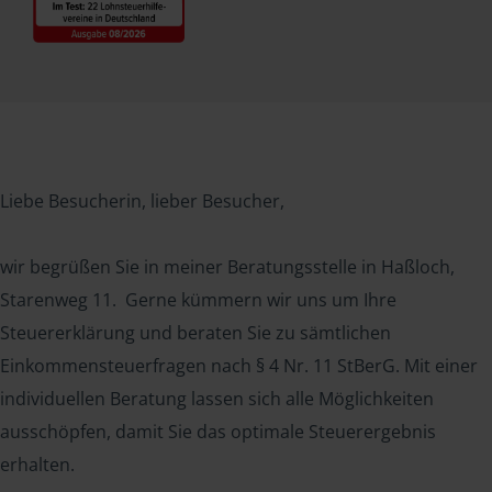
Liebe Besucherin, lieber Besucher,
wir begrüßen Sie in meiner Beratungsstelle in Haßloch,
Starenweg 11. Gerne kümmern wir uns um Ihre
Steuererklärung und beraten Sie zu sämtlichen
Einkommensteuerfragen nach § 4 Nr. 11 StBerG. Mit einer
individuellen Beratung lassen sich alle Möglichkeiten
ausschöpfen, damit Sie das optimale Steuerergebnis
erhalten.