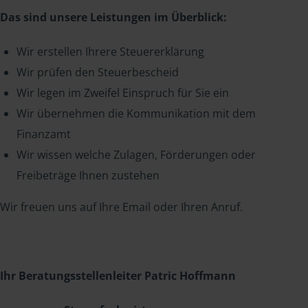
Das sind unsere Leistungen im Überblick:
Wir erstellen Ihrere Steuererklärung
Wir prüfen den Steuerbescheid
Wir legen im Zweifel Einspruch für Sie ein
Wir übernehmen die Kommunikation mit dem
Finanzamt
Wir wissen welche Zulagen, Förderungen oder
Freibeträge Ihnen zustehen
Wir freuen uns auf Ihre Email oder Ihren Anruf.
Ihr Beratungsstellenleiter Patric Hoffmann