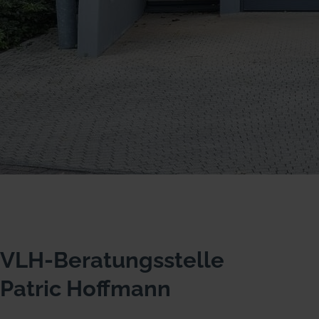
VLH-Beratungsstelle
Patric Hoffmann