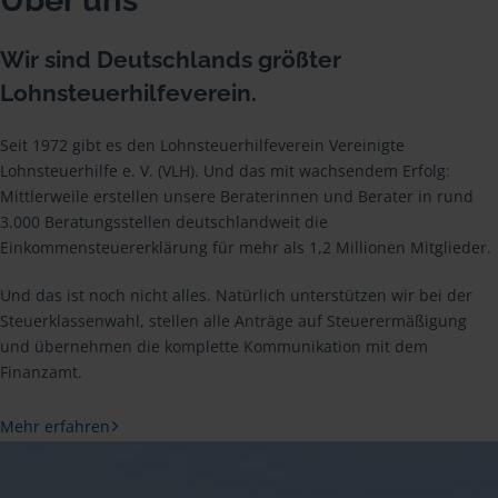
Über uns
Wir sind Deutschlands größter
Lohnsteuerhilfeverein.
Seit 1972 gibt es den Lohnsteuerhilfeverein Vereinigte
Lohnsteuerhilfe e. V. (VLH). Und das mit wachsendem Erfolg:
Mittlerweile erstellen unsere Beraterinnen und Berater in rund
3.000 Beratungsstellen deutschlandweit die
Einkommensteuererklärung für mehr als 1,2 Millionen Mitglieder.
Und das ist noch nicht alles. Natürlich unterstützen wir bei der
Steuerklassenwahl, stellen alle Anträge auf Steuerermäßigung
und übernehmen die komplette Kommunikation mit dem
Finanzamt.
Mehr erfahren