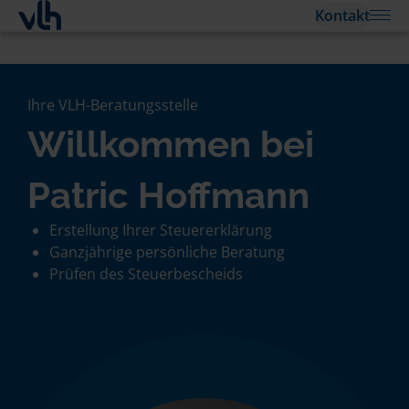
Kontakt
Ihre VLH-Beratungsstelle
Willkommen bei
Patric Hoffmann
Erstellung Ihrer Steuererklärung
Ganzjährige persönliche Beratung
Prüfen des Steuerbescheids