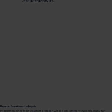
-Steuerfachwirt-
Unsere Beratungsbefugnis
Im Rahmen einer Mitgliedschaft erstellen wir die Einkommensteuererklärung für