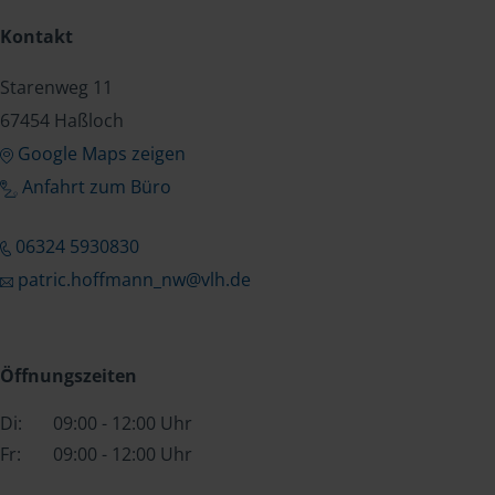
Kontakt
Starenweg 11
67454 Haßloch
Google Maps zeigen
Anfahrt zum Büro
06324 5930830
patric.hoffmann_nw@vlh.de
Öffnungszeiten
Di:
09:00 - 12:00 Uhr
Fr:
09:00 - 12:00 Uhr