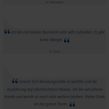
A. Fuhrmann
Ich bin mit meiner Beraterin sehr sehr zufrieden. Es gibt
keine Mängel.
G. Sock
Unsere VLH-Beratungsstelle ist perfekt und die
Ausführung auf allerhöchstem Niveau. Ich bin seit Jahren
Kunde und werde es noch viele weitere bleiben. Vielen Dank
an das ganze Team.