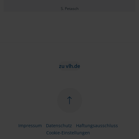
S. Petasch
zu vlh.de
Impressum
Datenschutz
Haftungsausschluss
Cookie-Einstellungen