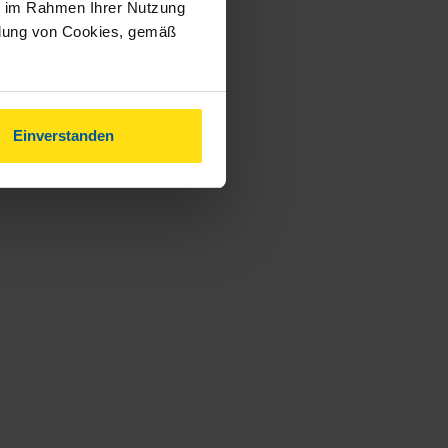
ie im Rahmen Ihrer Nutzung
ndung von Cookies, gemäß
Einverstanden