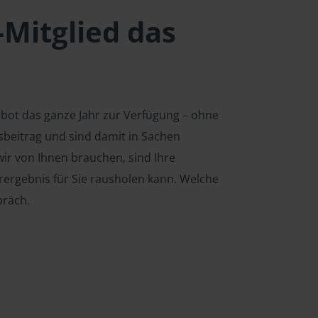
-Mitglied das
ebot das ganze Jahr zur Verfügung – ohne
edsbeitrag und sind damit in Sachen
ir von Ihnen brauchen, sind Ihre
rergebnis für Sie rausholen kann. Welche
präch.