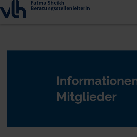
Fatma Sheikh
Beratungsstellenleiterin
Informationen
Mitglieder