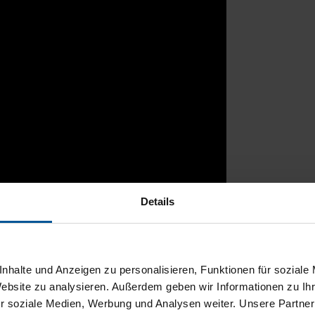
Details
rtal
nhalte und Anzeigen zu personalisieren, Funktionen für soziale
Website zu analysieren. Außerdem geben wir Informationen zu I
r soziale Medien, Werbung und Analysen weiter. Unsere Partner