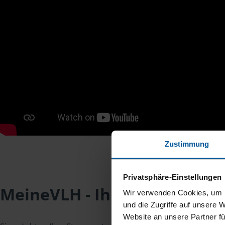
Zustimmung
Privatsphäre-Einstellungen
MeineVLH - Ihr Mitgliederpo
Wir verwenden Cookies, um I
und die Zugriffe auf unsere 
Website an unsere Partner fü