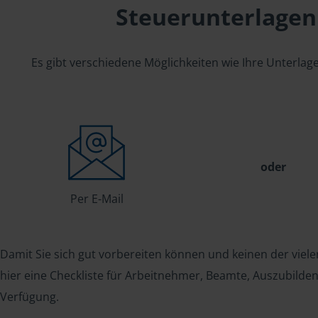
Steuerunterlagen
Es gibt verschiedene Möglichkeiten wie Ihre Unterla
oder
Per E-Mail
Damit Sie sich gut vorbereiten können und keinen der viele
hier eine Checkliste für Arbeitnehmer, Beamte, Auszubild
Verfügung.