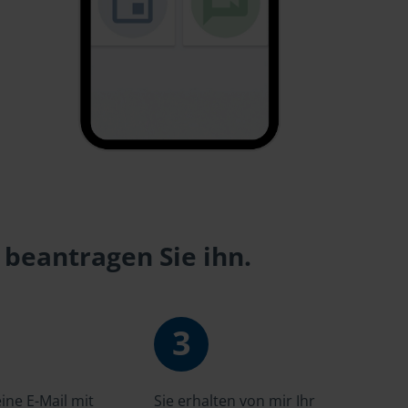
 beantragen Sie ihn.
3
ne E-Mail mit
Sie erhalten von mir Ihr