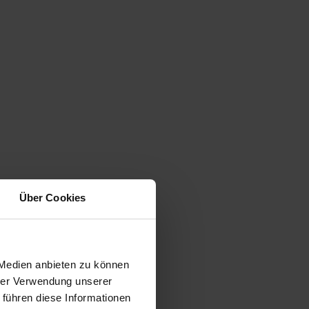
Über Cookies
 Medien anbieten zu können
hrer Verwendung unserer
 führen diese Informationen