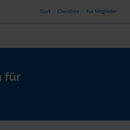
Start
Checkliste
Für Mitglieder
 für