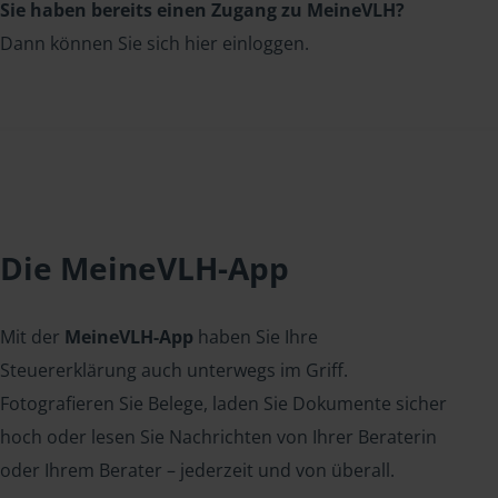
Sie haben bereits einen Zugang zu MeineVLH?
Dann können Sie sich hier einloggen.
Die MeineVLH-App
Mit der
MeineVLH-App
haben Sie Ihre
Steuererklärung auch unterwegs im Griff.
Fotografieren Sie Belege, laden Sie Dokumente sicher
hoch oder lesen Sie Nachrichten von Ihrer Beraterin
oder Ihrem Berater – jederzeit und von überall.