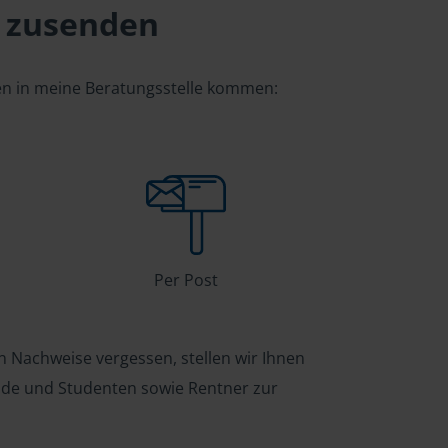
 zusenden
gen in meine Beratungsstelle kommen:
Per Post
n Nachweise vergessen, stellen wir Ihnen
ende und Studenten sowie Rentner zur