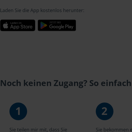
Laden Sie die App kostenlos herunter:
Noch keinen Zugang? So einfach
1
2
Sie teilen mir mit, dass Sie
Sie bekommen ei