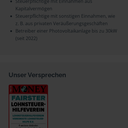
Steuerpflichtige mit Einnahmen aus
Kapitalvermögen
Steuerpflichtige mit sonstigen Einnahmen, wie
z. B. aus privaten Veräußerungsgeschäften
Betreiber einer Photovoltaikanlage bis zu 30kW
(seit 2022)
Unser Versprechen