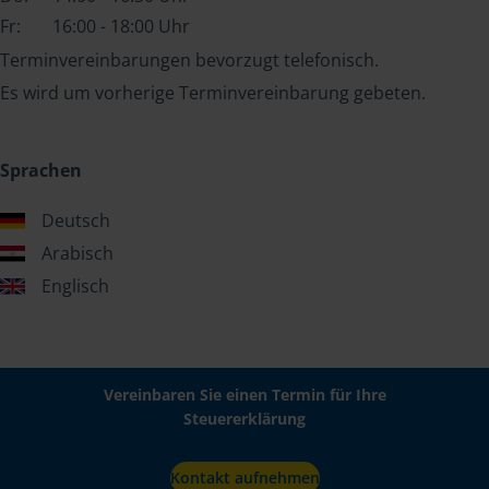
Fr:
16:00 - 18:00 Uhr
Terminvereinbarungen bevorzugt telefonisch.
Es wird um vorherige Terminvereinbarung gebeten.
Sprachen
Deutsch
Arabisch
Englisch
Vereinbaren Sie einen Termin für Ihre
Steuererklärung
Kontakt aufnehmen