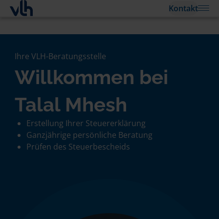
Kontakt
Ihre VLH-Beratungsstelle
Willkommen bei
Talal Mhesh
Erstellung Ihrer Steuererklärung
Ganzjährige persönliche Beratung
Prüfen des Steuerbescheids