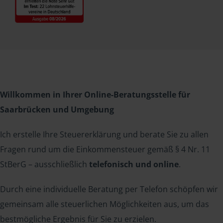
Willkommen in Ihrer Online-Beratungsstelle für
Saarbrücken und Umgebung
Ich erstelle Ihre Steuererklärung und berate Sie zu allen
Fragen rund um die Einkommensteuer gemäß § 4 Nr. 11
StBerG – ausschließlich
telefonisch und online
.
Durch eine individuelle Beratung per Telefon schöpfen wir
gemeinsam alle steuerlichen Möglichkeiten aus, um das
bestmögliche Ergebnis für Sie zu erzielen.