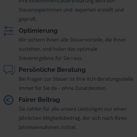
Ihre Einkommensteuererklärung wird von
Steuerexpertinnen und -experten erstellt und
geprüft.
Optimierung
Wir sichern Ihnen alle Steuervorteile, die Ihnen
zustehen, und holen das optimale
Steuerergebnis für Sie raus.
Persönliche Beratung
Bei Fragen zur Steuer ist Ihre VLH-Beratungsstelle
immer für Sie da – ohne Zusatzkosten.
Fairer Beitrag
Sie zahlen für alle unsere Leistungen nur einen
jährlichen Mitgliedsbeitrag, der sich nach Ihren
Jahreseinnahmen richtet.