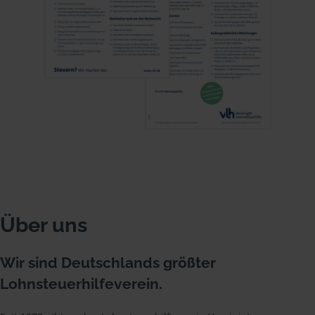
Über uns
Wir sind Deutschlands größter
Lohnsteuerhilfeverein.