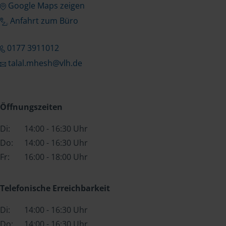
Google Maps zeigen
Anfahrt zum Büro
0177 3911012
talal.mhesh@vlh.de
Öffnungszeiten
Di:
14:00 - 16:30 Uhr
Do:
14:00 - 16:30 Uhr
Fr:
16:00 - 18:00 Uhr
Telefonische Erreichbarkeit
Di:
14:00 - 16:30 Uhr
Do:
14:00 - 16:30 Uhr