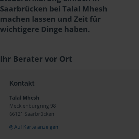
Saarbrücken bei Talal Mhesh
machen lassen und Zeit für
wichtigere Dinge haben.
Ihr Berater vor Ort
Kontakt
Talal Mhesh
Mecklenburgring 98
66121 Saarbrücken
Auf Karte anzeigen