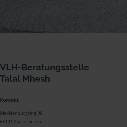
VLH-Beratungsstelle
Talal Mhesh
Kontakt
Mecklenburgring 98
66121 Saarbrücken