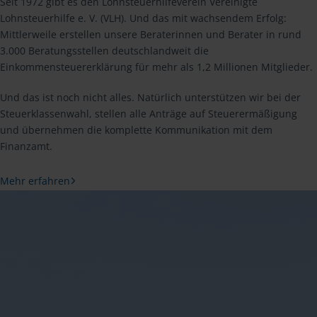
Seit 1972 gibt es den Lohnsteuerhilfeverein Vereinigte
Lohnsteuerhilfe e. V. (VLH). Und das mit wachsendem Erfolg:
Mittlerweile erstellen unsere Beraterinnen und Berater in rund
3.000 Beratungsstellen deutschlandweit die
Einkommensteuererklärung für mehr als 1,2 Millionen Mitglieder.
Und das ist noch nicht alles. Natürlich unterstützen wir bei der
Steuerklassenwahl, stellen alle Anträge auf Steuerermäßigung
und übernehmen die komplette Kommunikation mit dem
Finanzamt.
Mehr erfahren