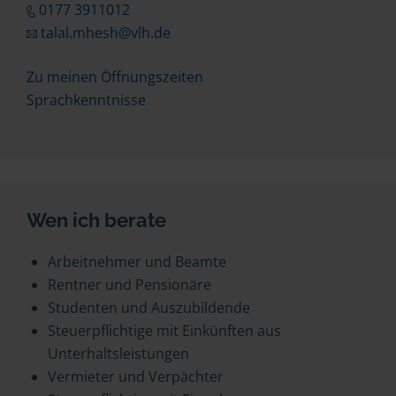
0177 3911012
talal.mhesh@vlh.de
Zu meinen Öffnungszeiten
Sprachkenntnisse
Wen ich berate
Arbeitnehmer und Beamte
Rentner und Pensionäre
Studenten und Auszubildende
Steuerpflichtige mit Einkünften aus
Unterhaltsleistungen
Vermieter und Verpächter