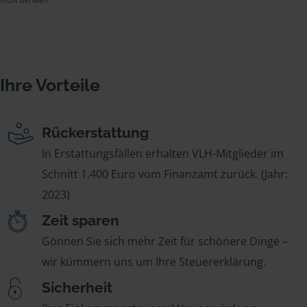
Ihre Vorteile
Rückerstattung
In Erstattungsfällen erhalten VLH-Mitglieder im
Schnitt 1.400 Euro vom Finanzamt zurück. (Jahr:
2023)
Zeit sparen
Gönnen Sie sich mehr Zeit für schönere Dinge –
wir kümmern uns um Ihre Steuererklärung.
Sicherheit