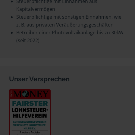
Steuerpflichtige mit Einnahmen aus
Kapitalvermögen
Steuerpflichtige mit sonstigen Einnahmen, wie
z. B. aus privaten Veräußerungsgeschäften
Betreiber einer Photovoltaikanlage bis zu 30kW
(seit 2022)
Unser Versprechen