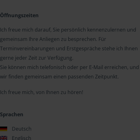
Öffnungszeiten
Ich freue mich darauf, Sie persönlich kennenzulernen und
gemeinsam Ihre Anliegen zu besprechen. Für
Terminvereinbarungen und Erstgespräche stehe ich Ihnen
gerne jeder Zeit zur Verfügung.
Sie können mich telefonisch oder per E-Mail erreichen, und
wir finden gemeinsam einen passenden Zeitpunkt.
Ich freue mich, von Ihnen zu hören!
Sprachen
Deutsch
Englisch