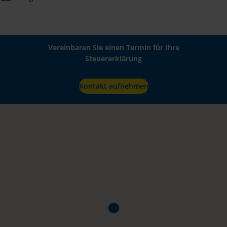
Vereinbaren Sie einen Termin für Ihre
Steuererklärung
Kontakt aufnehmen