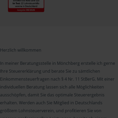
Herzlich willkommen
In meiner Beratungsstelle in Mönchberg erstelle ich gerne
Ihre Steuererklärung und berate Sie zu sämtlichen
Einkommensteuerfragen nach § 4 Nr. 11 StBerG. Mit einer
individuellen Beratung lassen sich alle Möglichkeiten
ausschöpfen, damit Sie das optimale Steuerergebnis
erhalten. Werden auch Sie Mitglied in Deutschlands
größtem Lohnsteuerverein, und profitieren Sie von