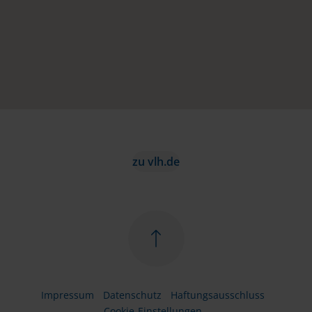
zu vlh.de
Impressum
Datenschutz
Haftungsausschluss
Cookie-Einstellungen