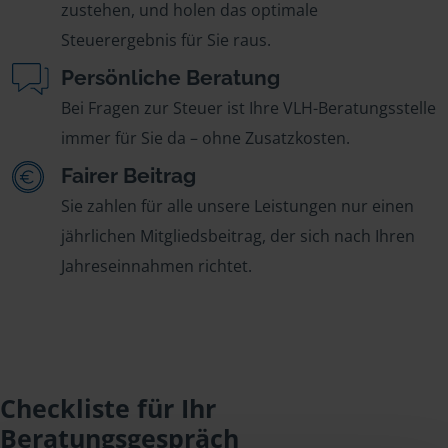
zustehen, und holen das optimale
Steuerergebnis für Sie raus.
Persönliche Beratung
Bei Fragen zur Steuer ist Ihre VLH-Beratungsstelle
immer für Sie da – ohne Zusatzkosten.
Fairer Beitrag
Sie zahlen für alle unsere Leistungen nur einen
jährlichen Mitgliedsbeitrag, der sich nach Ihren
Jahreseinnahmen richtet.
Checkliste für Ihr
Beratungsgespräch