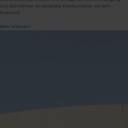
und übernehmen die komplette Kommunikation mit dem
Finanzamt.
Mehr erfahren