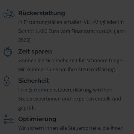
Rückerstattung
In Erstattungsfällen erhalten VLH-Mitglieder im
Schnitt 1.400 Euro vom Finanzamt zurück. (Jahr:
2023)
Zeit sparen
Gönnen Sie sich mehr Zeit für schönere Dinge –
wir kümmern uns um Ihre Steuererklärung.
Sicherheit
Ihre Einkommensteuererklärung wird von
Steuerexpertinnen und -experten erstellt und
geprüft.
Optimierung
Wir sichern Ihnen alle Steuervorteile, die Ihnen