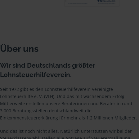
Über uns
Wir sind Deutschlands größter
Lohnsteuerhilfeverein.
Seit 1972 gibt es den Lohnsteuerhilfeverein Vereinigte
Lohnsteuerhilfe e. V. (VLH). Und das mit wachsendem Erfolg:
Mittlerweile erstellen unsere Beraterinnen und Berater in rund
3.000 Beratungsstellen deutschlandweit die
Einkommensteuererklärung für mehr als 1,2 Millionen Mitglieder.
Und das ist noch nicht alles. Natürlich unterstützen wir bei der
Steuerklassenwahl, stellen alle Anträge auf Steuerermäßigung