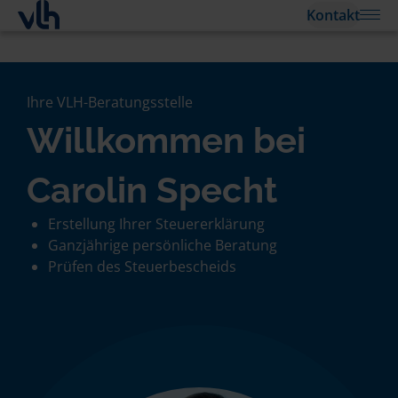
Kontakt
Ihre VLH-Beratungsstelle
Willkommen bei
Carolin Specht
Erstellung Ihrer Steuererklärung
Ganzjährige persönliche Beratung
Prüfen des Steuerbescheids