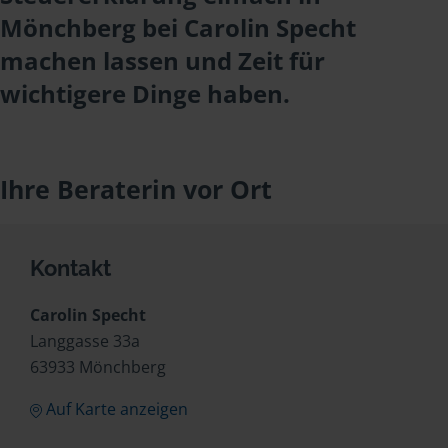
Mönchberg bei Carolin Specht
machen lassen und Zeit für
wichtigere Dinge haben.
Ihre Beraterin vor Ort
Kontakt
Carolin Specht
Langgasse 33a
63933 Mönchberg
Auf Karte anzeigen