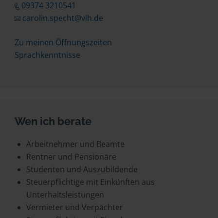
09374 3210541
carolin.specht@vlh.de
Zu meinen Öffnungszeiten
Sprachkenntnisse
Wen ich berate
Arbeitnehmer und Beamte
Rentner und Pensionäre
Studenten und Auszubildende
Steuerpflichtige mit Einkünften aus
Unterhaltsleistungen
Vermieter und Verpächter