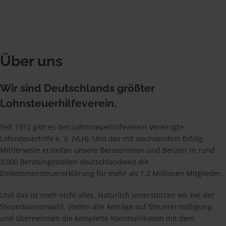
Über uns
Wir sind Deutschlands größter
Lohnsteuerhilfeverein.
Seit 1972 gibt es den Lohnsteuerhilfeverein Vereinigte
Lohnsteuerhilfe e. V. (VLH). Und das mit wachsendem Erfolg:
Mittlerweile erstellen unsere Beraterinnen und Berater in rund
3.000 Beratungsstellen deutschlandweit die
Einkommensteuererklärung für mehr als 1,2 Millionen Mitglieder.
Und das ist noch nicht alles. Natürlich unterstützen wir bei der
Steuerklassenwahl, stellen alle Anträge auf Steuerermäßigung
und übernehmen die komplette Kommunikation mit dem