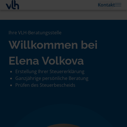
Kontakt
Ihre VLH-Beratungsstelle
Willkommen bei
Elena Volkova
Erstellung Ihrer Steuererklärung
Ganzjährige persönliche Beratung
Prüfen des Steuerbescheids