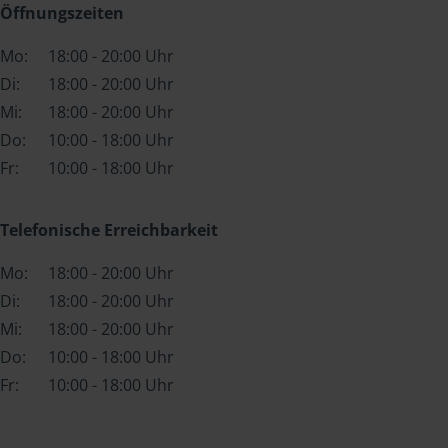
Öffnungszeiten
Mo:
18:00 - 20:00 Uhr
Di:
18:00 - 20:00 Uhr
Mi:
18:00 - 20:00 Uhr
Do:
10:00 - 18:00 Uhr
Fr:
10:00 - 18:00 Uhr
Telefonische Erreichbarkeit
Mo:
18:00 - 20:00 Uhr
Di:
18:00 - 20:00 Uhr
Mi:
18:00 - 20:00 Uhr
Do:
10:00 - 18:00 Uhr
Fr:
10:00 - 18:00 Uhr