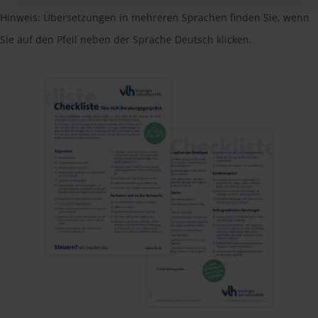
Hinweis: Übersetzungen in mehreren Sprachen finden Sie, wenn
Sie auf den Pfeil neben der Sprache Deutsch klicken.