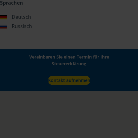
Sprachen
Deutsch
Russisch
Vereinbaren Sie einen Termin für Ihre
Steuererklärung
Kontakt aufnehmen