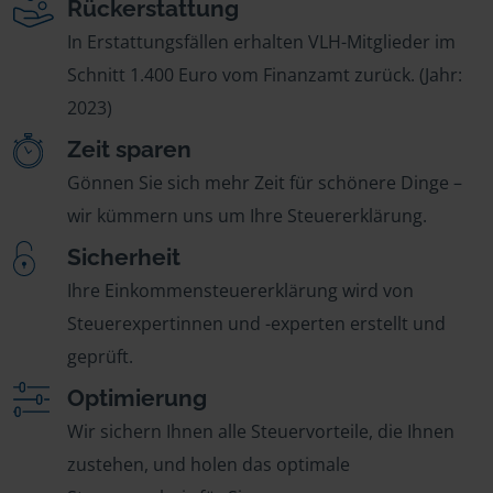
Rückerstattung
In Erstattungsfällen erhalten VLH-Mitglieder im
Schnitt 1.400 Euro vom Finanzamt zurück. (Jahr:
2023)
Zeit sparen
Gönnen Sie sich mehr Zeit für schönere Dinge –
wir kümmern uns um Ihre Steuererklärung.
Sicherheit
Ihre Einkommensteuererklärung wird von
Steuerexpertinnen und -experten erstellt und
geprüft.
Optimierung
Wir sichern Ihnen alle Steuervorteile, die Ihnen
zustehen, und holen das optimale