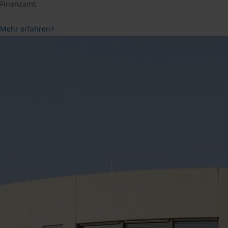
Finanzamt.
Mehr erfahren