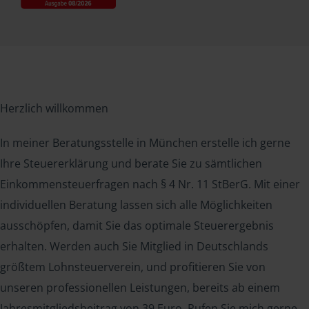
Herzlich willkommen
In meiner Beratungsstelle in München erstelle ich gerne
Ihre Steuererklärung und berate Sie zu sämtlichen
Einkommensteuerfragen nach § 4 Nr. 11 StBerG. Mit einer
individuellen Beratung lassen sich alle Möglichkeiten
ausschöpfen, damit Sie das optimale Steuerergebnis
erhalten. Werden auch Sie Mitglied in Deutschlands
größtem Lohnsteuerverein, und profitieren Sie von
unseren professionellen Leistungen, bereits ab einem
Jahresmitgliedsbeitrag von 39 Euro. Rufen Sie mich gerne