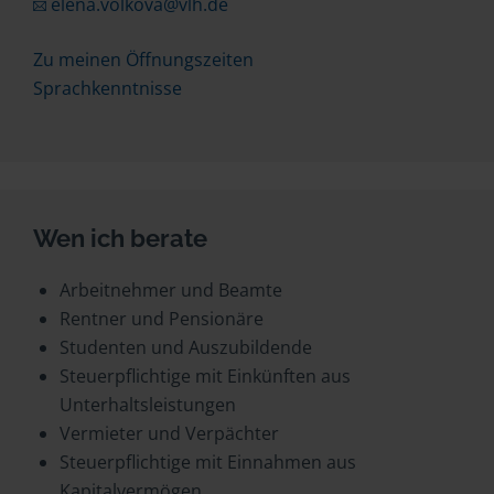
elena.volkova@vlh.de
Zu meinen Öffnungszeiten
Sprachkenntnisse
Wen ich berate
Arbeitnehmer und Beamte
Rentner und Pensionäre
Studenten und Auszubildende
Steuerpflichtige mit Einkünften aus
Unterhaltsleistungen
Vermieter und Verpächter
Steuerpflichtige mit Einnahmen aus
Kapitalvermögen