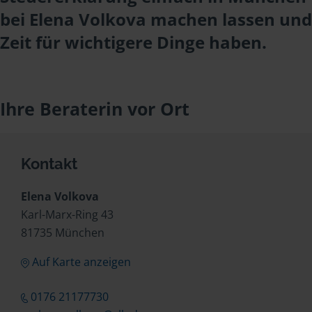
bei Elena Volkova machen lassen und
Zeit für wichtigere Dinge haben.
Ihre Beraterin vor Ort
Kontakt
Elena Volkova
Karl-Marx-Ring 43
81735 München
Auf Karte anzeigen
0176 21177730