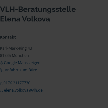
VLH-Beratungsstelle
Elena Volkova
Kontakt
Karl-Marx-Ring 43
81735 München
Google Maps zeigen
Anfahrt zum Büro
0176 21177730
elena.volkova@vlh.de