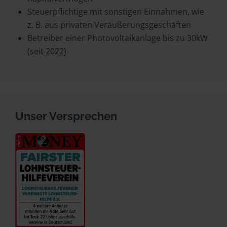
Steuerpflichtige mit sonstigen Einnahmen, wie
z. B. aus privaten Veräußerungsgeschäften
Betreiber einer Photovoltaikanlage bis zu 30kW
(seit 2022)
Unser Versprechen