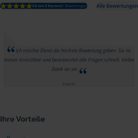
Alle Bewertungen
5.0 von 5 Sternen
(1 Bewertungen)
Ich möchte Elena die höchste Bewertung geben. Sie ist
immer erreichbar und beantwortet alle Fragen schnell. Vielen
Dank an sie.
Irina H.
Ihre Vorteile