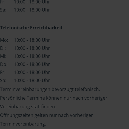
Fr:
10:00 - 18:00 Uhr
Sa:
10:00 - 18:00 Uhr
Telefonische Erreichbarkeit
Mo:
10:00 - 18:00 Uhr
Di:
10:00 - 18:00 Uhr
Mi:
10:00 - 18:00 Uhr
Do:
10:00 - 18:00 Uhr
Fr:
10:00 - 18:00 Uhr
Sa:
10:00 - 18:00 Uhr
Terminvereinbarungen bevorzugt telefonisch.
Persönliche Termine können nur nach vorheriger
Vereinbarung stattfinden.
Öffnungszeiten gelten nur nach vorheriger
Terminvereinbarung.