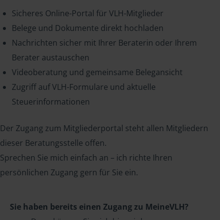
Sicheres Online-Portal für VLH-Mitglieder
Belege und Dokumente direkt hochladen
Nachrichten sicher mit Ihrer Beraterin oder Ihrem
Berater austauschen
Videoberatung und gemeinsame Belegansicht
Zugriff auf VLH-Formulare und aktuelle
Steuerinformationen
Der Zugang zum Mitgliederportal steht allen Mitgliedern
dieser Beratungsstelle offen.
Sprechen Sie mich einfach an – ich richte Ihren
persönlichen Zugang gern für Sie ein.
Sie haben bereits einen Zugang zu MeineVLH?