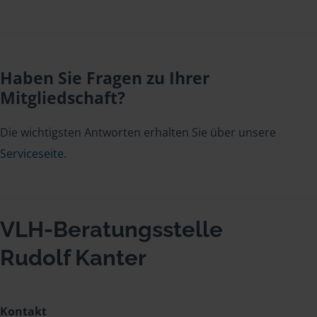
Haben Sie Fragen zu Ihrer
Mitgliedschaft?
Die wichtigsten Antworten erhalten Sie über unsere
Serviceseite
.
VLH-Beratungsstelle
Rudolf Kanter
Kontakt