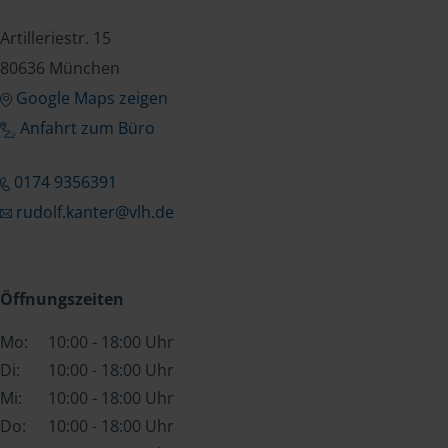
Artilleriestr. 15
80636 München
Google Maps zeigen
Anfahrt zum Büro
0174 9356391
rudolf.kanter@vlh.de
Öffnungszeiten
Mo:
10:00 - 18:00 Uhr
Di:
10:00 - 18:00 Uhr
Mi:
10:00 - 18:00 Uhr
Do:
10:00 - 18:00 Uhr