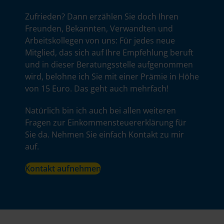
Zufrieden? Dann erzählen Sie doch Ihren
Freunden, Bekannten, Verwandten und
Arbeitskollegen von uns: Für jedes neue
Mitglied, das sich auf Ihre Empfehlung beruft
und in dieser Beratungsstelle aufgenommen
wird, belohne ich Sie mit einer Prämie in Höhe
von 15 Euro. Das geht auch mehrfach!
Natürlich bin ich auch bei allen weiteren
Fragen zur Einkommensteuererklärung für
Sie da. Nehmen Sie einfach Kontakt zu mir
auf.
Kontakt aufnehmen