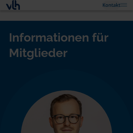
Kontakt
Informationen für
Mitglieder