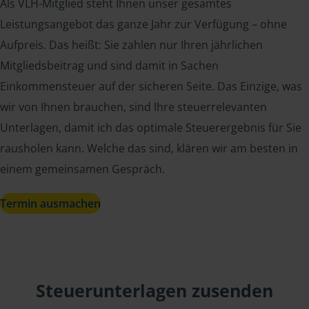
Als VLH-Mitglied steht Ihnen unser gesamtes
Leistungsangebot das ganze Jahr zur Verfügung – ohne
Aufpreis. Das heißt: Sie zahlen nur Ihren jährlichen
Mitgliedsbeitrag und sind damit in Sachen
Einkommensteuer auf der sicheren Seite. Das Einzige, was
wir von Ihnen brauchen, sind Ihre steuerrelevanten
Unterlagen, damit ich das optimale Steuerergebnis für Sie
rausholen kann. Welche das sind, klären wir am besten in
einem gemeinsamen Gespräch.
Termin ausmachen
Steuerunterlagen zusenden