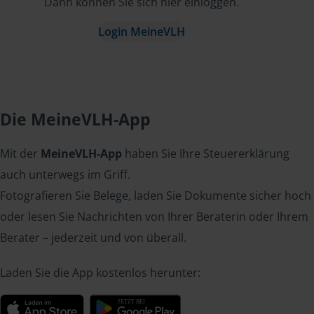
Dann können Sie sich hier einloggen.
Login MeineVLH
Die MeineVLH-App
Mit der
MeineVLH-App
haben Sie Ihre Steuererklärung
auch unterwegs im Griff.
Fotografieren Sie Belege, laden Sie Dokumente sicher hoch
oder lesen Sie Nachrichten von Ihrer Beraterin oder Ihrem
Berater – jederzeit und von überall.
Laden Sie die App kostenlos herunter: