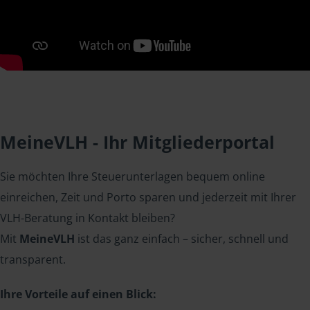
MeineVLH - Ihr Mitgliederportal
Sie möchten Ihre Steuerunterlagen bequem online
einreichen, Zeit und Porto sparen und jederzeit mit Ihrer
VLH-Beratung in Kontakt bleiben?
Mit
MeineVLH
ist das ganz einfach – sicher, schnell und
transparent.
Ihre Vorteile auf einen Blick: