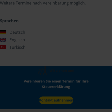
Weitere Termine nach Vereinbarung möglich.
Sprachen
Deutsch
Englisch
Türkisch
Wir ziehen um!
Vereinbaren Sie einen Termin für Ihre
Steuererklärung
Kontakt aufnehmen