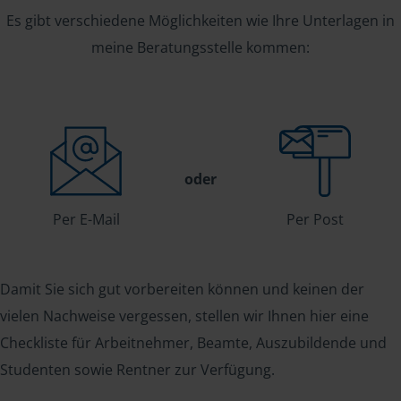
Es gibt verschiedene Möglichkeiten wie Ihre Unterlagen in
meine Beratungsstelle kommen:
oder
Per E-Mail
Per Post
Damit Sie sich gut vorbereiten können und keinen der
vielen Nachweise vergessen, stellen wir Ihnen hier eine
Checkliste für Arbeitnehmer, Beamte, Auszubildende und
Studenten sowie Rentner zur Verfügung.