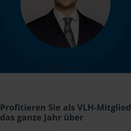
Wir ziehen um!
Profitieren Sie als VLH-Mitglied
das ganze Jahr über