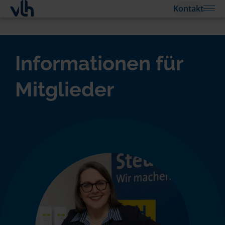
Kontakt
Informationen für
Mitglieder