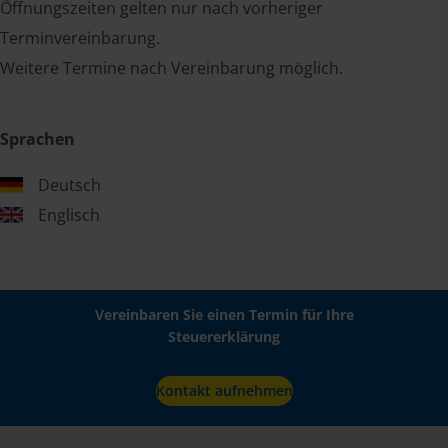
Öffnungszeiten gelten nur nach vorheriger
Terminvereinbarung.
Weitere Termine nach Vereinbarung möglich.
Sprachen
Deutsch
Englisch
Vereinbaren Sie einen Termin für Ihre
Steuererklärung
Kontakt aufnehmen