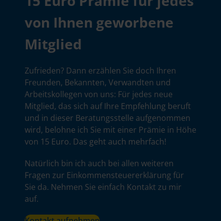
15 Euro Prämie für jedes
von Ihnen geworbene
Mitglied
Zufrieden? Dann erzählen Sie doch Ihren
Freunden, Bekannten, Verwandten und
Arbeitskollegen von uns: Für jedes neue
Mitglied, das sich auf Ihre Empfehlung beruft
und in dieser Beratungsstelle aufgenommen
wird, belohne ich Sie mit einer Prämie in Höhe
von 15 Euro. Das geht auch mehrfach!
Natürlich bin ich auch bei allen weiteren
Fragen zur Einkommensteuererklärung für
Sie da. Nehmen Sie einfach Kontakt zu mir
auf.
Kontakt aufnehmen