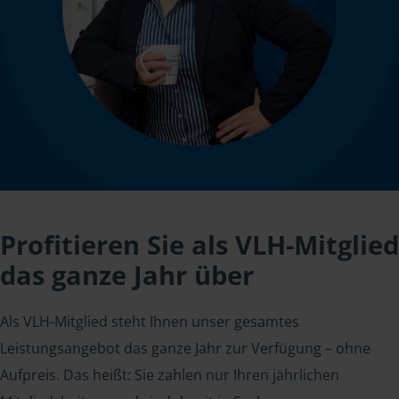
Profitieren Sie als VLH-Mitglied
das ganze Jahr über
Als VLH-Mitglied steht Ihnen unser gesamtes
Leistungsangebot das ganze Jahr zur Verfügung – ohne
Aufpreis. Das heißt: Sie zahlen nur Ihren jährlichen