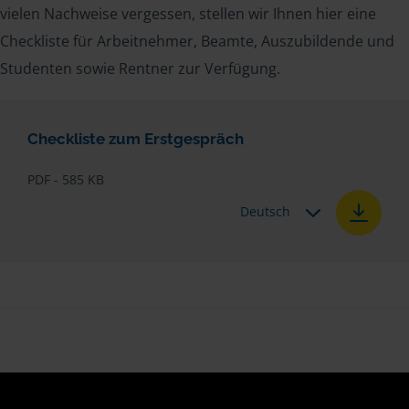
vielen Nachweise vergessen, stellen wir Ihnen hier eine
Checkliste für Arbeitnehmer, Beamte, Auszubildende und
Studenten sowie Rentner zur Verfügung.
Checkliste zum Erstgespräch
PDF - 585 KB
Deutsch