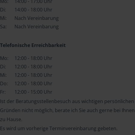
Mo:
14:00 - 17:00 Uhr
Di:
14:00 - 18:00 Uhr
Mi:
Nach Vereinbarung
Sa:
Nach Vereinbarung
Telefonische Erreichbarkeit
Mo:
12:00 - 18:00 Uhr
Di:
12:00 - 18:00 Uhr
Mi:
12:00 - 18:00 Uhr
Do:
12:00 - 18:00 Uhr
Fr:
12:00 - 15:00 Uhr
Ist der Beratungsstellenbesuch aus wichtigen persönlichen
Gründen nicht möglich, berate ich Sie auch gerne bei Ihnen
zu Hause.
Es wird um vorherige Terminvereinbarung gebeten.