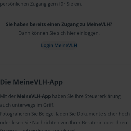
persönlichen Zugang gern für Sie ein.
Sie haben bereits einen Zugang zu MeineVLH?
Dann können Sie sich hier einloggen.
Login MeineVLH
Die MeineVLH-App
Mit der
MeineVLH-App
haben Sie Ihre Steuererklärung
auch unterwegs im Griff.
Fotografieren Sie Belege, laden Sie Dokumente sicher hoch
oder lesen Sie Nachrichten von Ihrer Beraterin oder Ihrem