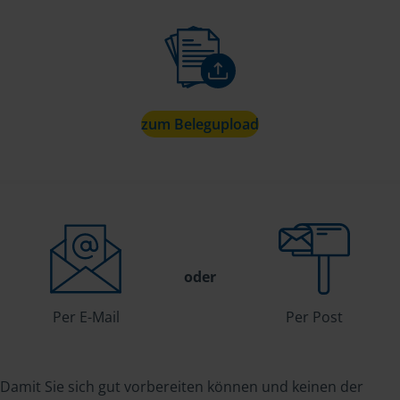
zum Belegupload
oder
Per E-Mail
Per Post
Damit Sie sich gut vorbereiten können und keinen der