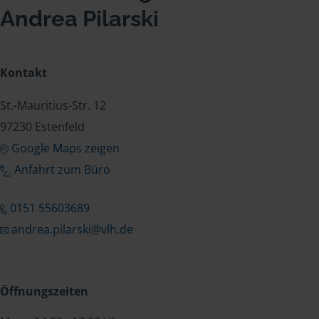
Andrea Pilarski
Kontakt
St.-Mauritius-Str. 12
97230 Estenfeld
Google Maps zeigen
Anfahrt zum Büro
0151 55603689
andrea.pilarski@vlh.de
Öffnungszeiten