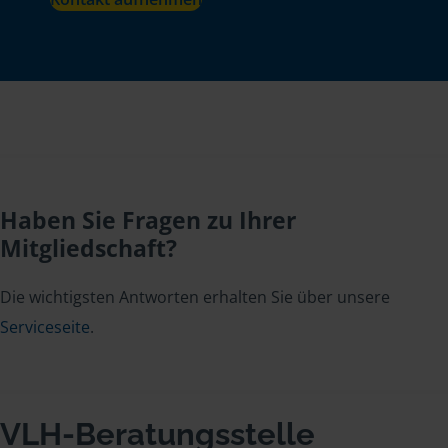
Haben Sie Fragen zu Ihrer
Mitgliedschaft?
Die wichtigsten Antworten erhalten Sie über unsere
Serviceseite
.
VLH-Beratungsstelle