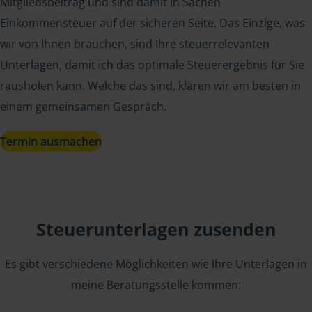
Mitgliedsbeitrag und sind damit in Sachen
Einkommensteuer auf der sicheren Seite. Das Einzige, was
wir von Ihnen brauchen, sind Ihre steuerrelevanten
Unterlagen, damit ich das optimale Steuerergebnis für Sie
rausholen kann. Welche das sind, klären wir am besten in
einem gemeinsamen Gespräch.
Termin ausmachen
Steuerunterlagen zusenden
Es gibt verschiedene Möglichkeiten wie Ihre Unterlagen in
meine Beratungsstelle kommen: