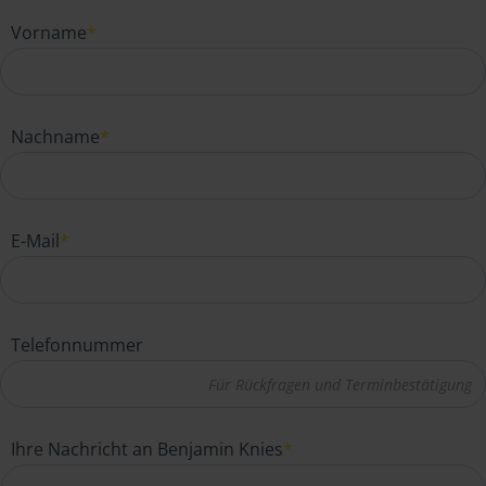
Vorname
*
Nachname
*
E-Mail
*
Telefonnummer
Ihre Nachricht an Benjamin Knies
*