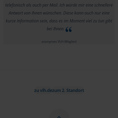
telefonisch als auch per Mail. Ich würde mir eine schnellere
Antwort von Ihnen wünschen. Diese kann auch nur eine
kurze Information sein, dass es im Moment viel zu tun gibt
bei Ihnen.
anonymes VLH-Mitglied
zu vlh.de
zum 2. Standort