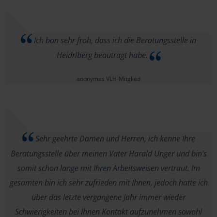
Ich bon sehr froh, dass ich die Beratungsstelle in
Heidrlberg beautragt habe.
anonymes VLH-Mitglied
Sehr geehrte Damen und Herren, ich kenne Ihre
Beratungsstelle über meinen Vater Harald Unger und bin’s
somit schon lange mit Ihren Arbeitsweisen vertraut. Im
gesamten bin ich sehr zufrieden mit Ihnen, jedoch hatte ich
über das letzte vergangene Jahr immer wieder
Schwierigkeiten bei Ihnen Kontakt aufzunehmen sowohl