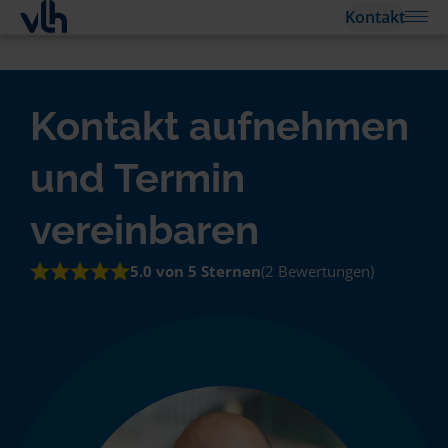
Kontakt
Kontakt aufnehmen
und Termin
vereinbaren
5.0 von 5 Sternen
(2 Bewertungen)