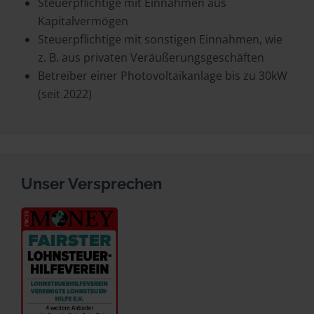
Steuerpflichtige mit Einnahmen aus
Kapitalvermögen
Steuerpflichtige mit sonstigen Einnahmen, wie
z. B. aus privaten Veräußerungsgeschäften
Betreiber einer Photovoltaikanlage bis zu 30kW
(seit 2022)
Unser Versprechen