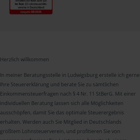
Herzlich willkommen
In meiner Beratungsstelle in Ludwigsburg erstelle ich gerne
Ihre Steuererklärung und berate Sie zu sämtlichen
Einkommensteuerfragen nach § 4 Nr. 11 StBerG. Mit einer
individuellen Beratung lassen sich alle Möglichkeiten
ausschöpfen, damit Sie das optimale Steuerergebnis
erhalten. Werden auch Sie Mitglied in Deutschlands
größtem Lohnsteuerverein, und profitieren Sie von