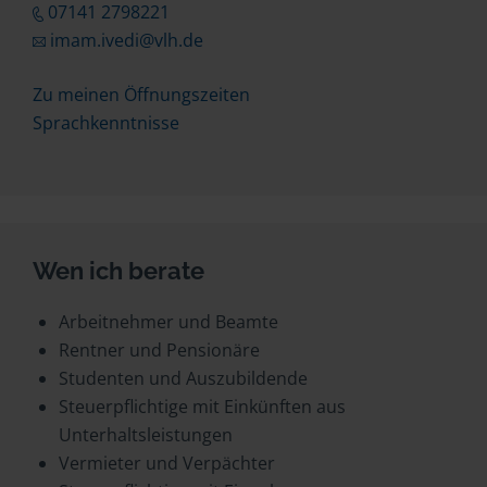
07141 2798221
imam.ivedi@vlh.de
Zu meinen Öffnungszeiten
Sprachkenntnisse
Wen ich berate
Arbeitnehmer und Beamte
Rentner und Pensionäre
Studenten und Auszubildende
Steuerpflichtige mit Einkünften aus
Unterhaltsleistungen
Vermieter und Verpächter