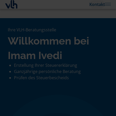
Kontakt
Ihre VLH-Beratungsstelle
Willkommen bei
Imam Ivedi
Erstellung Ihrer Steuererklärung
Ganzjährige persönliche Beratung
Prüfen des Steuerbescheids