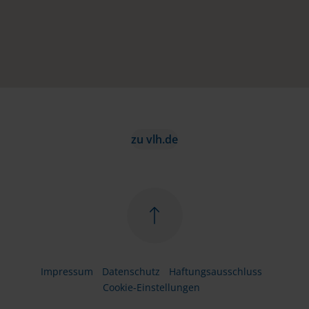
zu vlh.de
Impressum
Datenschutz
Haftungsausschluss
Cookie-Einstellungen