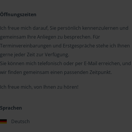
Öffnungszeiten
Ich freue mich darauf, Sie persönlich kennenzulernen und
gemeinsam Ihre Anliegen zu besprechen. Für
Terminvereinbarungen und Erstgespräche stehe ich Ihnen
gerne jeder Zeit zur Verfügung.
Sie können mich telefonisch oder per E-Mail erreichen, und
wir finden gemeinsam einen passenden Zeitpunkt.
Ich freue mich, von Ihnen zu hören!
Sprachen
Deutsch