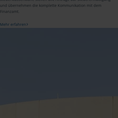
und übernehmen die komplette Kommunikation mit dem
Finanzamt.
Mehr erfahren