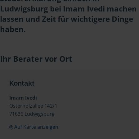
Ludwigsburg bei Imam Ivedi machen
lassen und Zeit für wichtigere Dinge
haben.
Ihr Berater vor Ort
Kontakt
Imam Ivedi
Osterholzallee 142/1
71636 Ludwigsburg
Auf Karte anzeigen