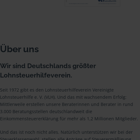
Über uns
Wir sind Deutschlands größter
Lohnsteuerhilfeverein.
Seit 1972 gibt es den Lohnsteuerhilfeverein Vereinigte
Lohnsteuerhilfe e. V. (VLH). Und das mit wachsendem Erfolg:
Mittlerweile erstellen unsere Beraterinnen und Berater in rund
3.000 Beratungsstellen deutschlandweit die
Einkommensteuererklärung für mehr als 1,2 Millionen Mitglieder.
Und das ist noch nicht alles. Natürlich unterstützen wir bei der
Steuerklassenwahl, stellen alle Anträge auf Steuerermäßigung