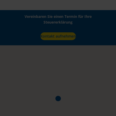
Vereinbaren Sie einen Termin für Ihre
Steuererklärung
Kontakt aufnehmen