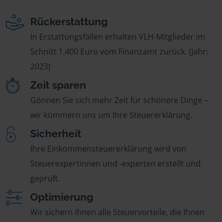
Rückerstattung
In Erstattungsfällen erhalten VLH-Mitglieder im
Schnitt 1.400 Euro vom Finanzamt zurück. (Jahr:
2023)
Zeit sparen
Gönnen Sie sich mehr Zeit für schönere Dinge –
wir kümmern uns um Ihre Steuererklärung.
Sicherheit
Ihre Einkommensteuererklärung wird von
Steuerexpertinnen und -experten erstellt und
geprüft.
Optimierung
Wir sichern Ihnen alle Steuervorteile, die Ihnen