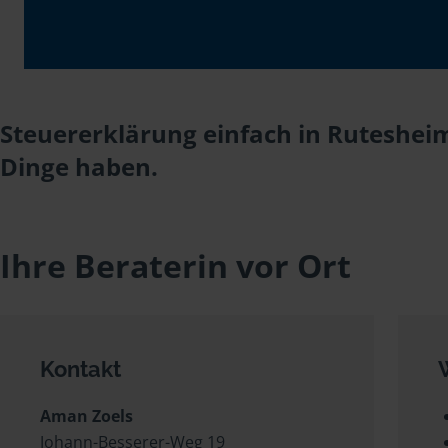
Steuererklärung einfach in Rutesheim
Dinge haben.
Ihre Beraterin vor Ort
Kontakt
Aman Zoels
Johann-Besserer-Weg 19