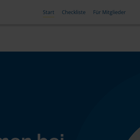
Start
Checkliste
Für Mitglieder