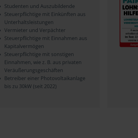
Studenten und Auszubildende
Steuerpflichtige mit Einkünften aus
Unterhaltsleistungen
Vermieter und Verpächter
Steuerpflichtige mit Einnahmen aus
Kapitalvermögen
Steuerpflichtige mit sonstigen
Einnahmen, wie z. B. aus privaten
Veräußerungsgeschäften
Betreiber einer Photovoltaikanlage
bis zu 30kW (seit 2022)