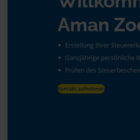
Willkom
Aman Zo
Erstellung Ihrer Steuerer
Ganzjährige persönliche 
Prüfen des Steuerbeschei
Kontakt aufnehmen