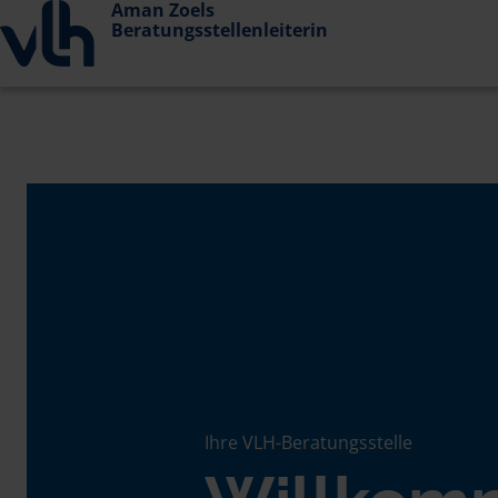
Aman Zoels
Beratungsstellenleiterin
Ihre VLH-Beratungsstelle