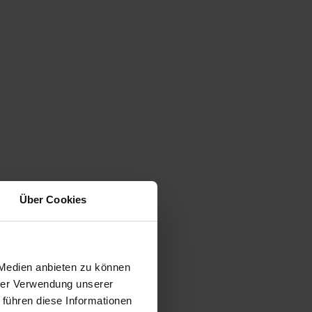
Über Cookies
 Medien anbieten zu können
hrer Verwendung unserer
 führen diese Informationen