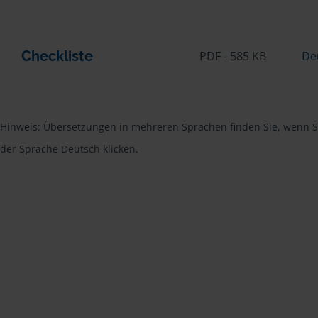
Checkliste
PDF - 585 KB
De
Hinweis: Übersetzungen in mehreren Sprachen finden Sie, wenn Si
der Sprache Deutsch klicken.