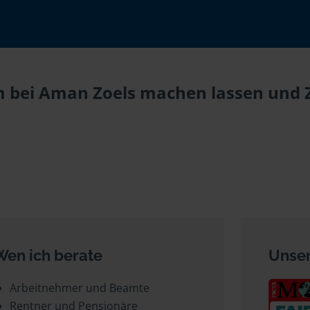
 bei Aman Zoels machen lassen und Ze
Wen ich berate
Unser
Arbeitnehmer und Beamte
Rentner und Pensionäre