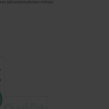
hren Jahreseinnahmen richtet.