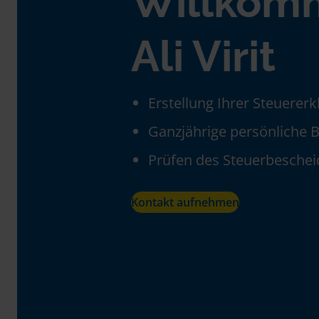
Willkom
Ali Virit
Erstellung Ihrer Steuerer
Ganzjährige persönliche 
Prüfen des Steuerbeschei
Kontakt aufnehmen