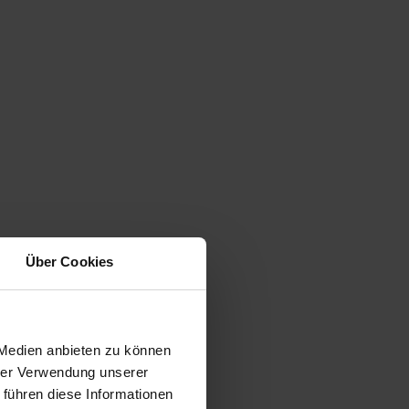
Über Cookies
 Medien anbieten zu können
hrer Verwendung unserer
 führen diese Informationen