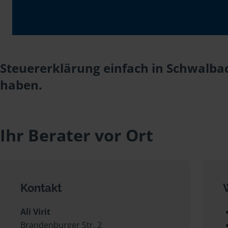
Steuererklärung einfach in Schwalbach
haben.
Ihr Berater vor Ort
Kontakt
Ali Virit
Brandenburger Str. 2