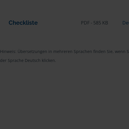
Checkliste
PDF - 585 KB
De
Hinweis: Übersetzungen in mehreren Sprachen finden Sie, wenn Si
der Sprache Deutsch klicken.