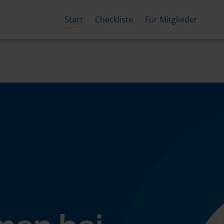
Start
Checkliste
Für Mitglieder