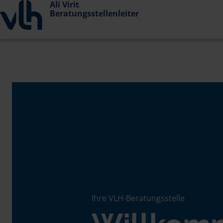
Ali Virit
Beratungsstellenleiter
Ihre VLH-Beratungsstelle