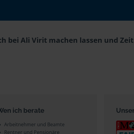
 bei Ali Virit machen lassen und Zeit
Wen ich berate
Unser
Arbeitnehmer und Beamte
Rentner und Pensionäre