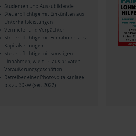
Studenten und Auszubildende
Steuerpflichtige mit Einkünften aus
Unterhaltsleistungen
Vermieter und Verpächter
Steuerpflichtige mit Einnahmen aus
Kapitalvermögen
Steuerpflichtige mit sonstigen
Einnahmen, wie z. B. aus privaten
Veräußerungsgeschäften
Betreiber einer Photovoltaikanlage
bis zu 30kW (seit 2022)