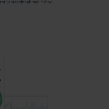
hren Jahreseinnahmen richtet.