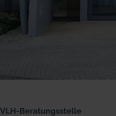
VLH-Beratungsstelle