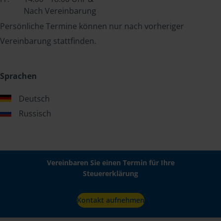
Nach Vereinbarung
Persönliche Termine können nur nach vorheriger
Vereinbarung stattfinden.
Sprachen
Deutsch
Russisch
Vereinbaren Sie einen Termin für Ihre
Steuererklärung
Kontakt aufnehmen