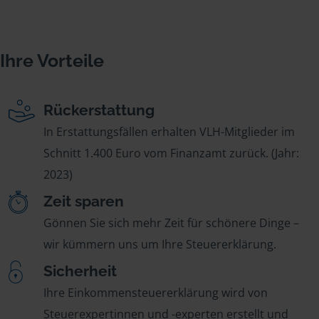
Ihre Vorteile
Rückerstattung
In Erstattungsfällen erhalten VLH-Mitglieder im
Schnitt 1.400 Euro vom Finanzamt zurück. (Jahr:
2023)
Zeit sparen
Gönnen Sie sich mehr Zeit für schönere Dinge –
wir kümmern uns um Ihre Steuererklärung.
Sicherheit
Ihre Einkommensteuererklärung wird von
Steuerexpertinnen und -experten erstellt und