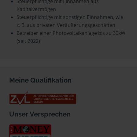
Steuerpflichtige mit Einnahmen aus
Kapitalvermögen
Steuerpflichtige mit sonstigen Einnahmen, wie
z. B. aus privaten Veräußerungsgeschäften
Betreiber einer Photovoltaikanlage bis zu 30kW
(seit 2022)
Meine Qualifikation
Unser Versprechen