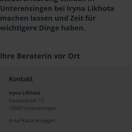
Unterensingen bei Iryna Likhota
machen lassen und Zeit für
wichtigere Dinge haben.
Ihre Beraterin vor Ort
Kontakt
Iryna Likhota
Gassenäcker 13
72669 Unterensingen
Auf Karte anzeigen