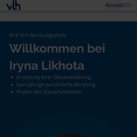
Kontakt
Ihre VLH-Beratungsstelle
Willkommen bei
Iryna Likhota
Erstellung Ihrer Steuererklärung
Ganzjährige persönliche Beratung
Prüfen des Steuerbescheids