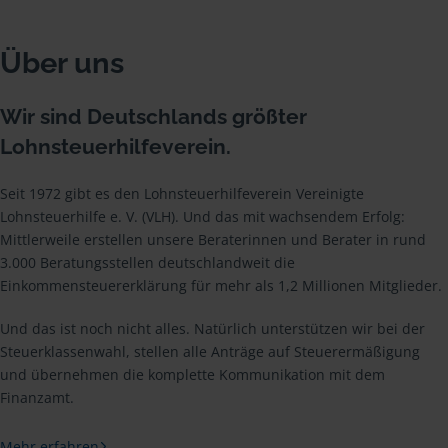
Über uns
Wir sind Deutschlands größter
Lohnsteuerhilfeverein.
Seit 1972 gibt es den Lohnsteuerhilfeverein Vereinigte
Lohnsteuerhilfe e. V. (VLH). Und das mit wachsendem Erfolg:
Mittlerweile erstellen unsere Beraterinnen und Berater in rund
3.000 Beratungsstellen deutschlandweit die
Einkommensteuererklärung für mehr als 1,2 Millionen Mitglieder.
Und das ist noch nicht alles. Natürlich unterstützen wir bei der
Steuerklassenwahl, stellen alle Anträge auf Steuerermäßigung
und übernehmen die komplette Kommunikation mit dem
Finanzamt.
Mehr erfahren