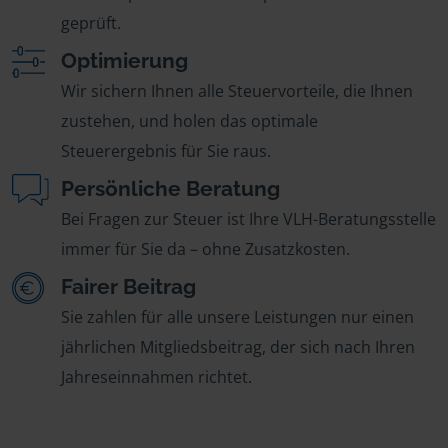
geprüft.
Optimierung
Wir sichern Ihnen alle Steuervorteile, die Ihnen
zustehen, und holen das optimale
Steuerergebnis für Sie raus.
Persönliche Beratung
Bei Fragen zur Steuer ist Ihre VLH-Beratungsstelle
immer für Sie da – ohne Zusatzkosten.
Fairer Beitrag
Sie zahlen für alle unsere Leistungen nur einen
jährlichen Mitgliedsbeitrag, der sich nach Ihren
Jahreseinnahmen richtet.