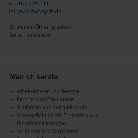
07022 2797340
iryna.likhota@vlh.de
Zu meinen Öffnungszeiten
Sprachkenntnisse
Wen ich berate
Arbeitnehmer und Beamte
Rentner und Pensionäre
Studenten und Auszubildende
Steuerpflichtige mit Einkünften aus
Unterhaltsleistungen
Vermieter und Verpächter