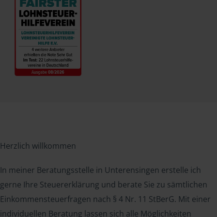
Herzlich willkommen
In meiner Beratungsstelle in Unterensingen erstelle ich
gerne Ihre Steuererklärung und berate Sie zu sämtlichen
Einkommensteuerfragen nach § 4 Nr. 11 StBerG. Mit einer
individuellen Beratung lassen sich alle Möglichkeiten