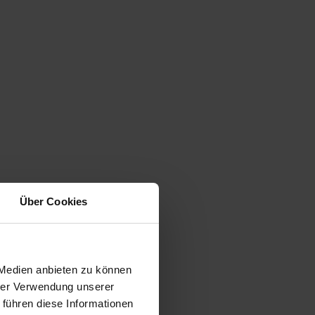
Über Cookies
 Medien anbieten zu können
hrer Verwendung unserer
 führen diese Informationen