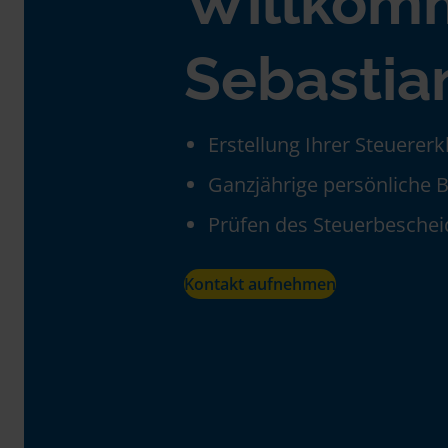
Willkom
Sebastia
Erstellung Ihrer Steuerer
Ganzjährige persönliche 
Prüfen des Steuerbeschei
Kontakt aufnehmen