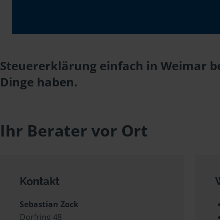
Steuererklärung einfach in Weimar be
Dinge haben.
Ihr Berater vor Ort
Kontakt
Sebastian Zock
Dorfring 48