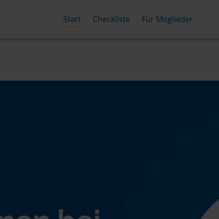
Start
Checkliste
Für Mitglieder