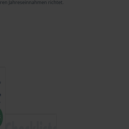
hren Jahreseinnahmen richtet.