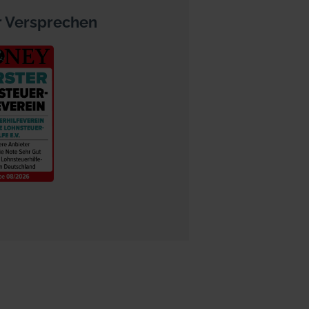
 Versprechen