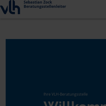
Sebastian Zock
Beratungsstellenleiter
Ihre VLH-Beratungsstelle