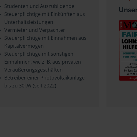
Studenten und Auszubildende
Unser
Steuerpflichtige mit Einkünften aus
Unterhaltsleistungen
Vermieter und Verpächter
Steuerpflichtige mit Einnahmen aus
Kapitalvermögen
Steuerpflichtige mit sonstigen
Einnahmen, wie z. B. aus privaten
Veräußerungsgeschäften
Betreiber einer Photovoltaikanlage
bis zu 30kW (seit 2022)