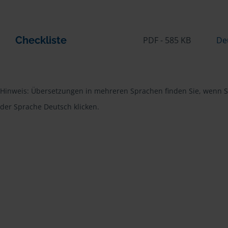
Checkliste
PDF - 585 KB
De
Hinweis: Übersetzungen in mehreren Sprachen finden Sie, wenn Si
der Sprache Deutsch klicken.