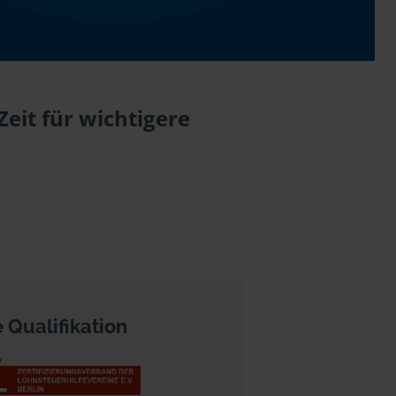
eit für wichtigere
 Qualifikation