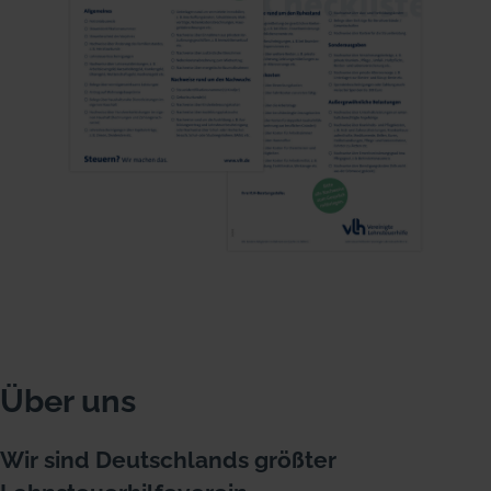
Über uns
Wir sind Deutschlands größter