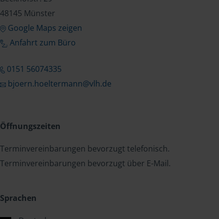
48145 Münster
Google Maps zeigen
Anfahrt zum Büro
0151 56074335
bjoern.hoeltermann@vlh.de
Öffnungszeiten
Terminvereinbarungen bevorzugt telefonisch.
Terminvereinbarungen bevorzugt über E-Mail.
Sprachen