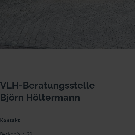
VLH-Beratungsstelle
Björn Höltermann
Kontakt
Beckhofstr. 29