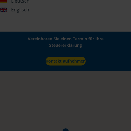
Deutsch
Englisch
Vereinbaren Sie einen Termin für Ihre
Steuererklärung
Kontakt aufnehmen