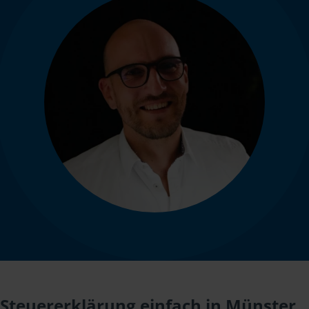
Steuererklärung einfach in Münster