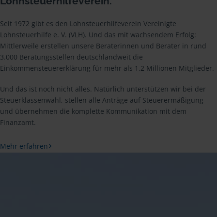
Lohnsteuerhilfeverein.
Seit 1972 gibt es den Lohnsteuerhilfeverein Vereinigte
Lohnsteuerhilfe e. V. (VLH). Und das mit wachsendem Erfolg:
Mittlerweile erstellen unsere Beraterinnen und Berater in rund
3.000 Beratungsstellen deutschlandweit die
Einkommensteuererklärung für mehr als 1,2 Millionen Mitglieder.
Und das ist noch nicht alles. Natürlich unterstützen wir bei der
Steuerklassenwahl, stellen alle Anträge auf Steuerermäßigung
und übernehmen die komplette Kommunikation mit dem
Finanzamt.
Mehr erfahren