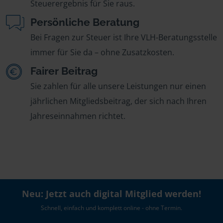
Steuerergebnis für Sie raus.
Persönliche Beratung
Bei Fragen zur Steuer ist Ihre VLH-Beratungsstelle
immer für Sie da – ohne Zusatzkosten.
Fairer Beitrag
Sie zahlen für alle unsere Leistungen nur einen
jährlichen Mitgliedsbeitrag, der sich nach Ihren
Jahreseinnahmen richtet.
Neu: Jetzt auch digital Mitglied werden!
Schnell, einfach und komplett online - ohne Termin.