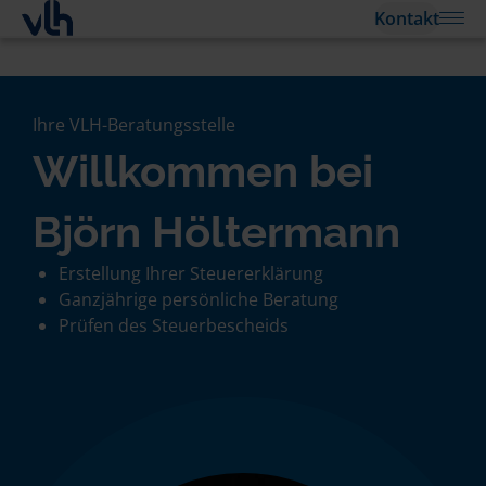
Kontakt
Ihre VLH-Beratungsstelle
Willkommen bei
Björn Höltermann
Erstellung Ihrer Steuererklärung
Ganzjährige persönliche Beratung
Prüfen des Steuerbescheids