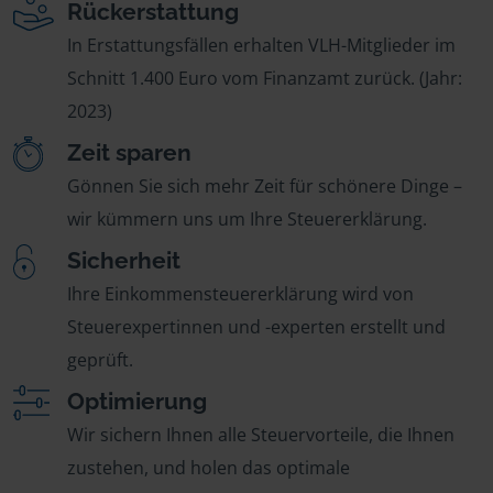
Rückerstattung
In Erstattungsfällen erhalten VLH-Mitglieder im
Schnitt 1.400 Euro vom Finanzamt zurück. (Jahr:
2023)
Zeit sparen
Gönnen Sie sich mehr Zeit für schönere Dinge –
wir kümmern uns um Ihre Steuererklärung.
Sicherheit
Ihre Einkommensteuererklärung wird von
Steuerexpertinnen und -experten erstellt und
geprüft.
Optimierung
Wir sichern Ihnen alle Steuervorteile, die Ihnen
zustehen, und holen das optimale