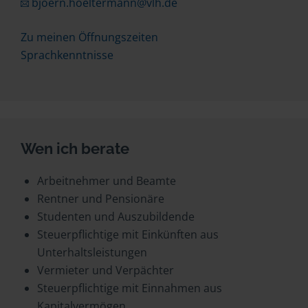
bjoern.hoeltermann@vlh.de
Zu meinen Öffnungszeiten
Sprachkenntnisse
Wen ich berate
Arbeitnehmer und Beamte
Rentner und Pensionäre
Studenten und Auszubildende
Steuerpflichtige mit Einkünften aus
Unterhaltsleistungen
Vermieter und Verpächter
Steuerpflichtige mit Einnahmen aus
Kapitalvermögen