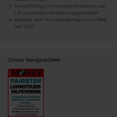
Steuerpflichtige mit sonstigen Einnahmen, wie
z. B. aus privaten Veräußerungsgeschäften
Betreiber einer Photovoltaikanlage bis zu 30kW
(seit 2022)
Unser Versprechen