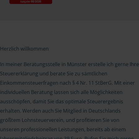
Herzlich willkommen
In meiner Beratungsstelle in Münster erstelle ich gerne Ihre
Steuererklärung und berate Sie zu sämtlichen
Einkommensteuerfragen nach § 4 Nr. 11 StBerG. Mit einer
individuellen Beratung lassen sich alle Möglichkeiten
ausschöpfen, damit Sie das optimale Steuerergebnis
erhalten. Werden auch Sie Mitglied in Deutschlands
größtem Lohnsteuerverein, und profitieren Sie von
unseren professionellen Leistungen, bereits ab einem
Jahresmitgliedsbeitrag von 39 Euro. Rufen Sie mich gerne