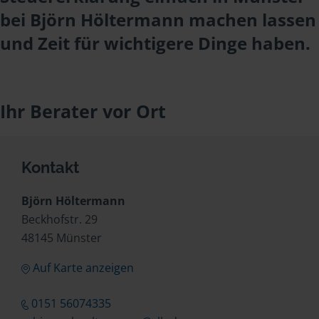
bei Björn Höltermann machen lassen
und Zeit für wichtigere Dinge haben.
Ihr Berater vor Ort
Kontakt
Björn Höltermann
Beckhofstr. 29
48145 Münster
Auf Karte anzeigen
0151 56074335