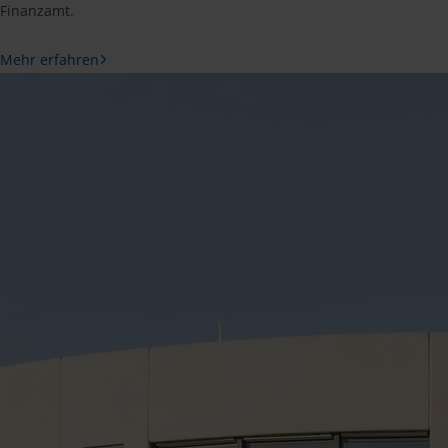
Finanzamt.
Mehr erfahren