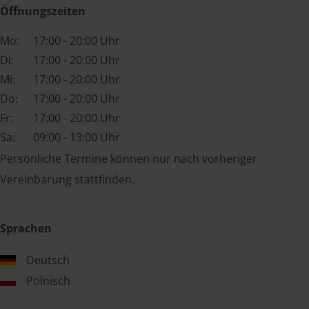
Öffnungszeiten
Mo:
17:00 - 20:00 Uhr
Di:
17:00 - 20:00 Uhr
Mi:
17:00 - 20:00 Uhr
Do:
17:00 - 20:00 Uhr
Fr:
17:00 - 20:00 Uhr
Sa:
09:00 - 13:00 Uhr
Persönliche Termine können nur nach vorheriger
Vereinbarung stattfinden.
Sprachen
Deutsch
Polnisch