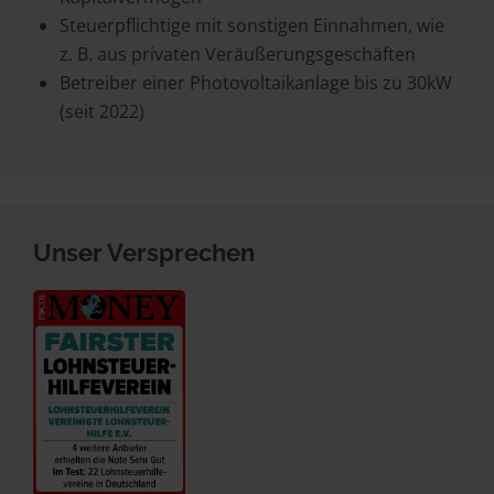
Steuerpflichtige mit sonstigen Einnahmen, wie
z. B. aus privaten Veräußerungsgeschäften
Betreiber einer Photovoltaikanlage bis zu 30kW
(seit 2022)
Unser Versprechen