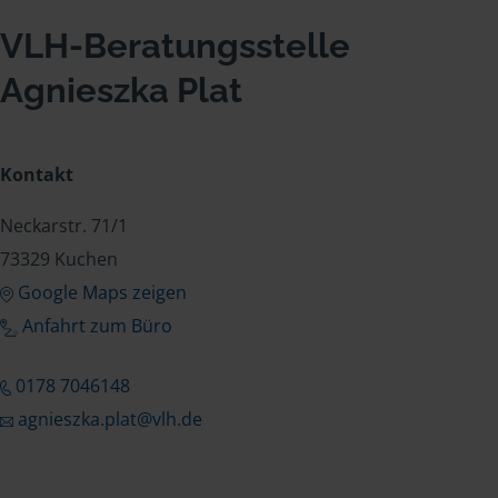
VLH-Beratungsstelle
Agnieszka Plat
Kontakt
Neckarstr. 71/1
73329 Kuchen
Google Maps zeigen
Anfahrt zum Büro
0178 7046148
agnieszka.plat@vlh.de