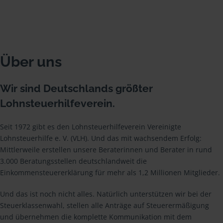
Über uns
Wir sind Deutschlands größter
Lohnsteuerhilfeverein.
Seit 1972 gibt es den Lohnsteuerhilfeverein Vereinigte
Lohnsteuerhilfe e. V. (VLH). Und das mit wachsendem Erfolg:
Mittlerweile erstellen unsere Beraterinnen und Berater in rund
3.000 Beratungsstellen deutschlandweit die
Einkommensteuererklärung für mehr als 1,2 Millionen Mitglieder.
Und das ist noch nicht alles. Natürlich unterstützen wir bei der
Steuerklassenwahl, stellen alle Anträge auf Steuerermäßigung
und übernehmen die komplette Kommunikation mit dem