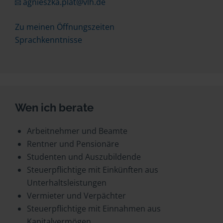
agnieszka.plat@vlh.de
Zu meinen Öffnungszeiten
Sprachkenntnisse
Wen ich berate
Arbeitnehmer und Beamte
Rentner und Pensionäre
Studenten und Auszubildende
Steuerpflichtige mit Einkünften aus
Unterhaltsleistungen
Vermieter und Verpächter
Steuerpflichtige mit Einnahmen aus
Kapitalvermögen