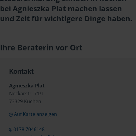
bei Agnieszka Plat machen lassen
und Zeit für wichtigere Dinge haben.
Ihre Beraterin vor Ort
Kontakt
Agnieszka Plat
Neckarstr. 71/1
73329 Kuchen
Auf Karte anzeigen
0178 7046148