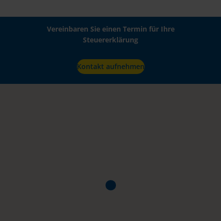
Vereinbaren Sie einen Termin für Ihre
Steuererklärung
Kontakt aufnehmen