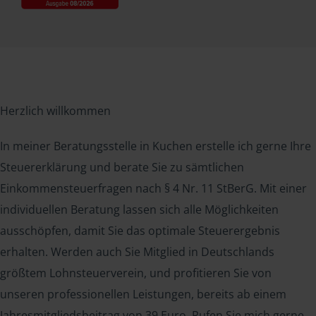
Herzlich willkommen
In meiner Beratungsstelle in Kuchen erstelle ich gerne Ihre
Steuererklärung und berate Sie zu sämtlichen
Einkommensteuerfragen nach § 4 Nr. 11 StBerG. Mit einer
individuellen Beratung lassen sich alle Möglichkeiten
ausschöpfen, damit Sie das optimale Steuerergebnis
erhalten. Werden auch Sie Mitglied in Deutschlands
größtem Lohnsteuerverein, und profitieren Sie von
unseren professionellen Leistungen, bereits ab einem
Jahresmitgliedsbeitrag von 39 Euro. Rufen Sie mich gerne