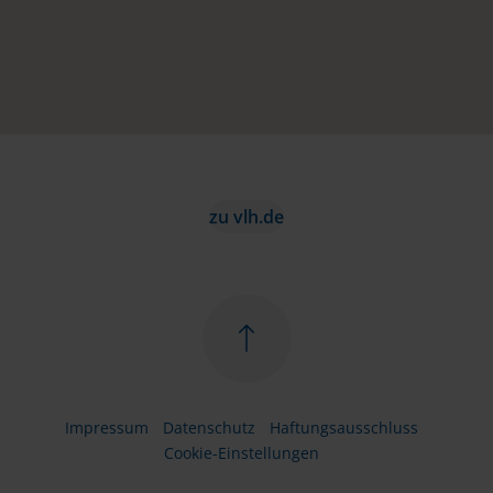
zu vlh.de
Impressum
Datenschutz
Haftungsausschluss
Cookie-Einstellungen