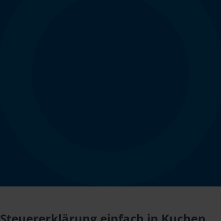
Steuererklärung einfach in Kuchen