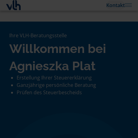
Kontakt
Ihre VLH-Beratungsstelle
Willkommen bei
Agnieszka Plat
Erstellung Ihrer Steuererklärung
Ganzjährige persönliche Beratung
Prüfen des Steuerbescheids