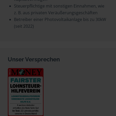
Steuerpflichtige mit sonstigen Einnahmen, wie
z. B. aus privaten Veräußerungsgeschäften
Betreiber einer Photovoltaikanlage bis zu 30kW
(seit 2022)
Unser Versprechen