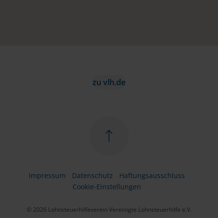
zu vlh.de
Impressum
Datenschutz
Haftungsausschluss
Cookie-Einstellungen
© 2026 Lohnsteuerhilfeverein Vereinigte Lohnsteuerhilfe e.V.