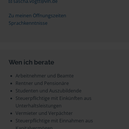
sascha.vogtt@vlh.de
Zu meinen Öffnungszeiten
Sprachkenntnisse
Wen ich berate
Arbeitnehmer und Beamte
Rentner und Pensionäre
Studenten und Auszubildende
Steuerpflichtige mit Einkünften aus
Unterhaltsleistungen
Vermieter und Verpächter
Steuerpflichtige mit Einnahmen aus
Kapitalvermögen