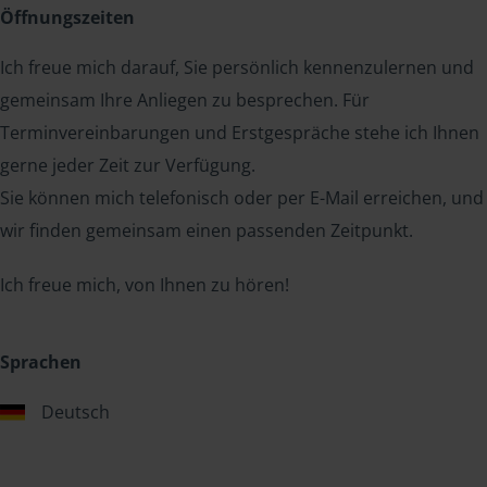
Öffnungszeiten
Ich freue mich darauf, Sie persönlich kennenzulernen und
gemeinsam Ihre Anliegen zu besprechen. Für
Terminvereinbarungen und Erstgespräche stehe ich Ihnen
gerne jeder Zeit zur Verfügung.
Sie können mich telefonisch oder per E-Mail erreichen, und
wir finden gemeinsam einen passenden Zeitpunkt.
Ich freue mich, von Ihnen zu hören!
Sprachen
Deutsch