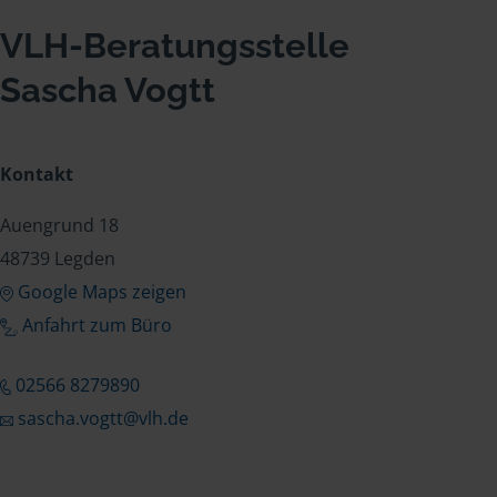
VLH-Beratungsstelle
Sascha Vogtt
Kontakt
Auengrund 18
48739 Legden
Google Maps zeigen
Anfahrt zum Büro
02566 8279890
sascha.vogtt@vlh.de