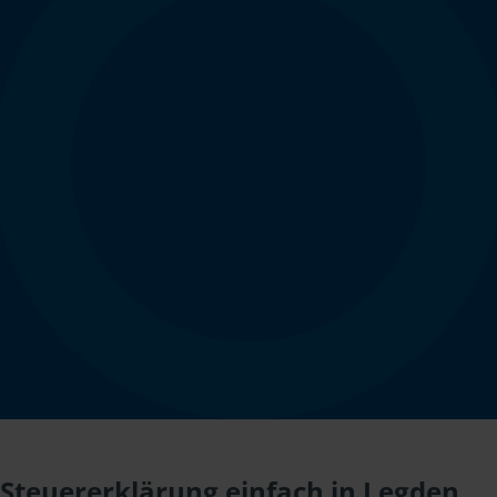
Steuererklärung einfach in Legden