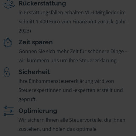
Rückerstattung
In Erstattungsfällen erhalten VLH-Mitglieder im
Schnitt 1.400 Euro vom Finanzamt zurück. (Jahr:
2023)
Zeit sparen
Gönnen Sie sich mehr Zeit für schönere Dinge –
wir kümmern uns um Ihre Steuererklärung.
Sicherheit
Ihre Einkommensteuererklärung wird von
Steuerexpertinnen und -experten erstellt und
geprüft.
Optimierung
Wir sichern Ihnen alle Steuervorteile, die Ihnen
zustehen, und holen das optimale