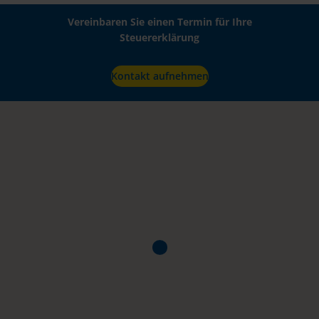
Vereinbaren Sie einen Termin für Ihre
Steuererklärung
Kontakt aufnehmen