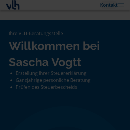
Kontakt
Ihre VLH-Beratungsstelle
Willkommen bei
Sascha Vogtt
Erstellung Ihrer Steuererklärung
Ganzjährige persönliche Beratung
Prüfen des Steuerbescheids