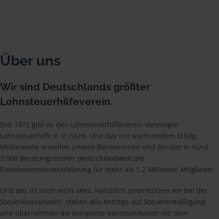
Über uns
Wir sind Deutschlands größter
Lohnsteuerhilfeverein.
Seit 1972 gibt es den Lohnsteuerhilfeverein Vereinigte
Lohnsteuerhilfe e. V. (VLH). Und das mit wachsendem Erfolg:
Mittlerweile erstellen unsere Beraterinnen und Berater in rund
3.000 Beratungsstellen deutschlandweit die
Einkommensteuererklärung für mehr als 1,2 Millionen Mitglieder.
Und das ist noch nicht alles. Natürlich unterstützen wir bei der
Steuerklassenwahl, stellen alle Anträge auf Steuerermäßigung
und übernehmen die komplette Kommunikation mit dem