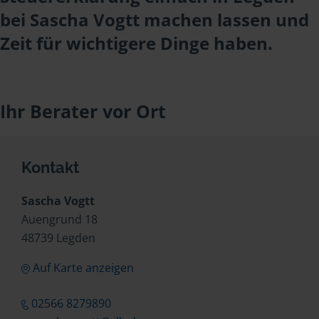
bei Sascha Vogtt machen lassen und
Zeit für wichtigere Dinge haben.
Ihr Berater vor Ort
Kontakt
Sascha Vogtt
Auengrund 18
48739 Legden
Auf Karte anzeigen
02566 8279890