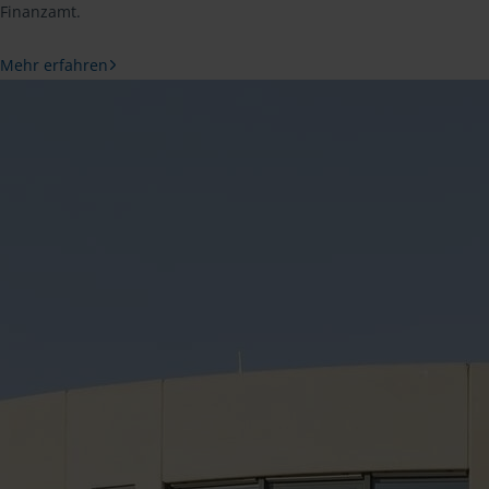
Finanzamt.
Mehr erfahren