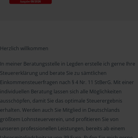
Herzlich willkommen
In meiner Beratungsstelle in Legden erstelle ich gerne Ihre
Steuererklärung und berate Sie zu sämtlichen
Einkommensteuerfragen nach § 4 Nr. 11 StBerG. Mit einer
individuellen Beratung lassen sich alle Möglichkeiten
ausschöpfen, damit Sie das optimale Steuerergebnis
erhalten. Werden auch Sie Mitglied in Deutschlands
größtem Lohnsteuerverein, und profitieren Sie von
unseren professionellen Leistungen, bereits ab einem
Jahresmitgliedsbeitrag von 39 Euro. Rufen Sie mich gerne