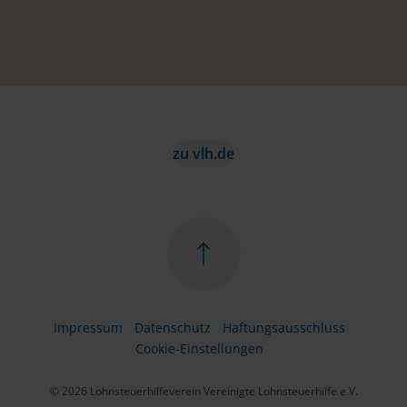
zu vlh.de
Impressum
Datenschutz
Haftungsausschluss
Cookie-Einstellungen
© 2026 Lohnsteuerhilfeverein Vereinigte Lohnsteuerhilfe e.V.