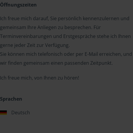
Öffnungszeiten
Ich freue mich darauf, Sie persönlich kennenzulernen und
gemeinsam Ihre Anliegen zu besprechen. Für
Terminvereinbarungen und Erstgespräche stehe ich Ihnen
gerne jeder Zeit zur Verfügung.
Sie können mich telefonisch oder per E-Mail erreichen, und
wir finden gemeinsam einen passenden Zeitpunkt.
Ich freue mich, von Ihnen zu hören!
Sprachen
Deutsch