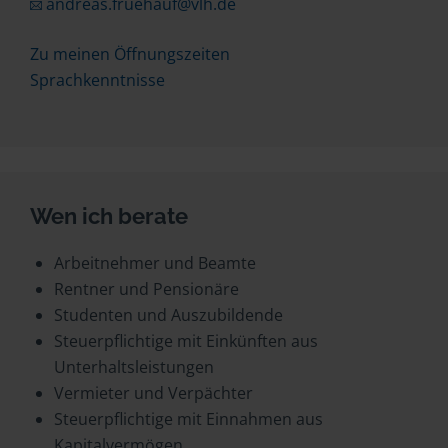
andreas.fruehauf@vlh.de
Zu meinen Öffnungszeiten
Sprachkenntnisse
Wen ich berate
Arbeitnehmer und Beamte
Rentner und Pensionäre
Studenten und Auszubildende
Steuerpflichtige mit Einkünften aus
Unterhaltsleistungen
Vermieter und Verpächter
Steuerpflichtige mit Einnahmen aus
Kapitalvermögen