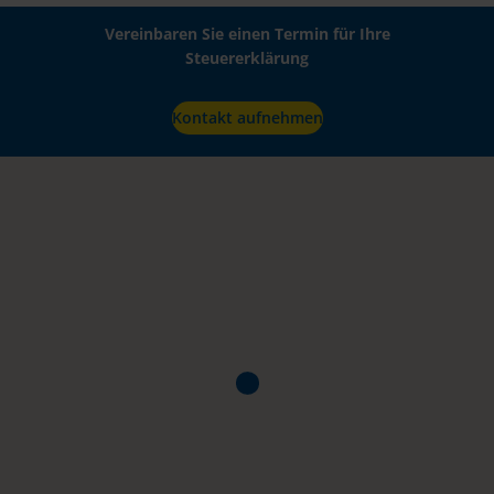
Vereinbaren Sie einen Termin für Ihre
Steuererklärung
Kontakt aufnehmen