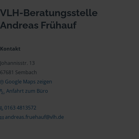
VLH-Beratungsstelle
Andreas Frühauf
Kontakt
Johannisstr. 13
67681 Sembach
Google Maps zeigen
Anfahrt zum Büro
0163 4813572
andreas.fruehauf@vlh.de