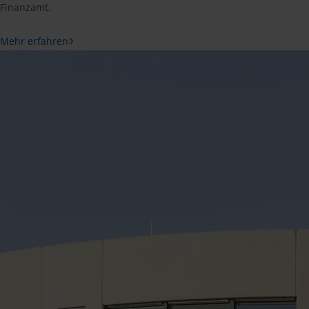
Finanzamt.
Mehr erfahren