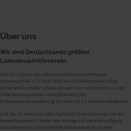
Über uns
Wir sind Deutschlands größter
Lohnsteuerhilfeverein.
Seit 1972 gibt es den Lohnsteuerhilfeverein Vereinigte
Lohnsteuerhilfe e. V. (VLH). Und das mit wachsendem Erfolg:
Mittlerweile erstellen unsere Beraterinnen und Berater in rund
3.000 Beratungsstellen deutschlandweit die
Einkommensteuererklärung für mehr als 1,2 Millionen Mitglieder.
Und das ist noch nicht alles. Natürlich unterstützen wir bei der
Steuerklassenwahl, stellen alle Anträge auf Steuerermäßigung
und übernehmen die komplette Kommunikation mit dem