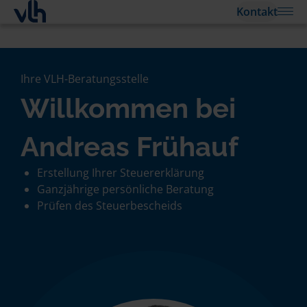
Kontakt
Ihre VLH-Beratungsstelle
Willkommen bei
Andreas Frühauf
Erstellung Ihrer Steuererklärung
Ganzjährige persönliche Beratung
Prüfen des Steuerbescheids