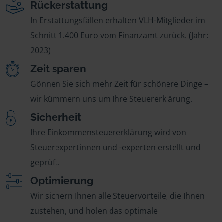
Rückerstattung
In Erstattungsfällen erhalten VLH-Mitglieder im
Schnitt 1.400 Euro vom Finanzamt zurück. (Jahr:
2023)
Zeit sparen
Gönnen Sie sich mehr Zeit für schönere Dinge –
wir kümmern uns um Ihre Steuererklärung.
Sicherheit
Ihre Einkommensteuererklärung wird von
Steuerexpertinnen und -experten erstellt und
geprüft.
Optimierung
Wir sichern Ihnen alle Steuervorteile, die Ihnen
zustehen, und holen das optimale