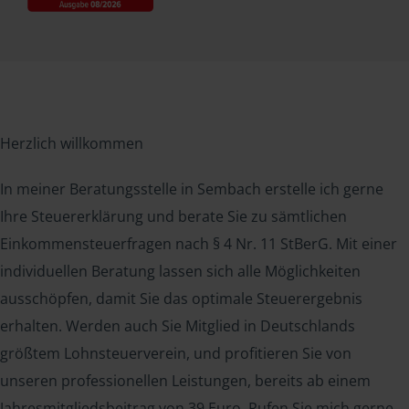
Herzlich willkommen
In meiner Beratungsstelle in Sembach erstelle ich gerne
Ihre Steuererklärung und berate Sie zu sämtlichen
Einkommensteuerfragen nach § 4 Nr. 11 StBerG. Mit einer
individuellen Beratung lassen sich alle Möglichkeiten
ausschöpfen, damit Sie das optimale Steuerergebnis
erhalten. Werden auch Sie Mitglied in Deutschlands
größtem Lohnsteuerverein, und profitieren Sie von
unseren professionellen Leistungen, bereits ab einem
Jahresmitgliedsbeitrag von 39 Euro. Rufen Sie mich gerne