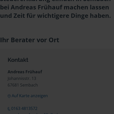
bei Andreas Frühauf machen lassen
und Zeit für wichtigere Dinge haben.
Ihr Berater vor Ort
Kontakt
Andreas Frühauf
Johannisstr. 13
67681 Sembach
Auf Karte anzeigen
0163 4813572