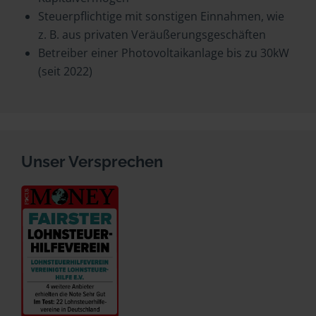
Steuerpflichtige mit sonstigen Einnahmen, wie
z. B. aus privaten Veräußerungsgeschäften
Betreiber einer Photovoltaikanlage bis zu 30kW
(seit 2022)
Unser Versprechen