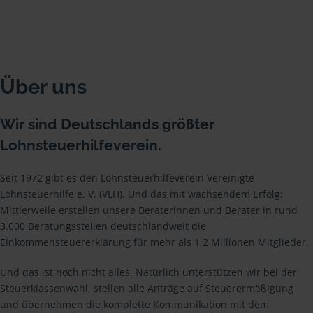
Über uns
Wir sind Deutschlands größter
Lohnsteuerhilfeverein.
Seit 1972 gibt es den Lohnsteuerhilfeverein Vereinigte
Lohnsteuerhilfe e. V. (VLH). Und das mit wachsendem Erfolg:
Mittlerweile erstellen unsere Beraterinnen und Berater in rund
3.000 Beratungsstellen deutschlandweit die
Einkommensteuererklärung für mehr als 1,2 Millionen Mitglieder.
Und das ist noch nicht alles. Natürlich unterstützen wir bei der
Steuerklassenwahl, stellen alle Anträge auf Steuerermäßigung
und übernehmen die komplette Kommunikation mit dem