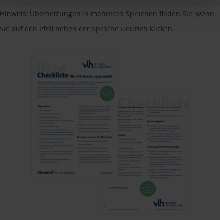
Hinweis: Übersetzungen in mehreren Sprachen finden Sie, wenn
Sie auf den Pfeil neben der Sprache Deutsch klicken.