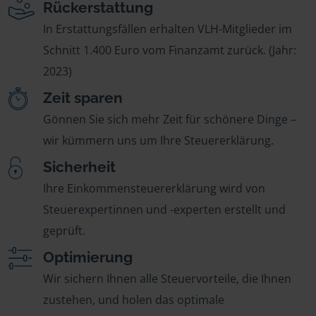
Rückerstattung
In Erstattungsfällen erhalten VLH-Mitglieder im
Schnitt 1.400 Euro vom Finanzamt zurück. (Jahr:
2023)
Zeit sparen
Gönnen Sie sich mehr Zeit für schönere Dinge –
wir kümmern uns um Ihre Steuererklärung.
Sicherheit
Ihre Einkommensteuererklärung wird von
Steuerexpertinnen und -experten erstellt und
geprüft.
Optimierung
Wir sichern Ihnen alle Steuervorteile, die Ihnen
zustehen, und holen das optimale