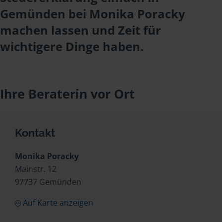
Gemünden bei Monika Poracky
machen lassen und Zeit für
wichtigere Dinge haben.
Ihre Beraterin vor Ort
Kontakt
Monika Poracky
Mainstr. 12
97737 Gemünden
Auf Karte anzeigen