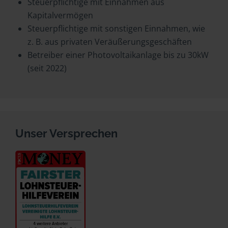
Steuerpflichtige mit Einnahmen aus
Kapitalvermögen
Steuerpflichtige mit sonstigen Einnahmen, wie
z. B. aus privaten Veräußerungsgeschäften
Betreiber einer Photovoltaikanlage bis zu 30kW
(seit 2022)
Unser Versprechen