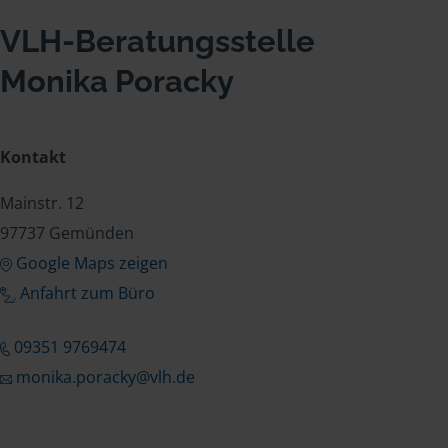
VLH-Beratungsstelle
Monika Poracky
Kontakt
Mainstr. 12
97737 Gemünden
Google Maps zeigen
Anfahrt zum Büro
09351 9769474
monika.poracky@vlh.de