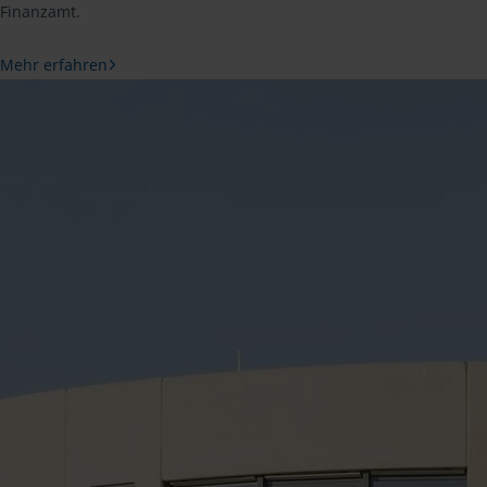
Finanzamt.
Mehr erfahren