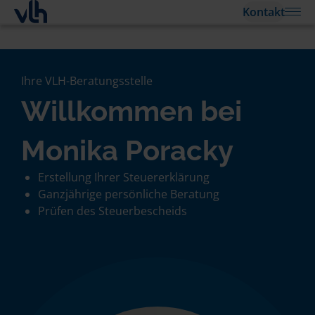
Kontakt
Ihre VLH-Beratungsstelle
Willkommen bei
Monika Poracky
Erstellung Ihrer Steuererklärung
Ganzjährige persönliche Beratung
Prüfen des Steuerbescheids