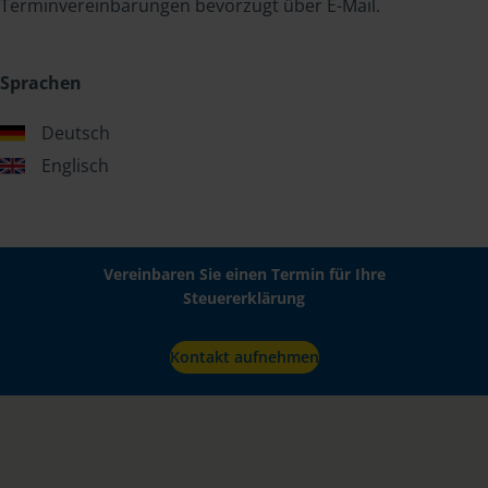
Terminvereinbarungen bevorzugt über E-Mail.
Sprachen
Deutsch
Englisch
Vereinbaren Sie einen Termin für Ihre
Steuererklärung
Kontakt aufnehmen