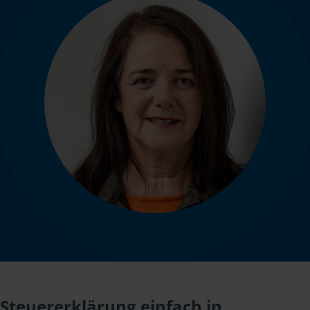
Steuererklärung einfach in