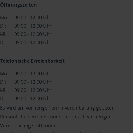
Öffnungszeiten
Mo:
09:00 - 12:00 Uhr
Di:
09:00 - 12:00 Uhr
Mi:
09:00 - 12:00 Uhr
Do:
09:00 - 12:00 Uhr
Telefonische Erreichbarkeit
Mo:
09:00 - 12:00 Uhr
Di:
09:00 - 12:00 Uhr
Mi:
09:00 - 12:00 Uhr
Do:
09:00 - 12:00 Uhr
Es wird um vorherige Terminvereinbarung gebeten.
Persönliche Termine können nur nach vorheriger
Vereinbarung stattfinden.