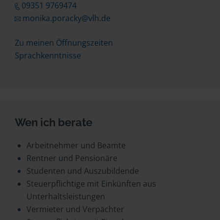
09351 9769474
monika.poracky@vlh.de
Zu meinen Öffnungszeiten
Sprachkenntnisse
Wen ich berate
Arbeitnehmer und Beamte
Rentner und Pensionäre
Studenten und Auszubildende
Steuerpflichtige mit Einkünften aus
Unterhaltsleistungen
Vermieter und Verpächter