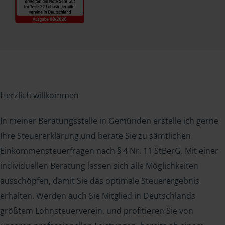
Herzlich willkommen
In meiner Beratungsstelle in Gemünden erstelle ich gerne
Ihre Steuererklärung und berate Sie zu sämtlichen
Einkommensteuerfragen nach § 4 Nr. 11 StBerG. Mit einer
individuellen Beratung lassen sich alle Möglichkeiten
ausschöpfen, damit Sie das optimale Steuerergebnis
erhalten. Werden auch Sie Mitglied in Deutschlands
größtem Lohnsteuerverein, und profitieren Sie von