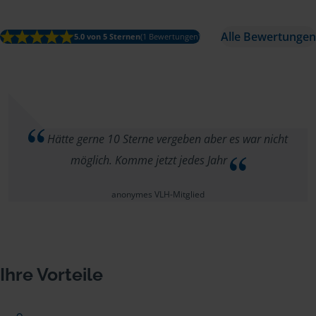
Alle Bewertungen
5.0 von 5 Sternen
(1 Bewertungen)
Hätte gerne 10 Sterne vergeben aber es war nicht
möglich. Komme jetzt jedes Jahr
anonymes VLH-Mitglied
Ihre Vorteile