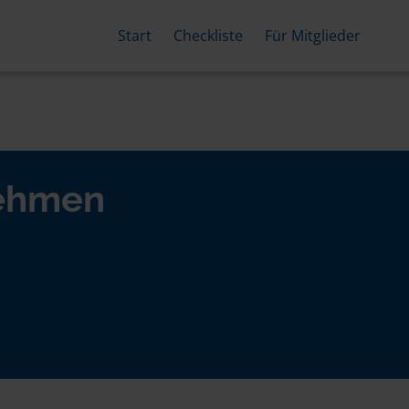
Start
Checkliste
Für Mitglieder
nehmen