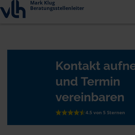
Mark Klug
Beratungsstellenleiter
Kontakt auf
und Termin
vereinbaren
4.5 von 5 Sternen