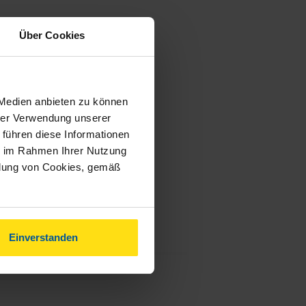
Über Cookies
 Medien anbieten zu können
hrer Verwendung unserer
 führen diese Informationen
ie im Rahmen Ihrer Nutzung
ndung von Cookies, gemäß
Einverstanden