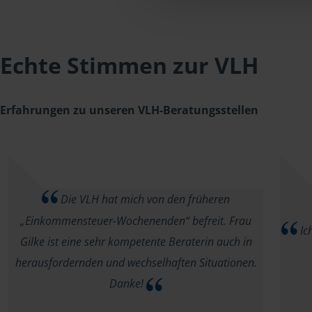
Echte Stimmen zur VLH
Erfahrungen zu unseren VLH-Beratungsstellen
Die VLH hat mich von den früheren
„Einkommensteuer-Wochenenden“ befreit. Frau
Ich
Gilke ist eine sehr kompetente Beraterin auch in
herausfordernden und wechselhaften Situationen.
Danke!