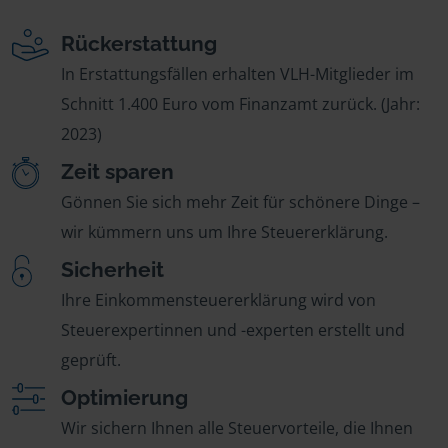
Rückerstattung
In Erstattungsfällen erhalten VLH-Mitglieder im
Schnitt 1.400 Euro vom Finanzamt zurück. (Jahr:
2023)
Zeit sparen
Gönnen Sie sich mehr Zeit für schönere Dinge –
wir kümmern uns um Ihre Steuererklärung.
Sicherheit
Ihre Einkommensteuererklärung wird von
Steuerexpertinnen und -experten erstellt und
geprüft.
Optimierung
Wir sichern Ihnen alle Steuervorteile, die Ihnen