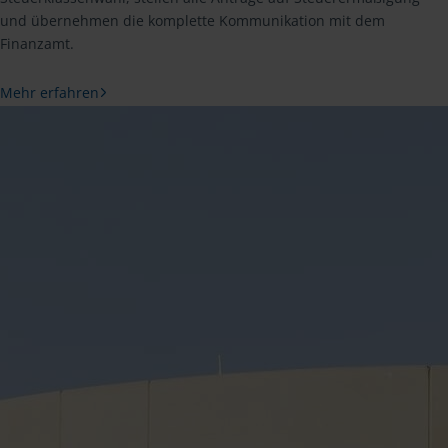
und übernehmen die komplette Kommunikation mit dem
Finanzamt.
Mehr erfahren