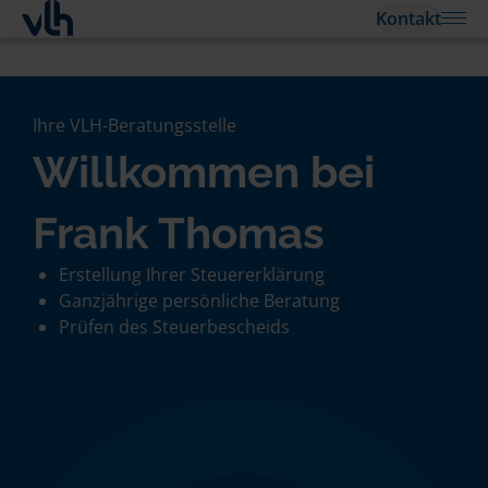
Kontakt
Ihre VLH-Beratungsstelle
Willkommen bei
Frank Thomas
Erstellung Ihrer Steuererklärung
Ganzjährige persönliche Beratung
Prüfen des Steuerbescheids