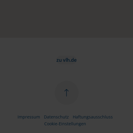
zu vlh.de
Impressum
Datenschutz
Haftungsausschluss
Cookie-Einstellungen