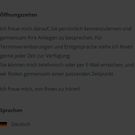
Öffnungszeiten
Ich freue mich darauf, Sie persönlich kennenzulernen und
gemeinsam Ihre Anliegen zu besprechen. Für
Terminvereinbarungen und Erstgespräche stehe ich Ihnen
gerne jeder Zeit zur Verfügung.
Sie können mich telefonisch oder per E-Mail erreichen, und
wir finden gemeinsam einen passenden Zeitpunkt.
Ich freue mich, von Ihnen zu hören!
Sprachen
Deutsch