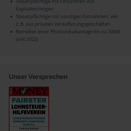
Steuerpflichtige mit Einnahmen aus
Kapitalvermögen
Steuerpflichtige mit sonstigen Einnahmen, wie
z. B. aus privaten Veräußerungsgeschäften
Betreiber einer Photovoltaikanlage bis zu 30kW
(seit 2022)
Unser Versprechen