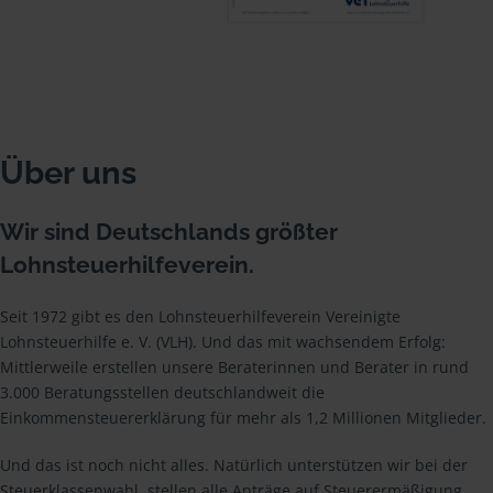
Über uns
Wir sind Deutschlands größter
Lohnsteuerhilfeverein.
Seit 1972 gibt es den Lohnsteuerhilfeverein Vereinigte
Lohnsteuerhilfe e. V. (VLH). Und das mit wachsendem Erfolg:
Mittlerweile erstellen unsere Beraterinnen und Berater in rund
3.000 Beratungsstellen deutschlandweit die
Einkommensteuererklärung für mehr als 1,2 Millionen Mitglieder.
Und das ist noch nicht alles. Natürlich unterstützen wir bei der
Steuerklassenwahl, stellen alle Anträge auf Steuerermäßigung