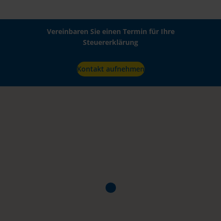
Vereinbaren Sie einen Termin für Ihre
Steuererklärung
Kontakt aufnehmen