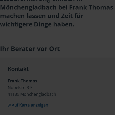
Mönchengladbach bei Frank Thomas
machen lassen und Zeit für
wichtigere Dinge haben.
Ihr Berater vor Ort
Kontakt
Frank Thomas
Nobelstr. 3-5
41189 Mönchengladbach
Auf Karte anzeigen