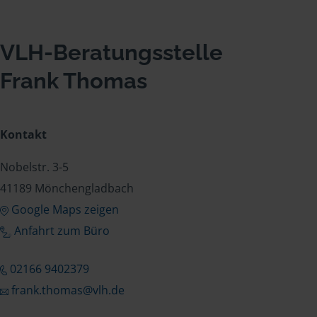
VLH-Beratungsstelle
Frank Thomas
Kontakt
Nobelstr. 3-5
41189 Mönchengladbach
Google Maps zeigen
Anfahrt zum Büro
02166 9402379
frank.thomas@vlh.de