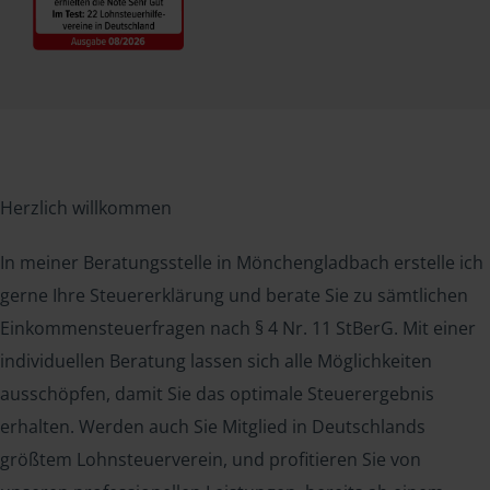
Herzlich willkommen
In meiner Beratungsstelle in Mönchengladbach erstelle ich
gerne Ihre Steuererklärung und berate Sie zu sämtlichen
Einkommensteuerfragen nach § 4 Nr. 11 StBerG. Mit einer
individuellen Beratung lassen sich alle Möglichkeiten
ausschöpfen, damit Sie das optimale Steuerergebnis
erhalten. Werden auch Sie Mitglied in Deutschlands
größtem Lohnsteuerverein, und profitieren Sie von