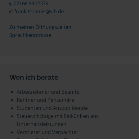
02166 9402379
frank.thomas@vlh.de
Zu meinen Öffnungszeiten
Sprachkenntnisse
Wen ich berate
Arbeitnehmer und Beamte
Rentner und Pensionäre
Studenten und Auszubildende
Steuerpflichtige mit Einkünften aus
Unterhaltsleistungen
Vermieter und Verpächter