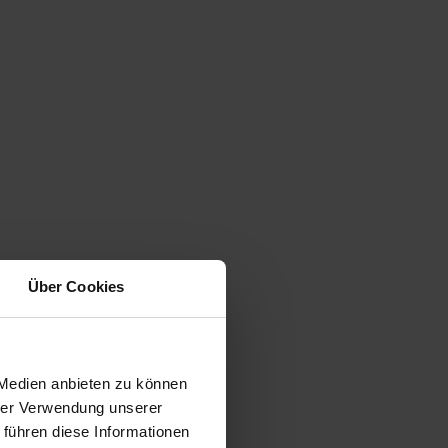
Über Cookies
 Medien anbieten zu können
hrer Verwendung unserer
 führen diese Informationen