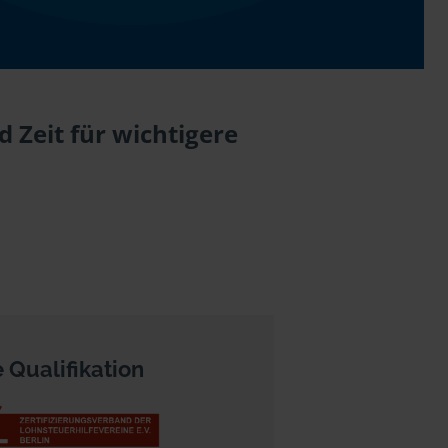
 Zeit für wichtigere
 Qualifikation