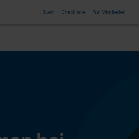
Start
Checkliste
Für Mitglieder