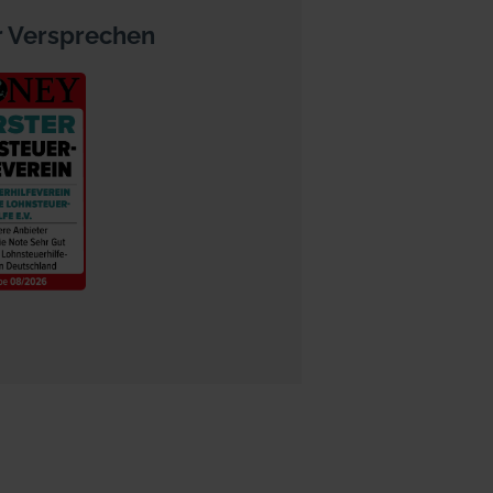
 Versprechen