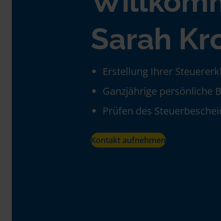
Willkom
Sarah Kr
Erstellung Ihrer Steuerer
Ganzjährige persönliche 
Prüfen des Steuerbeschei
Kontakt aufnehmen