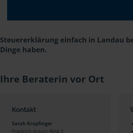
Steuererklärung einfach in Landau be
Dinge haben.
Ihre Beraterin vor Ort
Kontakt
Sarah Kropfinger
Friedrich-Kreutz-Ring 3