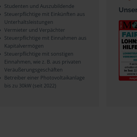
Studenten und Auszubildende
Unser
Steuerpflichtige mit Einkünften aus
Unterhaltsleistungen
Vermieter und Verpächter
Steuerpflichtige mit Einnahmen aus
Kapitalvermögen
Steuerpflichtige mit sonstigen
Einnahmen, wie z. B. aus privaten
Veräußerungsgeschäften
Betreiber einer Photovoltaikanlage
bis zu 30kW (seit 2022)