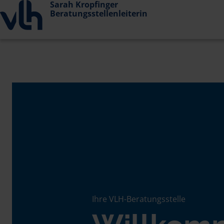
Sarah Kropfinger
Beratungsstellenleiterin
Ihre VLH-Beratungsstelle