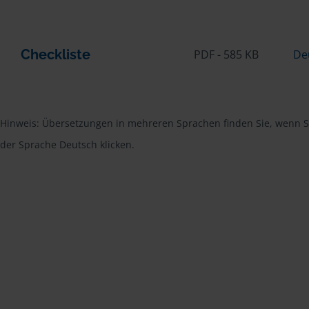
Checkliste
PDF - 585 KB
De
Hinweis: Übersetzungen in mehreren Sprachen finden Sie, wenn Si
der Sprache Deutsch klicken.