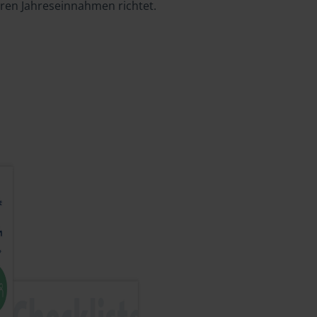
hren Jahreseinnahmen richtet.