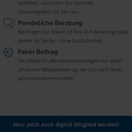
zustehen, und holen das optimale
Steuerergebnis für Sie raus.
Persönliche Beratung
Bei Fragen zur Steuer ist Ihre VLH-Beratungsstelle
immer für Sie da – ohne Zusatzkosten.
Fairer Beitrag
Sie zahlen für alle unsere Leistungen nur einen
jährlichen Mitgliedsbeitrag, der sich nach Ihren
Jahreseinnahmen richtet.
Neu: Jetzt auch digital Mitglied werden!