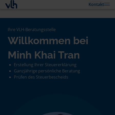
Kontakt
Ihre VLH-Beratungsstelle
Willkommen bei
Minh Khai Tran
Erstellung Ihrer Steuererklärung
Ganzjährige persönliche Beratung
Prüfen des Steuerbescheids