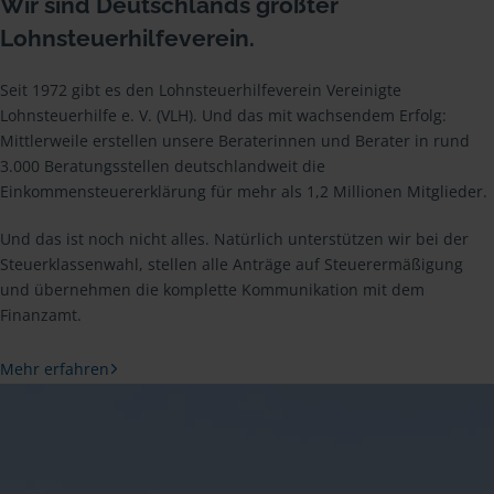
Wir sind Deutschlands größter
Lohnsteuerhilfeverein.
Seit 1972 gibt es den Lohnsteuerhilfeverein Vereinigte
Lohnsteuerhilfe e. V. (VLH). Und das mit wachsendem Erfolg:
Mittlerweile erstellen unsere Beraterinnen und Berater in rund
3.000 Beratungsstellen deutschlandweit die
Einkommensteuererklärung für mehr als 1,2 Millionen Mitglieder.
Und das ist noch nicht alles. Natürlich unterstützen wir bei der
Steuerklassenwahl, stellen alle Anträge auf Steuerermäßigung
und übernehmen die komplette Kommunikation mit dem
Finanzamt.
Mehr erfahren