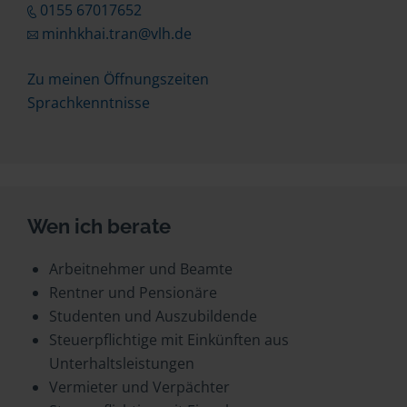
0155 67017652
minhkhai.tran@vlh.de
Zu meinen Öffnungszeiten
Sprachkenntnisse
Wen ich berate
Arbeitnehmer und Beamte
Rentner und Pensionäre
Studenten und Auszubildende
Steuerpflichtige mit Einkünften aus
Unterhaltsleistungen
Vermieter und Verpächter