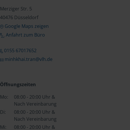
Merziger Str. 5
40476 Düsseldorf
Google Maps zeigen
Anfahrt zum Büro
0155 67017652
minhkhai.tran@vlh.de
Öffnungszeiten
Mo:
08:00 - 20:00 Uhr &
Nach Vereinbarung
Di:
08:00 - 20:00 Uhr &
Nach Vereinbarung
Mi:
08:00 - 20:00 Uhr &