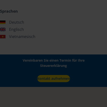
Sprachen
Deutsch
Englisch
Vietnamesisch
Vereinbaren Sie einen Termin für Ihre
Steuererklärung
Kontakt aufnehmen