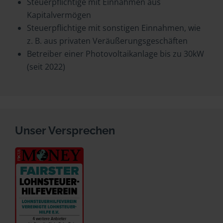
Steuerpflichtige mit Einnahmen aus
Kapitalvermögen
Steuerpflichtige mit sonstigen Einnahmen, wie
z. B. aus privaten Veräußerungsgeschäften
Betreiber einer Photovoltaikanlage bis zu 30kW
(seit 2022)
Unser Versprechen