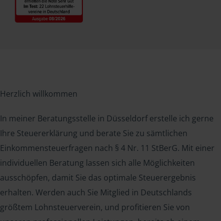
Herzlich willkommen
In meiner Beratungsstelle in Düsseldorf erstelle ich gerne
Ihre Steuererklärung und berate Sie zu sämtlichen
Einkommensteuerfragen nach § 4 Nr. 11 StBerG. Mit einer
individuellen Beratung lassen sich alle Möglichkeiten
ausschöpfen, damit Sie das optimale Steuerergebnis
erhalten. Werden auch Sie Mitglied in Deutschlands
größtem Lohnsteuerverein, und profitieren Sie von