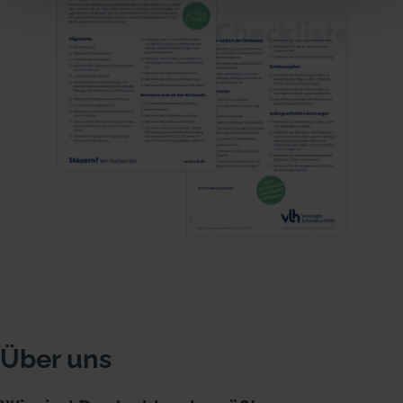
Über uns