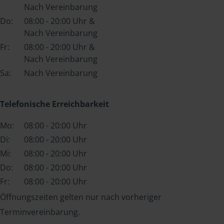
Nach Vereinbarung
Do:
08:00 - 20:00 Uhr &
Nach Vereinbarung
Fr:
08:00 - 20:00 Uhr &
Nach Vereinbarung
Sa:
Nach Vereinbarung
Telefonische Erreichbarkeit
Mo:
08:00 - 20:00 Uhr
Di:
08:00 - 20:00 Uhr
Mi:
08:00 - 20:00 Uhr
Do:
08:00 - 20:00 Uhr
Fr:
08:00 - 20:00 Uhr
Öffnungszeiten gelten nur nach vorheriger
Terminvereinbarung.