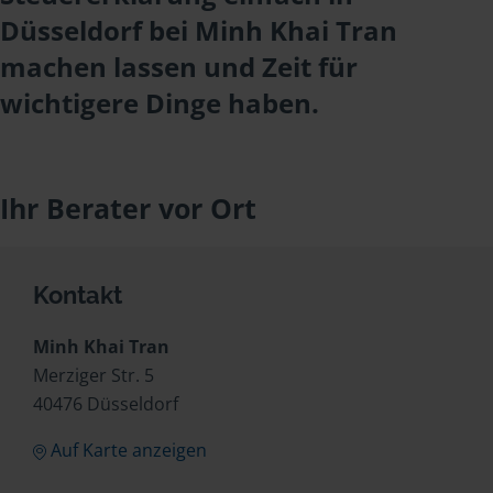
Düsseldorf bei Minh Khai Tran
machen lassen und Zeit für
wichtigere Dinge haben.
Ihr Berater vor Ort
Kontakt
Minh Khai Tran
Merziger Str. 5
40476 Düsseldorf
Auf Karte anzeigen