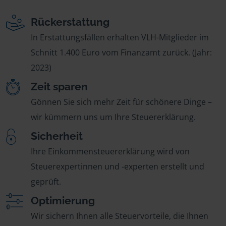
Rückerstattung
In Erstattungsfällen erhalten VLH-Mitglieder im
Schnitt 1.400 Euro vom Finanzamt zurück. (Jahr:
2023)
Zeit sparen
Gönnen Sie sich mehr Zeit für schönere Dinge –
wir kümmern uns um Ihre Steuererklärung.
Sicherheit
Ihre Einkommensteuererklärung wird von
Steuerexpertinnen und -experten erstellt und
geprüft.
Optimierung
Wir sichern Ihnen alle Steuervorteile, die Ihnen