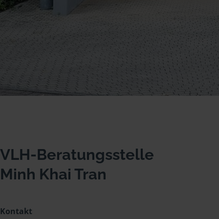
VLH-Beratungsstelle
Minh Khai Tran
Kontakt