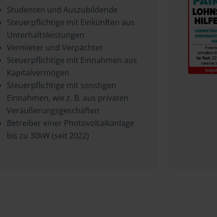
Studenten und Auszubildende
Steuerpflichtige mit Einkünften aus
Unterhaltsleistungen
Vermieter und Verpächter
Steuerpflichtige mit Einnahmen aus
Kapitalvermögen
Steuerpflichtige mit sonstigen
Einnahmen, wie z. B. aus privaten
Veräußerungsgeschäften
Betreiber einer Photovoltaikanlage
bis zu 30kW (seit 2022)