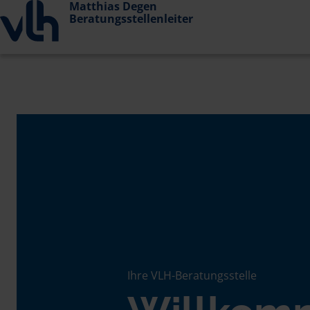
Matthias Degen
Beratungsstellenleiter
Ihre VLH-Beratungsstelle