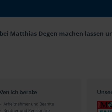
bei Matthias Degen machen lassen und
Wen ich berate
Unser
Arbeitnehmer und Beamte
Rentner und Pensionäre