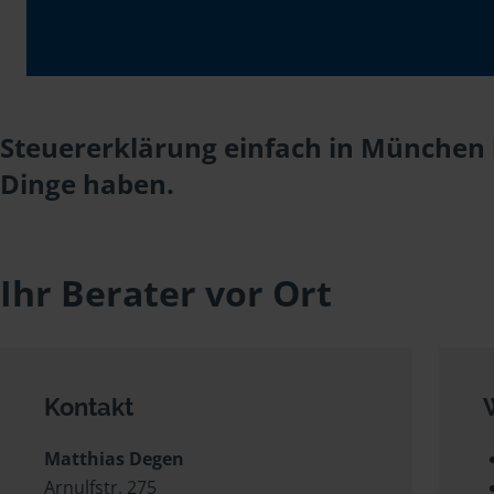
Steuererklärung einfach in München 
Dinge haben.
Ihr Berater vor Ort
Kontakt
Matthias Degen
Arnulfstr. 275