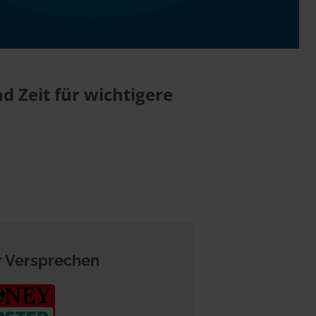
 Zeit für wichtigere
 Versprechen