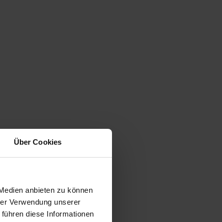
Über Cookies
 Medien anbieten zu können
hrer Verwendung unserer
 führen diese Informationen