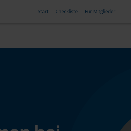
Start
Checkliste
Für Mitglieder