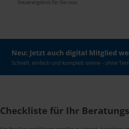
Steuerergebnis für Sie raus.
Neu: Jetzt auch digital Mitglied w
Schnell, einfach und komplett online - ohne Ter
Checkliste für Ihr Beratung