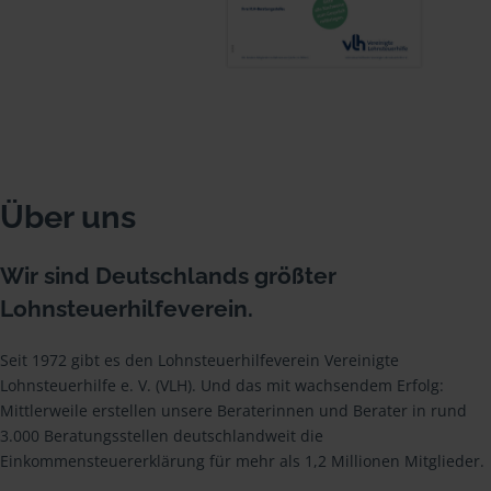
Über uns
Wir sind Deutschlands größter
Lohnsteuerhilfeverein.
Seit 1972 gibt es den Lohnsteuerhilfeverein Vereinigte
Lohnsteuerhilfe e. V. (VLH). Und das mit wachsendem Erfolg:
Mittlerweile erstellen unsere Beraterinnen und Berater in rund
3.000 Beratungsstellen deutschlandweit die
Einkommensteuererklärung für mehr als 1,2 Millionen Mitglieder.