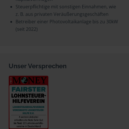
Steuerpflichtige mit sonstigen Einnahmen, wie
z. B. aus privaten Veräußerungsgeschäften
Betreiber einer Photovoltaikanlage bis zu 30kW
(seit 2022)
Unser Versprechen