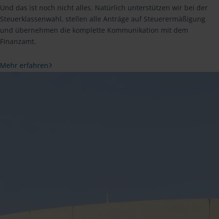
Und das ist noch nicht alles. Natürlich unterstützen wir bei der
Steuerklassenwahl, stellen alle Anträge auf Steuerermäßigung
und übernehmen die komplette Kommunikation mit dem
Finanzamt.
Mehr erfahren