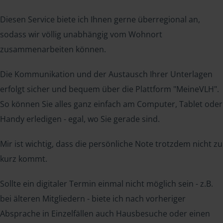
Diesen Service biete ich Ihnen gerne überregional an,
sodass wir völlig unabhängig vom Wohnort
zusammenarbeiten können.
Die Kommunikation und der Austausch Ihrer Unterlagen
erfolgt sicher und bequem über die Plattform "MeineVLH".
So können Sie alles ganz einfach am Computer, Tablet oder
Handy erledigen - egal, wo Sie gerade sind.
Mir ist wichtig, dass die persönliche Note trotzdem nicht zu
kurz kommt.
Sollte ein digitaler Termin einmal nicht möglich sein - z.B.
bei älteren Mitgliedern - biete ich nach vorheriger
Absprache in Einzelfällen auch Hausbesuche oder einen