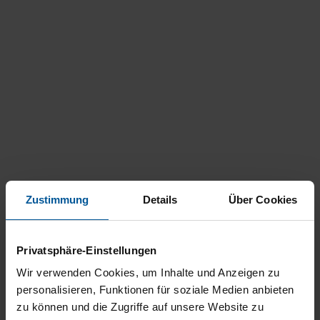
Zustimmung
Details
Über Cookies
Privatsphäre-Einstellungen
Wir verwenden Cookies, um Inhalte und Anzeigen zu
personalisieren, Funktionen für soziale Medien anbieten
zu können und die Zugriffe auf unsere Website zu