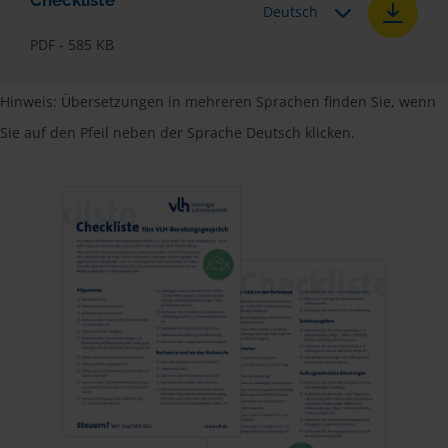
Checkliste
Deutsch
PDF - 585 KB
Hinweis: Übersetzungen in mehreren Sprachen finden Sie, wenn
Sie auf den Pfeil neben der Sprache Deutsch klicken.