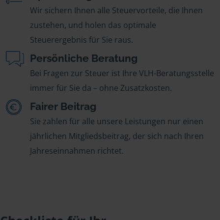
Wir sichern Ihnen alle Steuervorteile, die Ihnen
zustehen, und holen das optimale
Steuerergebnis für Sie raus.
Persönliche Beratung
Bei Fragen zur Steuer ist Ihre VLH-Beratungsstelle
immer für Sie da – ohne Zusatzkosten.
Fairer Beitrag
Sie zahlen für alle unsere Leistungen nur einen
jährlichen Mitgliedsbeitrag, der sich nach Ihren
Jahreseinnahmen richtet.