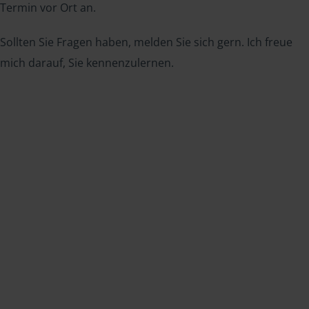
Termin vor Ort an.
Sollten Sie Fragen haben, melden Sie sich gern. Ich freue
mich darauf, Sie kennenzulernen.