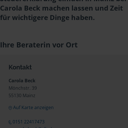
Carola Beck machen lassen und Zeit
für wichtigere Dinge haben.
Ihre Beraterin vor Ort
Kontakt
Carola Beck
Mönchstr. 39
55130 Mainz
Auf Karte anzeigen
0151 22417473