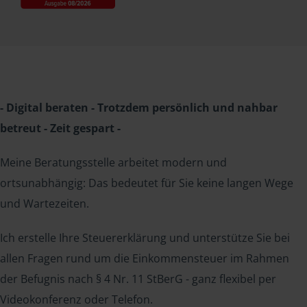
- Digital beraten - Trotzdem persönlich und nahbar
betreut - Zeit gespart -
Meine Beratungsstelle arbeitet modern und
ortsunabhängig: Das bedeutet für Sie keine langen Wege
und Wartezeiten.
Ich erstelle Ihre Steuererklärung und unterstütze Sie bei
allen Fragen rund um die Einkommensteuer im Rahmen
der Befugnis nach § 4 Nr. 11 StBerG - ganz flexibel per
Videokonferenz oder Telefon.