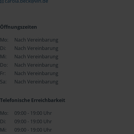
carola.beck@vlh.de
Öffnungszeiten
Mo:
Nach Vereinbarung
Di:
Nach Vereinbarung
Mi:
Nach Vereinbarung
Do:
Nach Vereinbarung
Fr:
Nach Vereinbarung
Sa:
Nach Vereinbarung
Telefonische Erreichbarkeit
Mo:
09:00 - 19:00 Uhr
Di:
09:00 - 19:00 Uhr
Mi:
09:00 - 19:00 Uhr