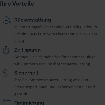
Ihre Vorteile
Rückerstattung
In Erstattungsfällen erhalten VLH-Mitglieder im
Schnitt 1.400 Euro vom Finanzamt zurück. (Jahr:
2023)
Zeit sparen
Gönnen Sie sich mehr Zeit für schönere Dinge –
wir kümmern uns um Ihre Steuererklärung.
Sicherheit
Ihre Einkommensteuererklärung wird von
Steuerexpertinnen und -experten erstellt und
geprüft.
Optimierung