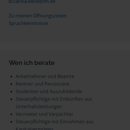
carola.beck@vlh.de
Zu meinen Öffnungszeiten
Sprachkenntnisse
Wen ich berate
Arbeitnehmer und Beamte
Rentner und Pensionäre
Studenten und Auszubildende
Steuerpflichtige mit Einkünften aus
Unterhaltsleistungen
Vermieter und Verpächter
Steuerpflichtige mit Einnahmen aus
Kapitalvermögen