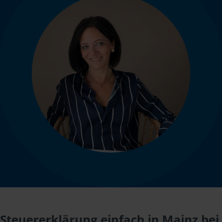
Steuererklärung einfach in Mainz bei