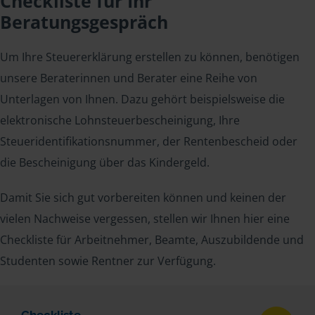
Checkliste für Ihr
Beratungsgespräch
Um Ihre Steuererklärung erstellen zu können, benötigen
unsere Beraterinnen und Berater eine Reihe von
Unterlagen von Ihnen. Dazu gehört beispielsweise die
elektronische Lohnsteuerbescheinigung, Ihre
Steueridentifikationsnummer, der Rentenbescheid oder
die Bescheinigung über das Kindergeld.
Damit Sie sich gut vorbereiten können und keinen der
vielen Nachweise vergessen, stellen wir Ihnen hier eine
Checkliste für Arbeitnehmer, Beamte, Auszubildende und
Studenten sowie Rentner zur Verfügung.