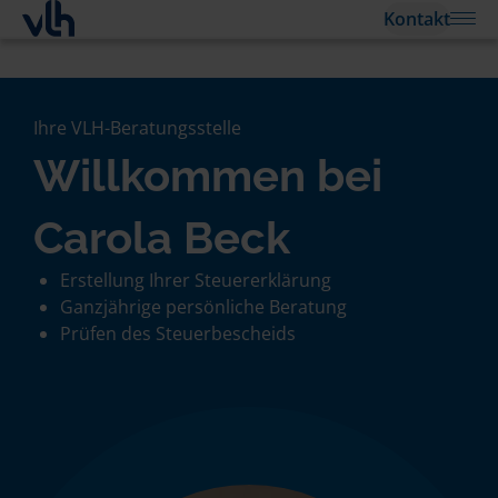
Kontakt
Ihre VLH-Beratungsstelle
Willkommen bei
Carola Beck
Erstellung Ihrer Steuererklärung
Ganzjährige persönliche Beratung
Prüfen des Steuerbescheids