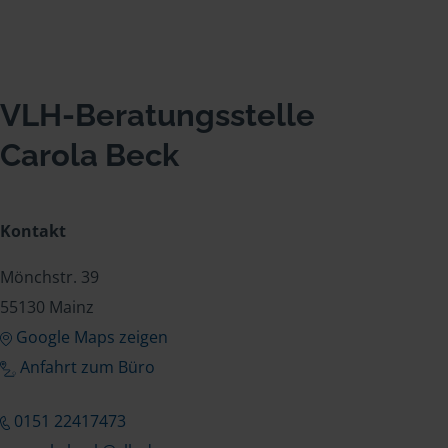
VLH-Beratungsstelle
Carola Beck
Kontakt
Mönchstr. 39
55130 Mainz
Google Maps zeigen
Anfahrt zum Büro
0151 22417473