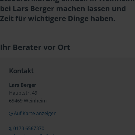
bei Lars Berger machen lassen und
Zeit für wichtigere Dinge haben.
Ihr Berater vor Ort
Kontakt
Lars Berger
Hauptstr. 49
69469 Weinheim
Auf Karte anzeigen
0173 6567370