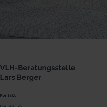
VLH-Beratungsstelle
Lars Berger
Kontakt
Hauptstr. 49