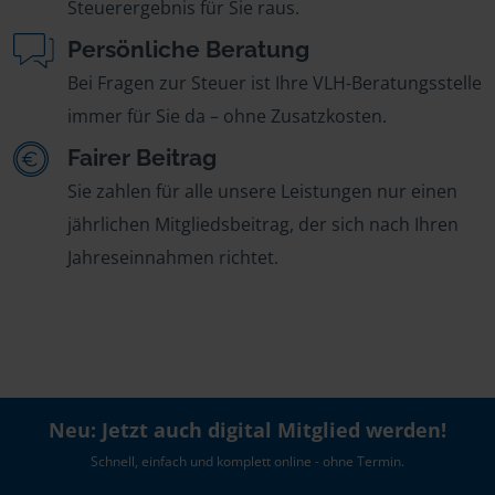
Steuerergebnis für Sie raus.
Persönliche Beratung
Bei Fragen zur Steuer ist Ihre VLH-Beratungsstelle
immer für Sie da – ohne Zusatzkosten.
Fairer Beitrag
Sie zahlen für alle unsere Leistungen nur einen
jährlichen Mitgliedsbeitrag, der sich nach Ihren
Jahreseinnahmen richtet.
Neu: Jetzt auch digital Mitglied werden!
Schnell, einfach und komplett online - ohne Termin.