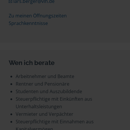
lars.berger@vlh.de
Zu meinen Öffnungszeiten
Sprachkenntnisse
Wen ich berate
Arbeitnehmer und Beamte
Rentner und Pensionäre
Studenten und Auszubildende
Steuerpflichtige mit Einkünften aus
Unterhaltsleistungen
Vermieter und Verpächter
Steuerpflichtige mit Einnahmen aus
Kapitalvermögen