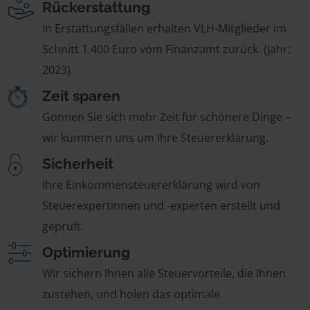
Rückerstattung
In Erstattungsfällen erhalten VLH-Mitglieder im
Schnitt 1.400 Euro vom Finanzamt zurück. (Jahr:
2023)
Zeit sparen
Gönnen Sie sich mehr Zeit für schönere Dinge –
wir kümmern uns um Ihre Steuererklärung.
Sicherheit
Ihre Einkommensteuererklärung wird von
Steuerexpertinnen und -experten erstellt und
geprüft.
Optimierung
Wir sichern Ihnen alle Steuervorteile, die Ihnen
zustehen, und holen das optimale