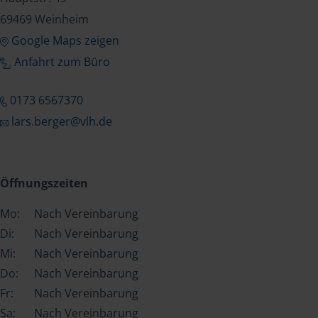
69469 Weinheim
Google Maps zeigen
Anfahrt zum Büro
0173 6567370
lars.berger@vlh.de
Öffnungszeiten
Mo:
Nach Vereinbarung
Di:
Nach Vereinbarung
Mi:
Nach Vereinbarung
Do:
Nach Vereinbarung
Fr:
Nach Vereinbarung
Sa:
Nach Vereinbarung