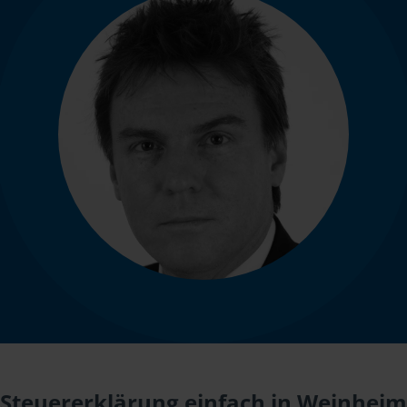
Steuererklärung einfach in Weinheim