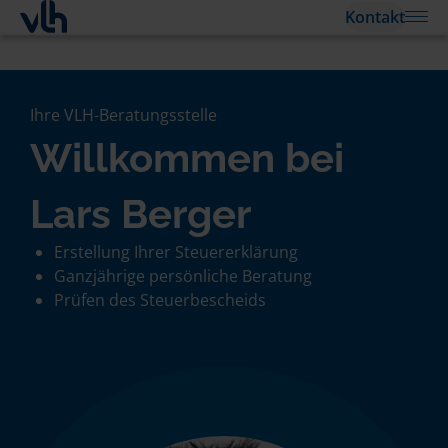
Kontakt
Ihre VLH-Beratungsstelle
Willkommen bei
Lars Berger
Erstellung Ihrer Steuererklärung
Ganzjährige persönliche Beratung
Prüfen des Steuerbescheids