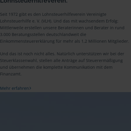
Lohnsteuerhilfeverein.
Seit 1972 gibt es den Lohnsteuerhilfeverein Vereinigte
Lohnsteuerhilfe e. V. (VLH). Und das mit wachsendem Erfolg:
Mittlerweile erstellen unsere Beraterinnen und Berater in rund
3.000 Beratungsstellen deutschlandweit die
Einkommensteuererklärung für mehr als 1,2 Millionen Mitglieder.
Und das ist noch nicht alles. Natürlich unterstützen wir bei der
Steuerklassenwahl, stellen alle Anträge auf Steuerermäßigung
und übernehmen die komplette Kommunikation mit dem
Finanzamt.
Mehr erfahren