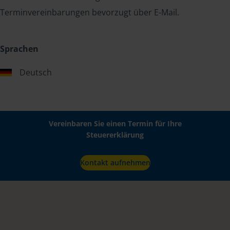
Terminvereinbarungen bevorzugt über E-Mail.
Sprachen
Deutsch
Vereinbaren Sie einen Termin für Ihre
Steuererklärung
Kontakt aufnehmen