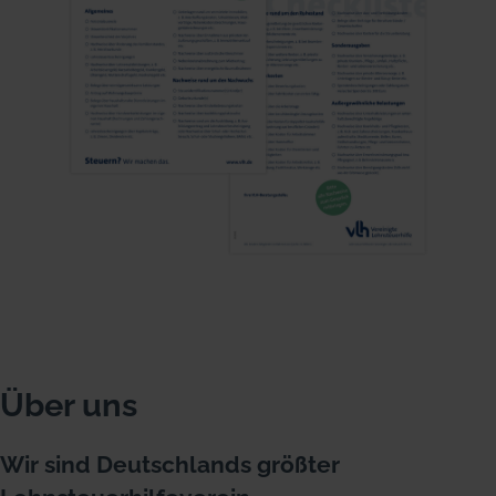
Über uns
Wir sind Deutschlands größter