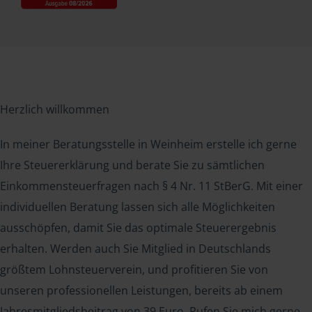
Herzlich willkommen
In meiner Beratungsstelle in Weinheim erstelle ich gerne
Ihre Steuererklärung und berate Sie zu sämtlichen
Einkommensteuerfragen nach § 4 Nr. 11 StBerG. Mit einer
individuellen Beratung lassen sich alle Möglichkeiten
ausschöpfen, damit Sie das optimale Steuerergebnis
erhalten. Werden auch Sie Mitglied in Deutschlands
größtem Lohnsteuerverein, und profitieren Sie von
unseren professionellen Leistungen, bereits ab einem
Jahresmitgliedsbeitrag von 39 Euro. Rufen Sie mich gerne