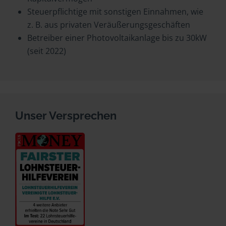
Steuerpflichtige mit sonstigen Einnahmen, wie
z. B. aus privaten Veräußerungsgeschäften
Betreiber einer Photovoltaikanlage bis zu 30kW
(seit 2022)
Unser Versprechen