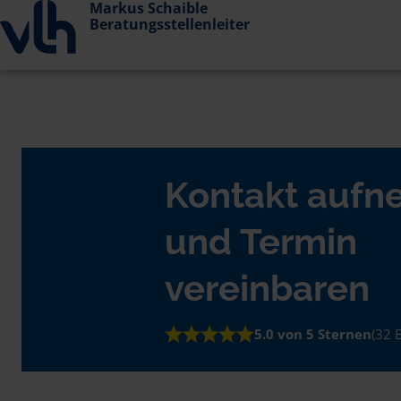
Markus Schaible
Beratungsstellenleiter
Kontakt auf
und Termin
vereinbaren
5.0 von 5 Sternen
(32 