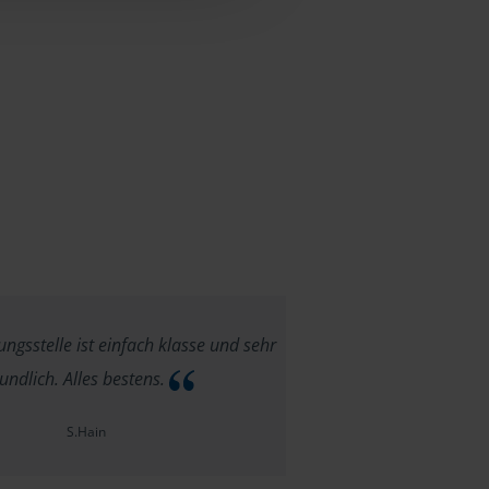
ngsstelle ist einfach klasse und sehr
eundlich. Alles bestens.
S.Hain