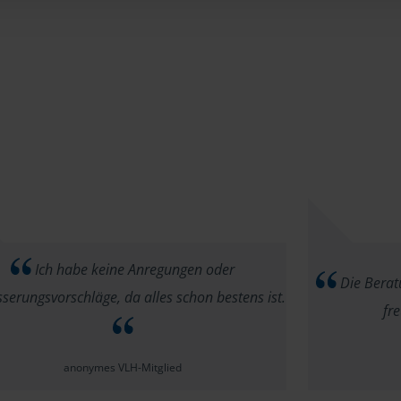
Ich habe keine Anregungen oder
Die Beratu
serungsvorschläge, da alles schon bestens ist.
fr
anonymes VLH-Mitglied