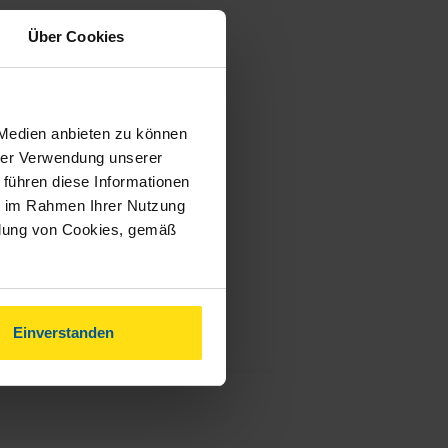
Über Cookies
 Medien anbieten zu können
hrer Verwendung unserer
 führen diese Informationen
ie im Rahmen Ihrer Nutzung
ndung von Cookies, gemäß
Einverstanden