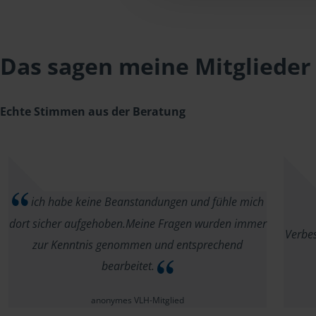
Das sagen meine Mitglieder
Echte Stimmen aus der Beratung
ich habe keine Beanstandungen und fühle mich
dort sicher aufgehoben.Meine Fragen wurden immer
Verbes
zur Kenntnis genommen und entsprechend
bearbeitet.
anonymes VLH-Mitglied