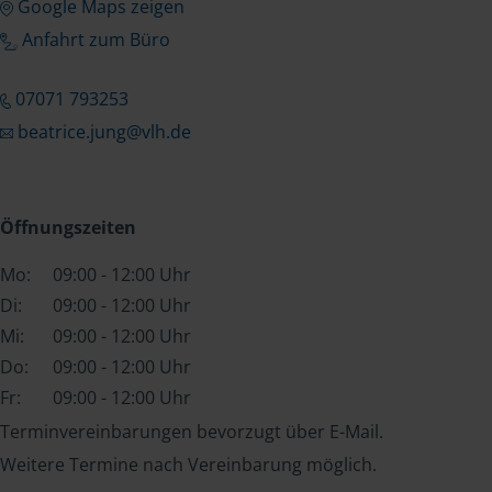
Google Maps zeigen
Anfahrt zum Büro
07071 793253
beatrice.jung@vlh.de
Öffnungszeiten
Mo:
09:00 - 12:00 Uhr
Di:
09:00 - 12:00 Uhr
Mi:
09:00 - 12:00 Uhr
Do:
09:00 - 12:00 Uhr
Fr:
09:00 - 12:00 Uhr
Terminvereinbarungen bevorzugt über E-Mail.
Weitere Termine nach Vereinbarung möglich.