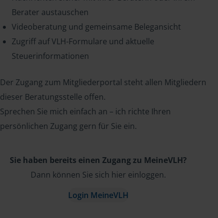
Berater austauschen
Videoberatung und gemeinsame Belegansicht
Zugriff auf VLH-Formulare und aktuelle
Steuerinformationen
Der Zugang zum Mitgliederportal steht allen Mitgliedern
dieser Beratungsstelle offen.
Sprechen Sie mich einfach an – ich richte Ihren
persönlichen Zugang gern für Sie ein.
Sie haben bereits einen Zugang zu MeineVLH?
Dann können Sie sich hier einloggen.
Login MeineVLH