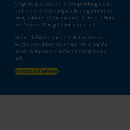
Mitglied, das sich auf Ihre Empfehlung beruft
und in dieser Beratungsstelle aufgenommen
wird, belohne ich Sie mit einer Prämie in Höhe
von 15 Euro. Das geht auch mehrfach!
Natürlich bin ich auch bei allen weiteren
Fragen zur Einkommensteuererklärung für
Sie da. Nehmen Sie einfach Kontakt zu mir
auf.
Kontakt aufnehmen