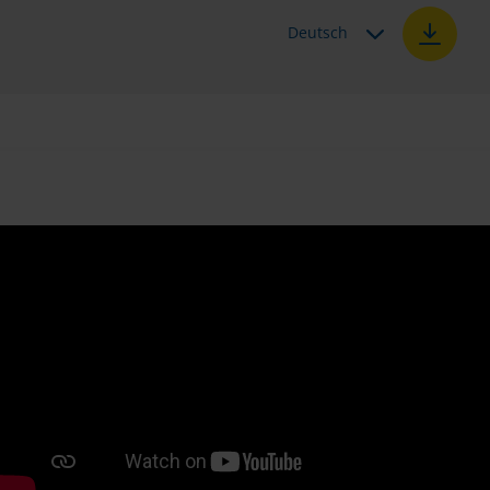
Deutsch