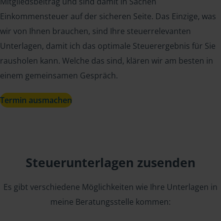
Mitgliedsbeitrag und sind damit in Sachen
Einkommensteuer auf der sicheren Seite. Das Einzige, was
wir von Ihnen brauchen, sind Ihre steuerrelevanten
Unterlagen, damit ich das optimale Steuerergebnis für Sie
rausholen kann. Welche das sind, klären wir am besten in
einem gemeinsamen Gespräch.
Termin ausmachen
Steuerunterlagen zusenden
Es gibt verschiedene Möglichkeiten wie Ihre Unterlagen in
meine Beratungsstelle kommen: