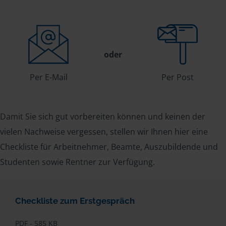
oder
Per E-Mail
Per Post
Damit Sie sich gut vorbereiten können und keinen der
vielen Nachweise vergessen, stellen wir Ihnen hier eine
Checkliste für Arbeitnehmer, Beamte, Auszubildende und
Studenten sowie Rentner zur Verfügung.
Checkliste zum Erstgespräch
PDF - 585 KB