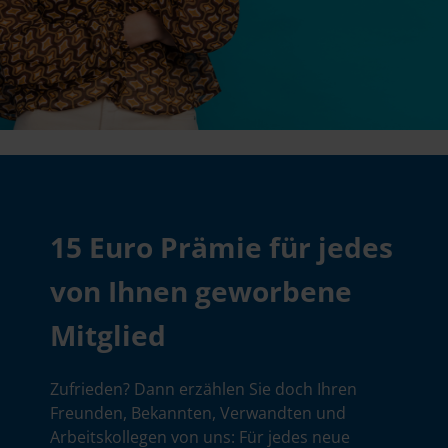
15 Euro Prämie für jedes
von Ihnen geworbene
Mitglied
Zufrieden? Dann erzählen Sie doch Ihren
Freunden, Bekannten, Verwandten und
Arbeitskollegen von uns: Für jedes neue