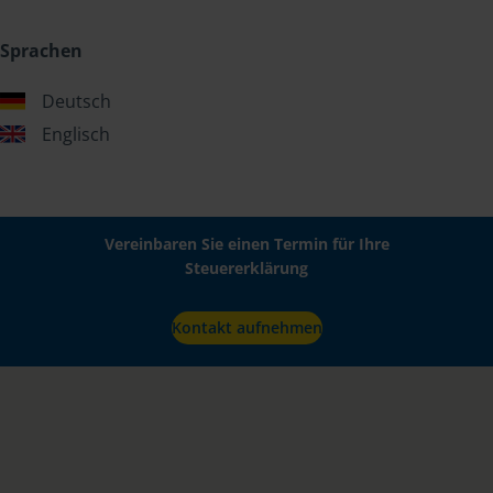
Sprachen
Deutsch
Englisch
Vereinbaren Sie einen Termin für Ihre
Steuererklärung
Kontakt aufnehmen