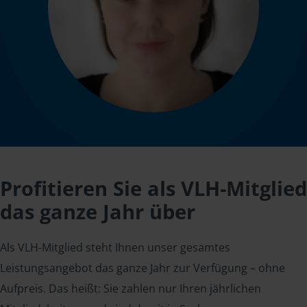
Profitieren Sie als VLH-Mitglied
das ganze Jahr über
Als VLH-Mitglied steht Ihnen unser gesamtes
Leistungsangebot das ganze Jahr zur Verfügung – ohne
Aufpreis. Das heißt: Sie zahlen nur Ihren jährlichen