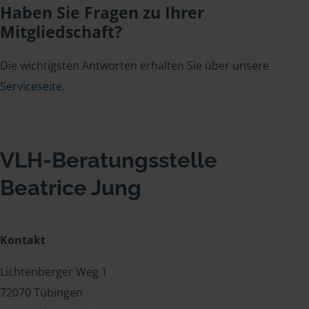
Haben Sie Fragen zu Ihrer
Mitgliedschaft?
Die wichtigsten Antworten erhalten Sie über unsere
Serviceseite
.
VLH-Beratungsstelle
Beatrice Jung
Kontakt
Lichtenberger Weg 1
72070 Tübingen