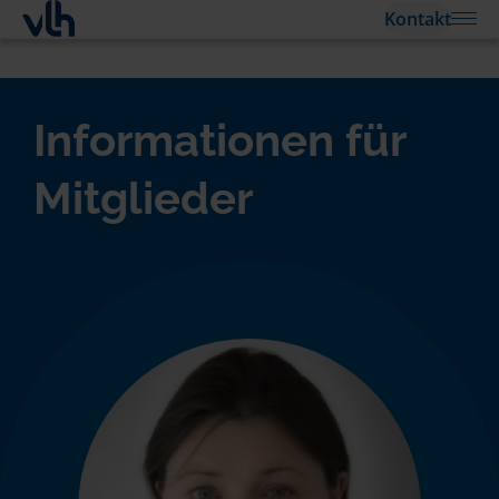
Kontakt
Informationen für
Mitglieder