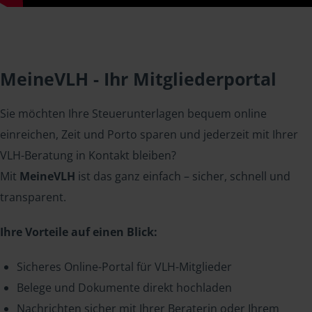
MeineVLH - Ihr Mitgliederportal
Sie möchten Ihre Steuerunterlagen bequem online
einreichen, Zeit und Porto sparen und jederzeit mit Ihrer
VLH-Beratung in Kontakt bleiben?
Mit
MeineVLH
ist das ganz einfach – sicher, schnell und
transparent.
Ihre Vorteile auf einen Blick:
Sicheres Online-Portal für VLH-Mitglieder
Belege und Dokumente direkt hochladen
Nachrichten sicher mit Ihrer Beraterin oder Ihrem