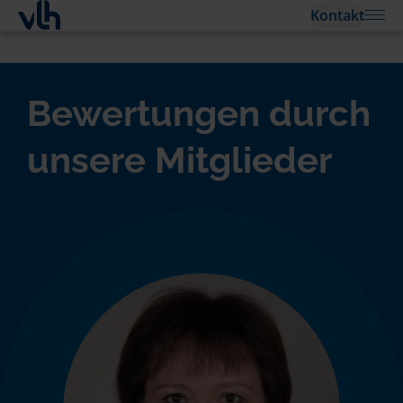
Kontakt
Bewertungen durch
unsere Mitglieder