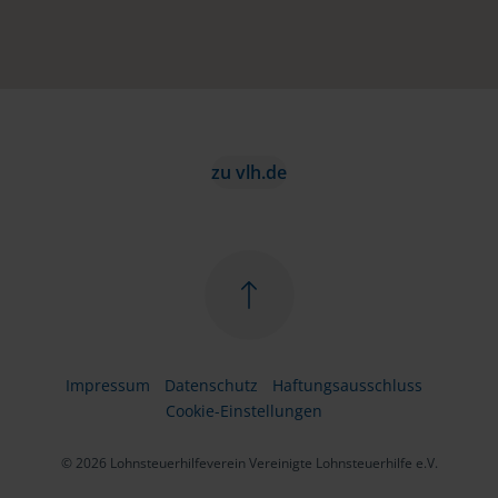
zu vlh.de
Impressum
Datenschutz
Haftungsausschluss
Cookie-Einstellungen
© 2026 Lohnsteuerhilfeverein Vereinigte Lohnsteuerhilfe e.V.