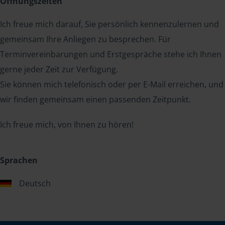
Öffnungszeiten
Ich freue mich darauf, Sie persönlich kennenzulernen und
gemeinsam Ihre Anliegen zu besprechen. Für
Terminvereinbarungen und Erstgespräche stehe ich Ihnen
gerne jeder Zeit zur Verfügung.
Sie können mich telefonisch oder per E-Mail erreichen, und
wir finden gemeinsam einen passenden Zeitpunkt.
Ich freue mich, von Ihnen zu hören!
Sprachen
Deutsch