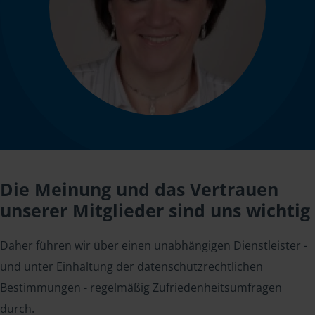
Die Meinung und das Vertrauen
unserer Mitglieder sind uns wichtig
Daher führen wir über einen unabhängigen Dienstleister -
und unter Einhaltung der datenschutzrechtlichen
Bestimmungen - regelmäßig Zufriedenheitsumfragen
durch.