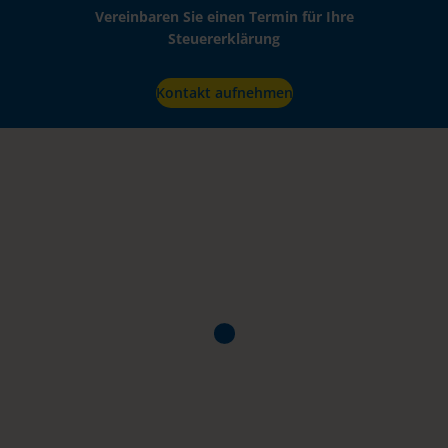
Vereinbaren Sie einen Termin für Ihre
Steuererklärung
Kontakt aufnehmen