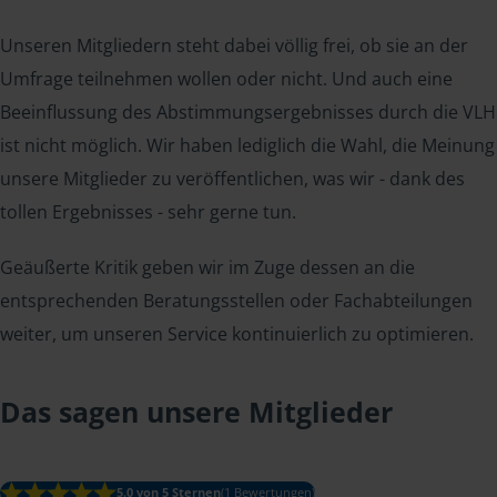
Unseren Mitgliedern steht dabei völlig frei, ob sie an der
Umfrage teilnehmen wollen oder nicht. Und auch eine
Beeinflussung des Abstimmungsergebnisses durch die VLH
ist nicht möglich. Wir haben lediglich die Wahl, die Meinung
unsere Mitglieder zu veröffentlichen, was wir - dank des
tollen Ergebnisses - sehr gerne tun.
Geäußerte Kritik geben wir im Zuge dessen an die
entsprechenden Beratungsstellen oder Fachabteilungen
weiter, um unseren Service kontinuierlich zu optimieren.
Das sagen unsere Mitglieder
5.0 von 5 Sternen
(1 Bewertungen)