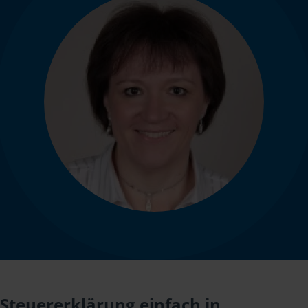
Steuererklärung einfach in