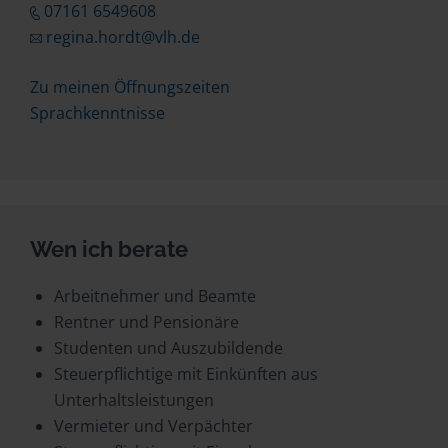
07161 6549608
regina.hordt@vlh.de
Zu meinen Öffnungszeiten
Sprachkenntnisse
Wen ich berate
Arbeitnehmer und Beamte
Rentner und Pensionäre
Studenten und Auszubildende
Steuerpflichtige mit Einkünften aus
Unterhaltsleistungen
Vermieter und Verpächter