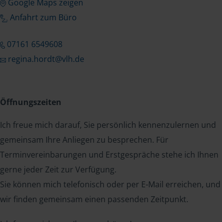
Google Maps zeigen
Anfahrt zum Büro
07161 6549608
regina.hordt@vlh.de
Öffnungszeiten
Ich freue mich darauf, Sie persönlich kennenzulernen und
gemeinsam Ihre Anliegen zu besprechen. Für
Terminvereinbarungen und Erstgespräche stehe ich Ihnen
gerne jeder Zeit zur Verfügung.
Sie können mich telefonisch oder per E-Mail erreichen, und
wir finden gemeinsam einen passenden Zeitpunkt.