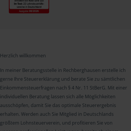
Herzlich willkommen
In meiner Beratungsstelle in Rechberghausen erstelle ich
gerne Ihre Steuererklärung und berate Sie zu sämtlichen
Einkommensteuerfragen nach § 4 Nr. 11 StBerG. Mit einer
individuellen Beratung lassen sich alle Möglichkeiten
ausschöpfen, damit Sie das optimale Steuerergebnis
erhalten. Werden auch Sie Mitglied in Deutschlands
größtem Lohnsteuerverein, und profitieren Sie von