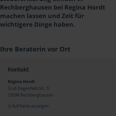
Rechberghausen bei Regina Hordt
machen lassen und Zeit für
wichtigere Dinge haben.
Ihre Beraterin vor Ort
Kontakt
Regina Hordt
Graf-Degenfeld-Str. 9
73098 Rechberghausen
Auf Karte anzeigen