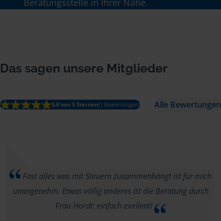
Beratungsstelle in Ihrer Nähe.
Das sagen unsere Mitglieder
Alle Bewertungen
5.0 von 5 Sternen
(1 Bewertungen)
Fast alles was mit Steuern zusammenhängt ist für mich
unangenehm. Etwas völlig anderes ist die Beratung durch
Frau Hordt: einfach exellent!