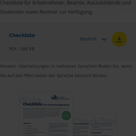
Checkliste für Arbeitnehmer, Beamte, Auszubildende und
Studenten sowie Rentner zur Verfügung.
Checkliste
Deutsch
PDF - 585 KB
Hinweis: Übersetzungen in mehreren Sprachen finden Sie, wenn
Sie auf den Pfeil neben der Sprache Deutsch klicken.