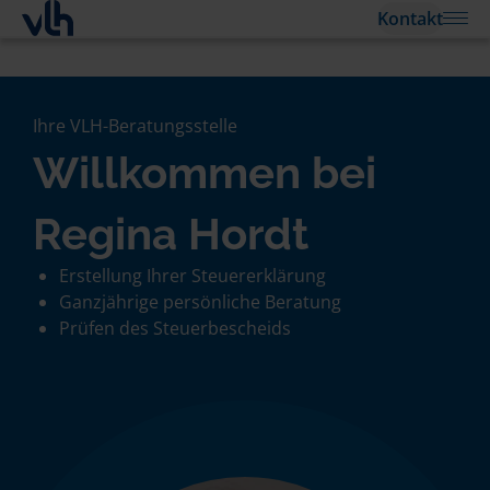
Kontakt
Ihre VLH-Beratungsstelle
Willkommen bei
Regina Hordt
Erstellung Ihrer Steuererklärung
Ganzjährige persönliche Beratung
Prüfen des Steuerbescheids