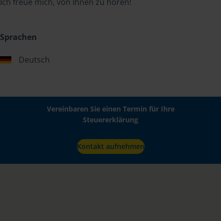
Ich freue mich, von Ihnen zu hören!
Sprachen
Deutsch
Vereinbaren Sie einen Termin für Ihre
Steuererklärung
Kontakt aufnehmen