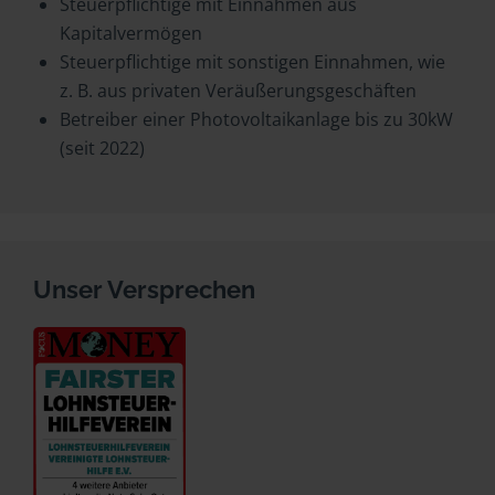
Steuerpflichtige mit Einnahmen aus
Kapitalvermögen
Steuerpflichtige mit sonstigen Einnahmen, wie
z. B. aus privaten Veräußerungsgeschäften
Betreiber einer Photovoltaikanlage bis zu 30kW
(seit 2022)
Unser Versprechen