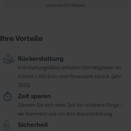
anonymes VLH-Mitglied
Ihre Vorteile
Rückerstattung
In Erstattungsfällen erhalten VLH-Mitglieder im
Schnitt 1.400 Euro vom Finanzamt zurück. (Jahr:
2023)
Zeit sparen
Gönnen Sie sich mehr Zeit für schönere Dinge –
wir kümmern uns um Ihre Steuererklärung.
Sicherheit