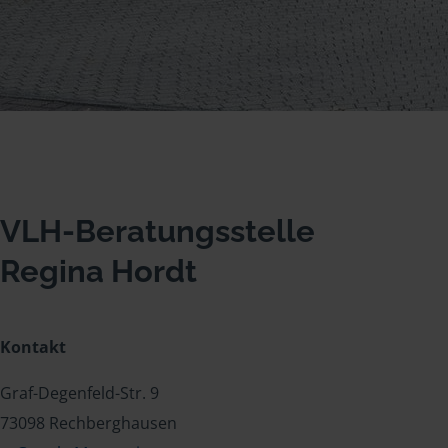
VLH-Beratungsstelle
Regina Hordt
Kontakt
Graf-Degenfeld-Str. 9
73098 Rechberghausen