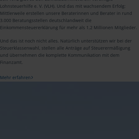
Lohnsteuerhilfe e. V. (VLH). Und das mit wachsendem Erfolg:
Mittlerweile erstellen unsere Beraterinnen und Berater in rund
3.000 Beratungsstellen deutschlandweit die
Einkommensteuererklärung für mehr als 1,2 Millionen Mitglieder.
Und das ist noch nicht alles. Natürlich unterstützen wir bei der
Steuerklassenwahl, stellen alle Anträge auf Steuerermäßigung
und übernehmen die komplette Kommunikation mit dem
Finanzamt.
Mehr erfahren