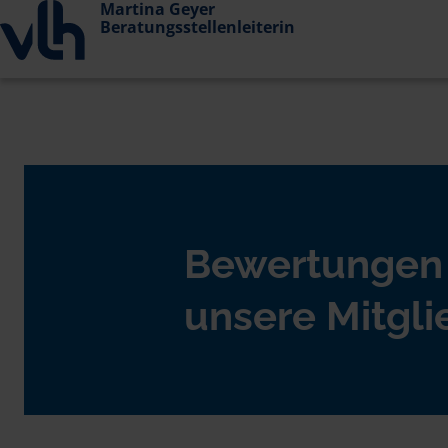
Martina Geyer
Beratungsstellenleiterin
Bewertungen
unsere Mitgli