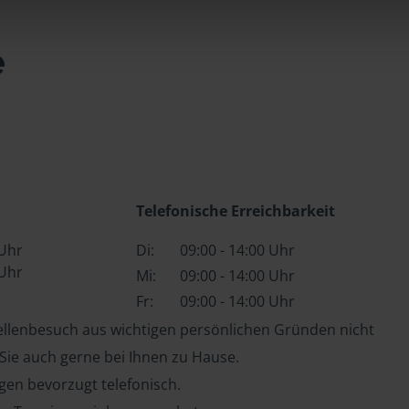
e
Telefonische Erreichbarkeit
 Uhr
Di:
09:00 - 14:00 Uhr
 Uhr
Mi:
09:00 - 14:00 Uhr
Fr:
09:00 - 14:00 Uhr
tellenbesuch aus wichtigen persönlichen Gründen nicht
 Sie auch gerne bei Ihnen zu Hause.
en bevorzugt telefonisch.