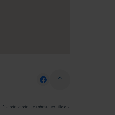
lfeverein Vereinigte Lohnsteuerhilfe e.V.