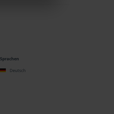
Sprachen
Deutsch