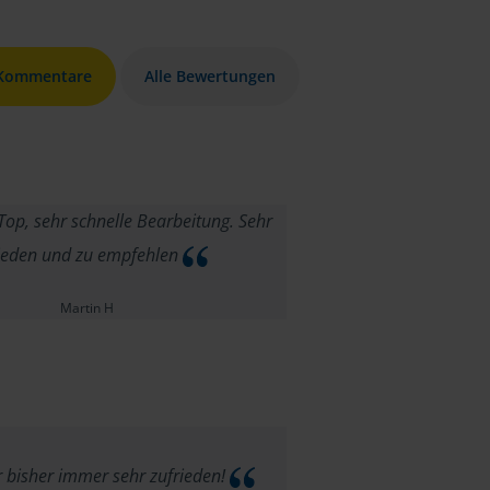
 Kommentare
Alle Bewertungen
Top, sehr schnelle Bearbeitung. Sehr
ieden und zu empfehlen
Martin H
 bisher immer sehr zufrieden!