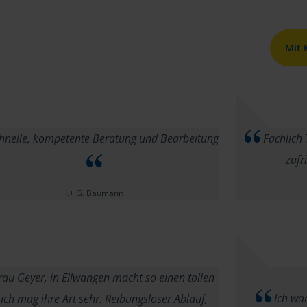
Mit
hnelle, kompetente Beratung und Bearbeitung
Fachlich 
zufr
J.+ G. Baumann
au Geyer, in Ellwangen macht so einen tollen
Ich war
 ich mag ihre Art sehr. Reibungsloser Ablauf,