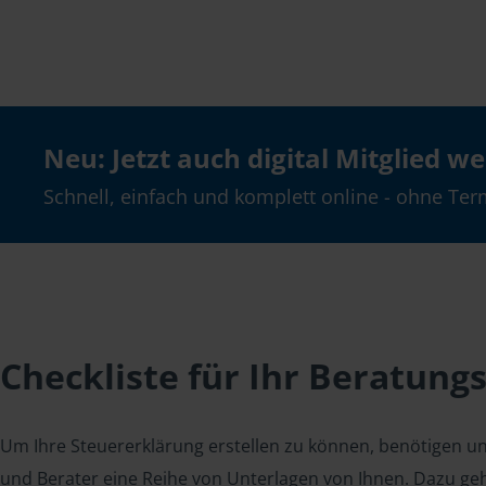
Neu: Jetzt auch digital Mitglied w
Schnell, einfach und komplett online - ohne Ter
Checkliste für Ihr Beratung
Um Ihre Steuererklärung erstellen zu können, benötigen u
und Berater eine Reihe von Unterlagen von Ihnen. Dazu geh