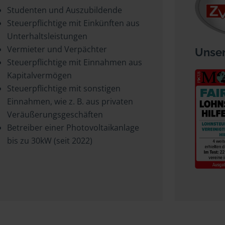
Studenten und Auszubildende
Steuerpflichtige mit Einkünften aus
Unterhaltsleistungen
Vermieter und Verpächter
Unser
Steuerpflichtige mit Einnahmen aus
Kapitalvermögen
Steuerpflichtige mit sonstigen
Einnahmen, wie z. B. aus privaten
Veräußerungsgeschäften
Betreiber einer Photovoltaikanlage
bis zu 30kW (seit 2022)