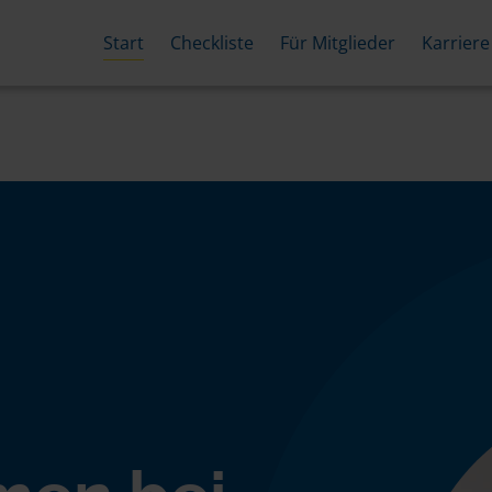
Start
Checkliste
Für Mitglieder
Karriere