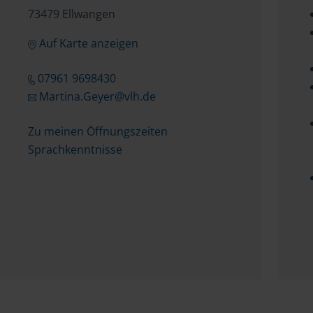
73479 Ellwangen
Auf Karte anzeigen
07961 9698430
Martina.Geyer@vlh.de
Zu meinen Öffnungszeiten
Sprachkenntnisse