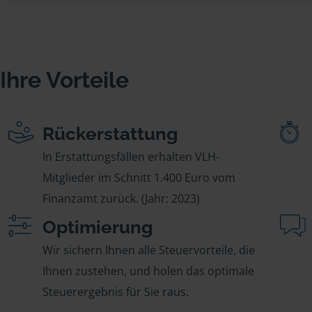
Ihre Vorteile
Rückerstattung
In Erstattungsfällen erhalten VLH-
Mitglieder im Schnitt 1.400 Euro vom
Finanzamt zurück. (Jahr: 2023)
Optimierung
Wir sichern Ihnen alle Steuervorteile, die
Ihnen zustehen, und holen das optimale
Steuerergebnis für Sie raus.