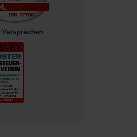
 Versprechen