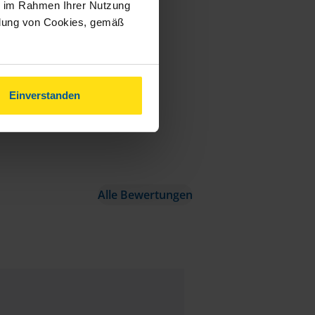
ie im Rahmen Ihrer Nutzung
ndung von Cookies, gemäß
Einverstanden
Alle Bewertungen