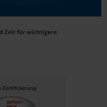
 Zeit für wichtigere
 Zertifizierung