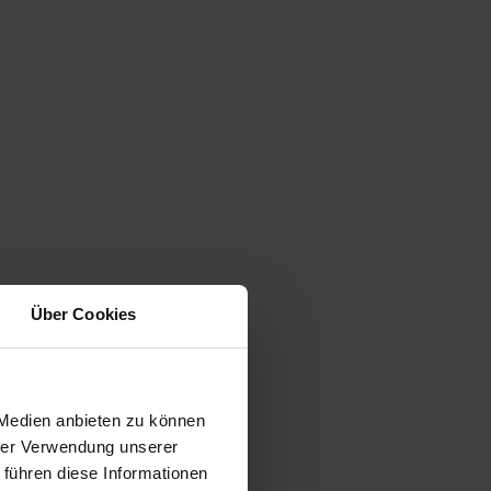
Über Cookies
 Medien anbieten zu können
hrer Verwendung unserer
 führen diese Informationen