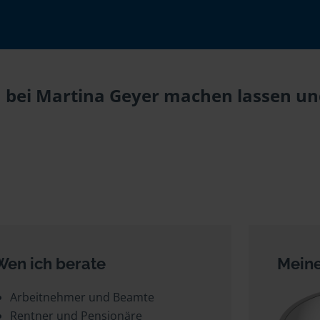
 bei Martina Geyer machen lassen und
Wen ich berate
Meine
Arbeitnehmer und Beamte
Rentner und Pensionäre