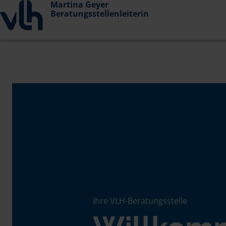
Martina Geyer
Beratungsstellenleiterin
Ihre VLH-Beratungsstelle