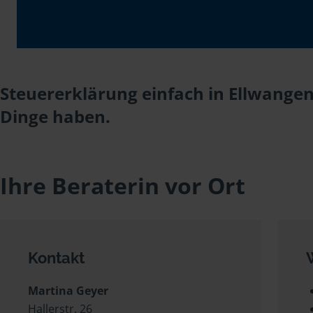
Steuererklärung einfach in Ellwangen
Dinge haben.
Ihre Beraterin vor Ort
Kontakt
Martina Geyer
Hallerstr. 26