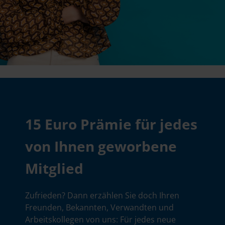
15 Euro Prämie für jedes
von Ihnen geworbene
Mitglied
Zufrieden? Dann erzählen Sie doch Ihren
Freunden, Bekannten, Verwandten und
Arbeitskollegen von uns: Für jedes neue