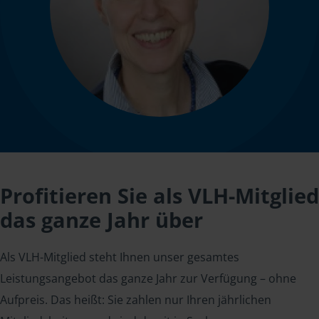
Profitieren Sie als VLH-Mitglied
das ganze Jahr über
Als VLH-Mitglied steht Ihnen unser gesamtes
Leistungsangebot das ganze Jahr zur Verfügung – ohne
Aufpreis. Das heißt: Sie zahlen nur Ihren jährlichen