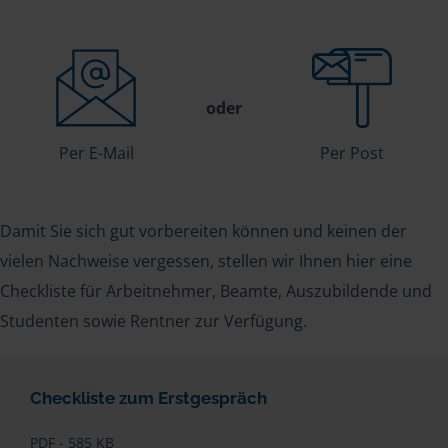
oder
Per E-Mail
Per Post
Damit Sie sich gut vorbereiten können und keinen der
vielen Nachweise vergessen, stellen wir Ihnen hier eine
Checkliste für Arbeitnehmer, Beamte, Auszubildende und
Studenten sowie Rentner zur Verfügung.
Checkliste zum Erstgespräch
PDF - 585 KB