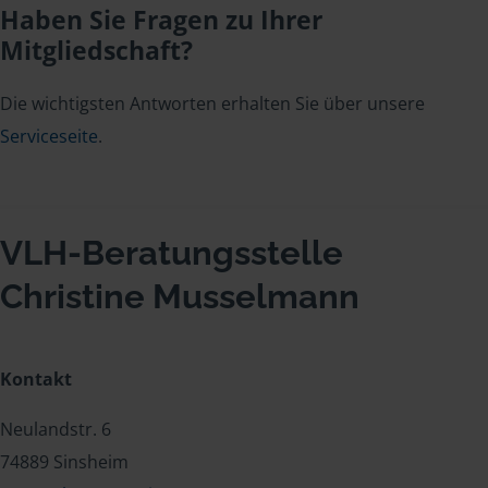
Haben Sie Fragen zu Ihrer
Mitgliedschaft?
Die wichtigsten Antworten erhalten Sie über unsere
Serviceseite
.
VLH-Beratungsstelle
Christine Musselmann
Kontakt
Neulandstr. 6
74889 Sinsheim