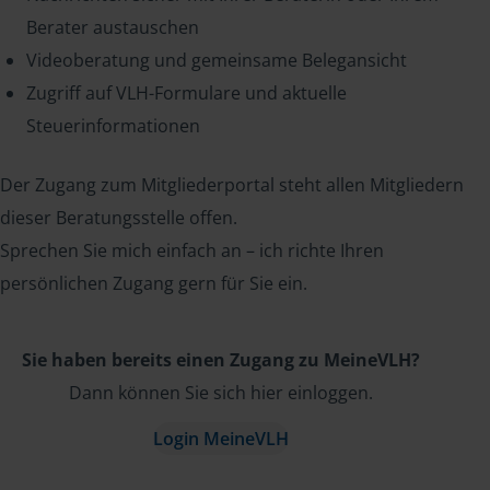
Berater austauschen
Videoberatung und gemeinsame Belegansicht
Zugriff auf VLH-Formulare und aktuelle
Steuerinformationen
Der Zugang zum Mitgliederportal steht allen Mitgliedern
dieser Beratungsstelle offen.
Sprechen Sie mich einfach an – ich richte Ihren
persönlichen Zugang gern für Sie ein.
Sie haben bereits einen Zugang zu MeineVLH?
Dann können Sie sich hier einloggen.
Login MeineVLH