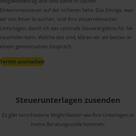
Mitgliedsbeitrag und sind damit in Sachen
Einkommensteuer auf der sicheren Seite. Das Einzige, was
wir von Ihnen brauchen, sind Ihre steuerrelevanten
Unterlagen, damit ich das optimale Steuerergebnis für Sie
rausholen kann. Welche das sind, klären wir am besten in
einem gemeinsamen Gespräch.
Termin ausmachen
Steuerunterlagen zusenden
Es gibt verschiedene Möglichkeiten wie Ihre Unterlagen in
meine Beratungsstelle kommen: