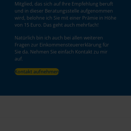
Mitglied, das sich auf Ihre Empfehlung beruft
und in dieser Beratungsstelle aufgenommen
wird, belohne ich Sie mit einer Prämie in Höhe
von 15 Euro. Das geht auch mehrfach!
Natürlich bin ich auch bei allen weiteren
Fragen zur Einkommensteuererklärung für
Sie da. Nehmen Sie einfach Kontakt zu mir
auf.
Kontakt aufnehmen