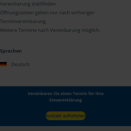
Vereinbarung stattfinden.
Öffnungszeiten gelten nur nach vorheriger
Terminvereinbarung.
Weitere Termine nach Vereinbarung möglich.
Sprachen
Deutsch
Vereinbaren Sie einen Termin für Ihre
Steuererklärung
Kontakt aufnehmen