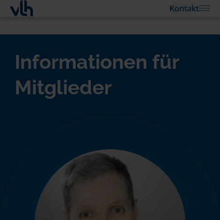
Kontakt
Informationen für
Mitglieder