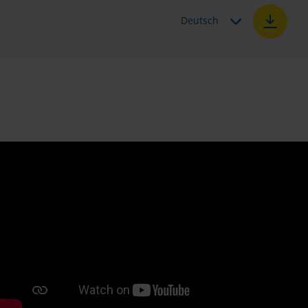
Deutsch