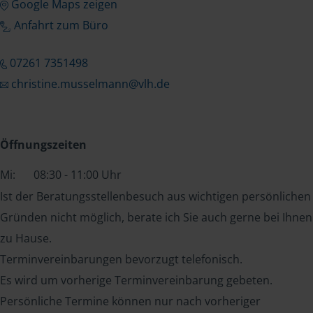
Google Maps zeigen
Anfahrt zum Büro
07261 7351498
christine.musselmann@vlh.de
Öffnungszeiten
Mi:
08:30 - 11:00 Uhr
Ist der Beratungsstellenbesuch aus wichtigen persönlichen
Gründen nicht möglich, berate ich Sie auch gerne bei Ihnen
zu Hause.
Terminvereinbarungen bevorzugt telefonisch.
Es wird um vorherige Terminvereinbarung gebeten.
Persönliche Termine können nur nach vorheriger