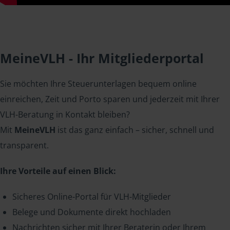
MeineVLH - Ihr Mitgliederportal
Sie möchten Ihre Steuerunterlagen bequem online
einreichen, Zeit und Porto sparen und jederzeit mit Ihrer
VLH-Beratung in Kontakt bleiben?
Mit
MeineVLH
ist das ganz einfach – sicher, schnell und
transparent.
Ihre Vorteile auf einen Blick:
Sicheres Online-Portal für VLH-Mitglieder
Belege und Dokumente direkt hochladen
Nachrichten sicher mit Ihrer Beraterin oder Ihrem