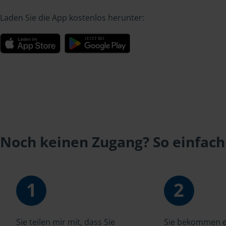
Laden Sie die App kostenlos herunter:
Noch keinen Zugang? So einfach
1
2
Sie teilen mir mit, dass Sie
Sie bekommen ei