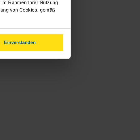
ie im Rahmen Ihrer Nutzung
ndung von Cookies, gemäß
Einverstanden