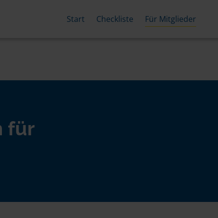
Start
Checkliste
Für Mitglieder
 für