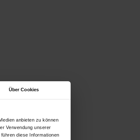
Über Cookies
 Medien anbieten zu können
hrer Verwendung unserer
 führen diese Informationen