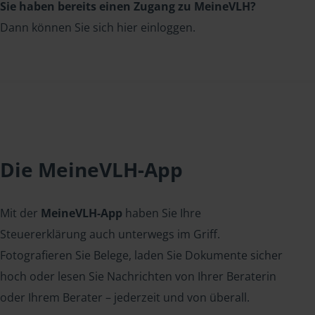
Sie haben bereits einen Zugang zu MeineVLH?
Dann können Sie sich hier einloggen.
Die MeineVLH-App
Mit der
MeineVLH-App
haben Sie Ihre
Steuererklärung auch unterwegs im Griff.
Fotografieren Sie Belege, laden Sie Dokumente sicher
hoch oder lesen Sie Nachrichten von Ihrer Beraterin
oder Ihrem Berater – jederzeit und von überall.