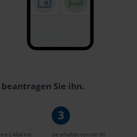
 beantragen Sie ihn.
3
ne E-Mail mit
Sie erhalten von mir Ihr