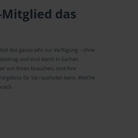
-Mitglied das
ebot das ganze Jahr zur Verfügung – ohne
edsbeitrag und sind damit in Sachen
ir von Ihnen brauchen, sind Ihre
rergebnis für Sie rausholen kann. Welche
präch.