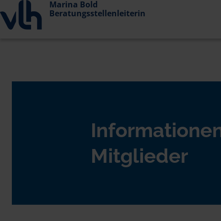
Marina Bold
Beratungsstellenleiterin
Informationen
Mitglieder