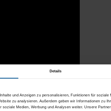
Details
rtal
nhalte und Anzeigen zu personalisieren, Funktionen für soziale
Website zu analysieren. Außerdem geben wir Informationen zu I
r soziale Medien, Werbung und Analysen weiter. Unsere Partner