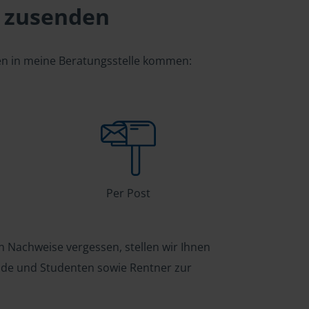
 zusenden
gen in meine Beratungsstelle kommen:
Per Post
n Nachweise vergessen, stellen wir Ihnen
ende und Studenten sowie Rentner zur