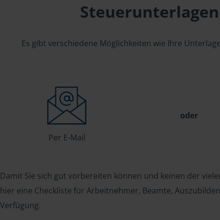
Steuerunterlagen
Es gibt verschiedene Möglichkeiten wie Ihre Unterla
oder
Per E-Mail
Damit Sie sich gut vorbereiten können und keinen der viele
hier eine Checkliste für Arbeitnehmer, Beamte, Auszubild
Verfügung.