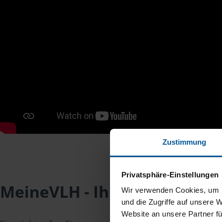
Zustimmung
Privatsphäre-Einstellungen
MeineVLH - Ihr Mitgliederpo
Wir verwenden Cookies, um I
und die Zugriffe auf unsere 
Website an unsere Partner fü