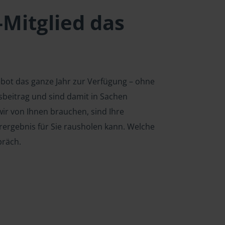
-Mitglied das
ebot das ganze Jahr zur Verfügung – ohne
edsbeitrag und sind damit in Sachen
ir von Ihnen brauchen, sind Ihre
rergebnis für Sie rausholen kann. Welche
präch.