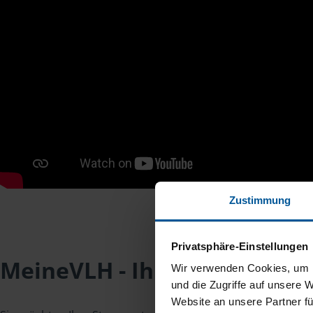
Zustimmung
Privatsphäre-Einstellungen
MeineVLH - Ihr Mitgliederpo
Wir verwenden Cookies, um I
und die Zugriffe auf unsere 
Website an unsere Partner fü