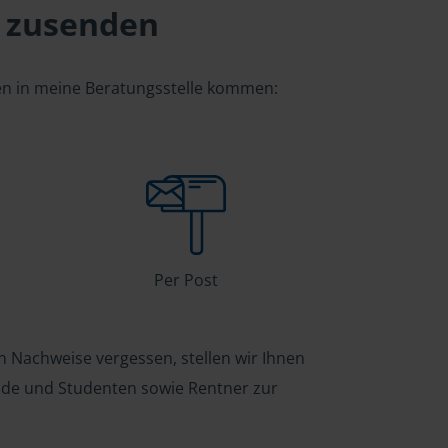
 zusenden
gen in meine Beratungsstelle kommen:
Per Post
n Nachweise vergessen, stellen wir Ihnen
ende und Studenten sowie Rentner zur