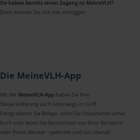
Sie haben bereits einen Zugang zu MeineVLH?
Dann können Sie sich hier einloggen.
Die MeineVLH-App
Mit der
MeineVLH-App
haben Sie Ihre
Steuererklärung auch unterwegs im Griff.
Fotografieren Sie Belege, laden Sie Dokumente sicher
hoch oder lesen Sie Nachrichten von Ihrer Beraterin
oder Ihrem Berater – jederzeit und von überall.