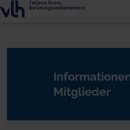
Tatjana Gross
Beratungsstellenleiterin
Informationen
Mitglieder