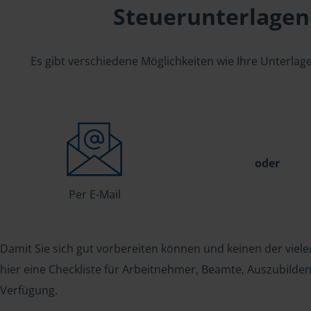
Steuerunterlagen
Es gibt verschiedene Möglichkeiten wie Ihre Unterla
oder
Per E-Mail
Damit Sie sich gut vorbereiten können und keinen der viele
hier eine Checkliste für Arbeitnehmer, Beamte, Auszubild
Verfügung.