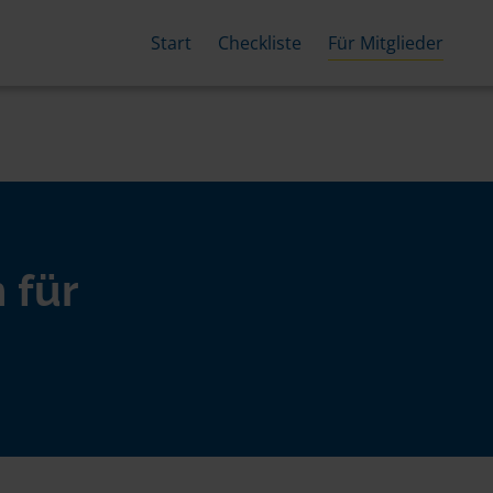
Start
Checkliste
Für Mitglieder
 für