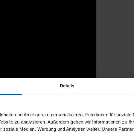
Details
rtal
nhalte und Anzeigen zu personalisieren, Funktionen für soziale
Website zu analysieren. Außerdem geben wir Informationen zu I
r soziale Medien, Werbung und Analysen weiter. Unsere Partner