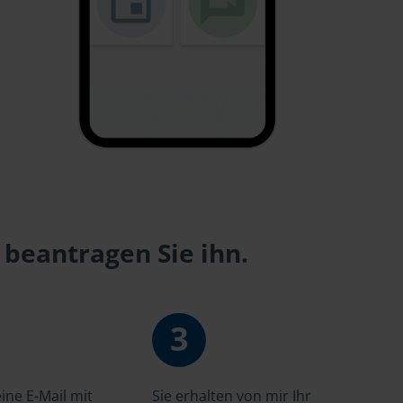
 beantragen Sie ihn.
3
ne E-Mail mit
Sie erhalten von mir Ihr