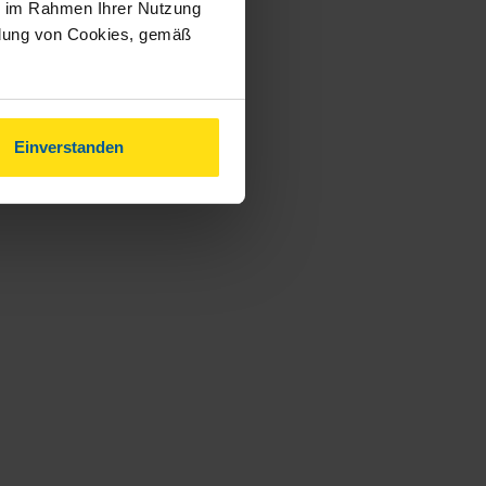
ie im Rahmen Ihrer Nutzung
ndung von Cookies, gemäß
Einverstanden