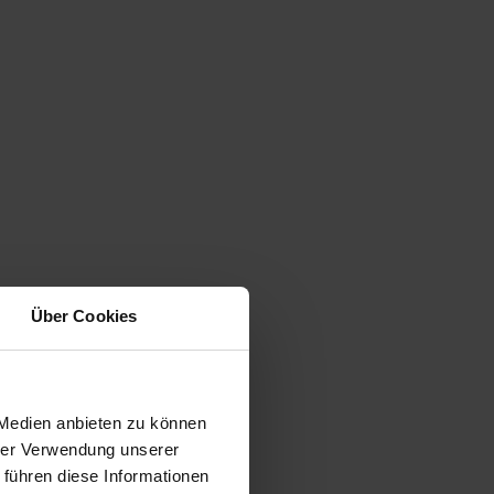
Über Cookies
 Medien anbieten zu können
hrer Verwendung unserer
 führen diese Informationen