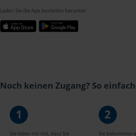
Laden Sie die App kostenlos herunter:
Noch keinen Zugang? So einfach
1
2
Sie teilen mir mit, dass Sie
Sie bekommen ei