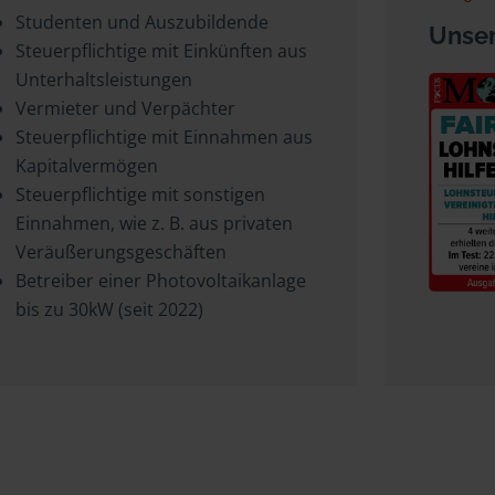
Studenten und Auszubildende
Unser
Steuerpflichtige mit Einkünften aus
Unterhaltsleistungen
Vermieter und Verpächter
Steuerpflichtige mit Einnahmen aus
Kapitalvermögen
Steuerpflichtige mit sonstigen
Einnahmen, wie z. B. aus privaten
Veräußerungsgeschäften
Betreiber einer Photovoltaikanlage
bis zu 30kW (seit 2022)