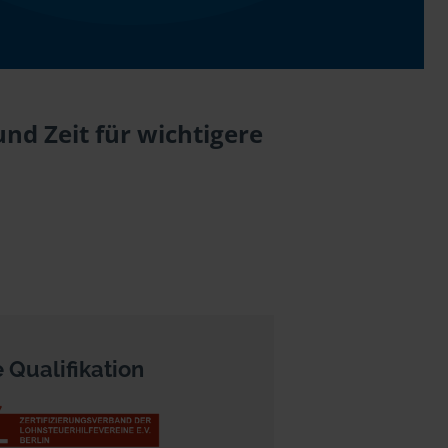
nd Zeit für wichtigere
 Qualifikation