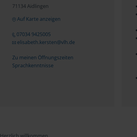
71134 Aidlingen
Auf Karte anzeigen
07034 9425005
elisabeth.kersten@vlh.de
Zu meinen Öffnungszeiten
Sprachkenntnisse
Herzlich willkommen