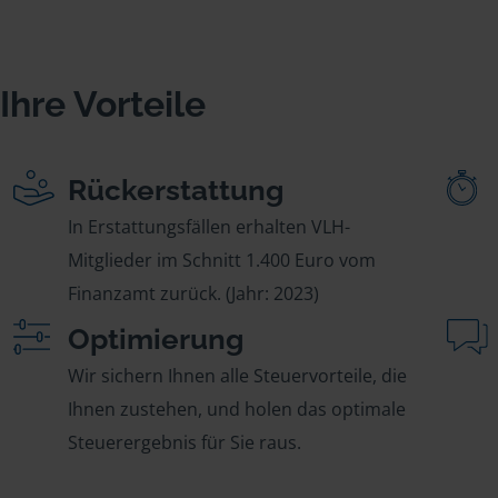
Ihre Vorteile
Rückerstattung
In Erstattungsfällen erhalten VLH-
Mitglieder im Schnitt 1.400 Euro vom
Finanzamt zurück. (Jahr: 2023)
Optimierung
Wir sichern Ihnen alle Steuervorteile, die
Ihnen zustehen, und holen das optimale
Steuerergebnis für Sie raus.