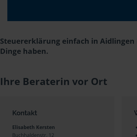
Steuererklärung einfach in Aidlingen 
Dinge haben.
Ihre Beraterin vor Ort
Kontakt
Elisabeth Kersten
Buchhaldenstr. 12