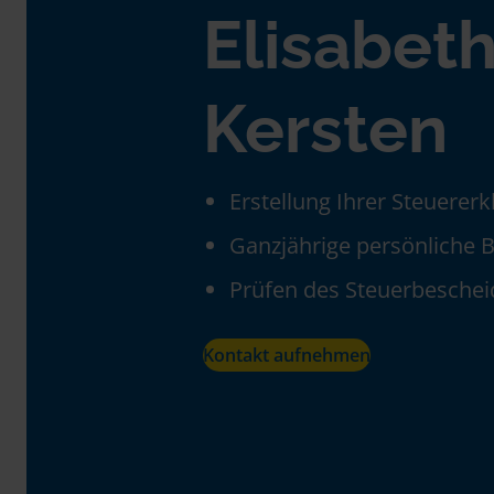
Elisabet
Kersten
Erstellung Ihrer Steuerer
Ganzjährige persönliche 
Prüfen des Steuerbeschei
Kontakt aufnehmen