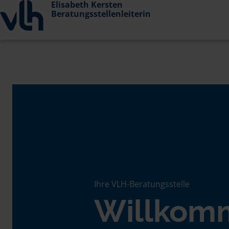
Elisabeth Kersten
Beratungsstellenleiterin
Ihre VLH-Beratungsstelle
Willkom