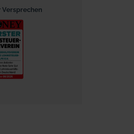
 Versprechen