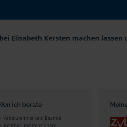
bei Elisabeth Kersten machen lassen u
Wen ich berate
Meine
Arbeitnehmer und Beamte
Rentner und Pensionäre