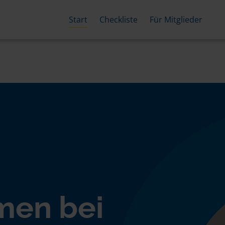
Start
Checkliste
Für Mitglieder
men bei