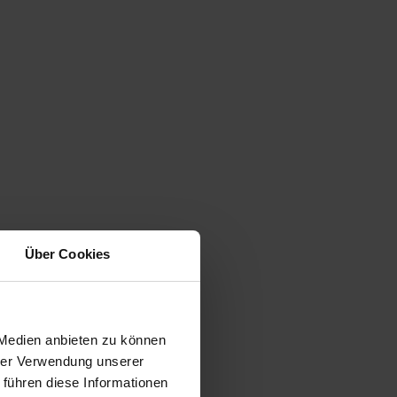
Über Cookies
 Medien anbieten zu können
hrer Verwendung unserer
 führen diese Informationen