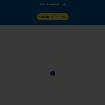
Steuererklärung
Kontakt aufnehmen