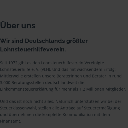
Über uns
Wir sind Deutschlands größter
Lohnsteuerhilfeverein.
Seit 1972 gibt es den Lohnsteuerhilfeverein Vereinigte
Lohnsteuerhilfe e. V. (VLH). Und das mit wachsendem Erfolg:
Mittlerweile erstellen unsere Beraterinnen und Berater in rund
3.000 Beratungsstellen deutschlandweit die
Einkommensteuererklärung für mehr als 1,2 Millionen Mitglieder.
Und das ist noch nicht alles. Natürlich unterstützen wir bei der
Steuerklassenwahl, stellen alle Anträge auf Steuerermäßigung
und übernehmen die komplette Kommunikation mit dem
Finanzamt.