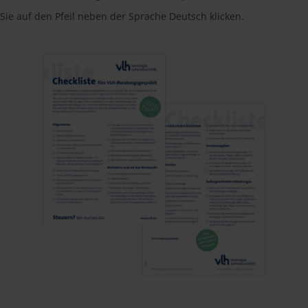
Sie auf den Pfeil neben der Sprache Deutsch klicken.