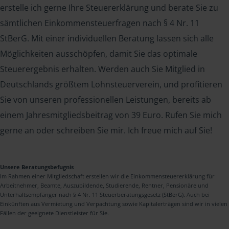
erstelle ich gerne Ihre Steuererklärung und berate Sie zu
sämtlichen Einkommensteuerfragen nach § 4 Nr. 11
StBerG. Mit einer individuellen Beratung lassen sich alle
Möglichkeiten ausschöpfen, damit Sie das optimale
Steuerergebnis erhalten. Werden auch Sie Mitglied in
Deutschlands größtem Lohnsteuerverein, und profitieren
Sie von unseren professionellen Leistungen, bereits ab
einem Jahresmitgliedsbeitrag von 39 Euro. Rufen Sie mich
gerne an oder schreiben Sie mir. Ich freue mich auf Sie!
Unsere Beratungsbefugnis
Im Rahmen einer Mitgliedschaft erstellen wir die Einkommensteuererklärung für
Arbeitnehmer, Beamte, Auszubildende, Studierende, Rentner, Pensionäre und
Unterhaltsempfänger nach § 4 Nr. 11 Steuerberatungsgesetz (StBerG). Auch bei
Einkünften aus Vermietung und Verpachtung sowie Kapitalerträgen sind wir in vielen
Fällen der geeignete Dienstleister für Sie.