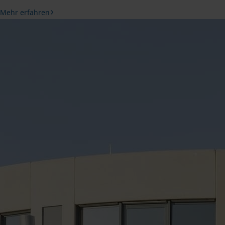
Mehr erfahren