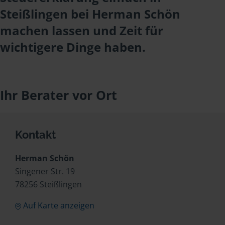
Steißlingen bei Herman Schön
machen lassen und Zeit für
wichtigere Dinge haben.
Ihr Berater vor Ort
Kontakt
Herman Schön
Singener Str. 19
78256 Steißlingen
Auf Karte anzeigen