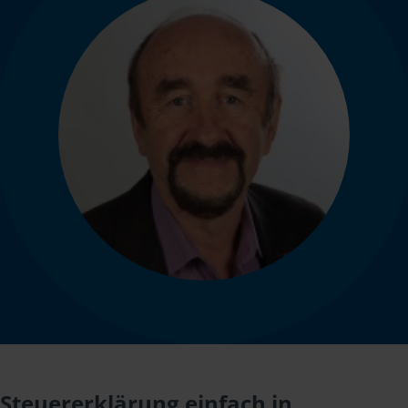
Steuererklärung einfach in