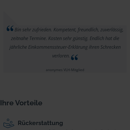
Bin sehr zufrieden. Kompetent, freundlich, zuverlässig,
zeitnahe Termine. Kosten sehr günstig. Endlich hat die
jährliche Einkommenssteuer-Erklärung ihren Schrecken
verloren.
anonymes VLH-Mitglied
Ihre Vorteile
Rückerstattung