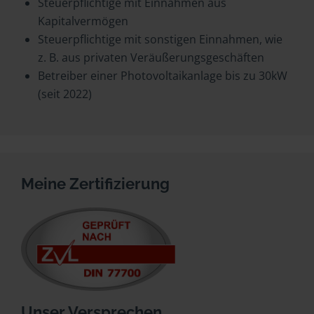
Steuerpflichtige mit Einnahmen aus
Kapitalvermögen
Steuerpflichtige mit sonstigen Einnahmen, wie
z. B. aus privaten Veräußerungsgeschäften
Betreiber einer Photovoltaikanlage bis zu 30kW
(seit 2022)
Meine Zertifizierung
Unser Versprechen