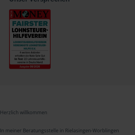
Herzlich willkommen
In meiner Beratungsstelle in Rielasingen-Worblingen