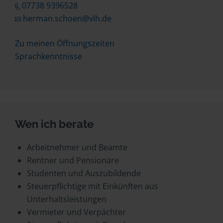
07738 9396528
herman.schoen@vlh.de
Zu meinen Öffnungszeiten
Sprachkenntnisse
Wen ich berate
Arbeitnehmer und Beamte
Rentner und Pensionäre
Studenten und Auszubildende
Steuerpflichtige mit Einkünften aus
Unterhaltsleistungen
Vermieter und Verpächter