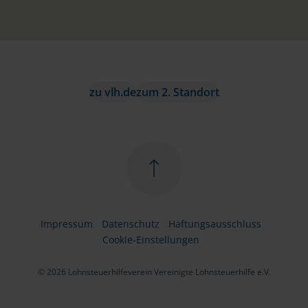
zu vlh.de
zum 2. Standort
Impressum
Datenschutz
Haftungsausschluss
Cookie-Einstellungen
© 2026 Lohnsteuerhilfeverein Vereinigte Lohnsteuerhilfe e.V.