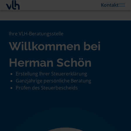
Kontakt
Ihre VLH-Beratungsstelle
Willkommen bei
Herman Schön
Erstellung Ihrer Steuererklärung
Ganzjährige persönliche Beratung
Prüfen des Steuerbescheids