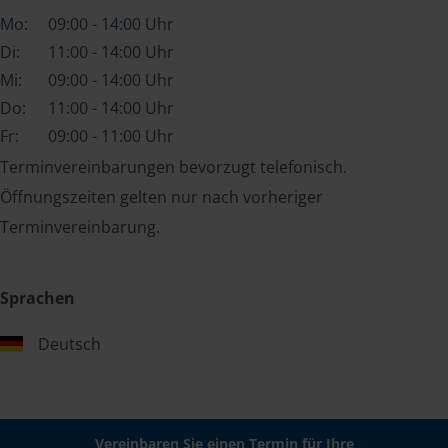
Mo:
09:00 - 14:00 Uhr
Di:
11:00 - 14:00 Uhr
Mi:
09:00 - 14:00 Uhr
Do:
11:00 - 14:00 Uhr
Fr:
09:00 - 11:00 Uhr
Terminvereinbarungen bevorzugt telefonisch.
Öffnungszeiten gelten nur nach vorheriger
Terminvereinbarung.
Sprachen
Deutsch
Vereinbaren Sie einen Termin für Ihre