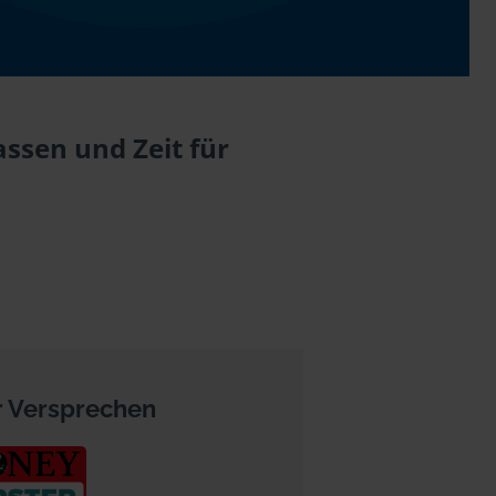
ssen und Zeit für
 Versprechen