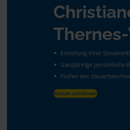
Christian
Thernes
Erstellung Ihrer Steuerer
Ganzjährige persönliche 
Prüfen des Steuerbeschei
Kontakt aufnehmen