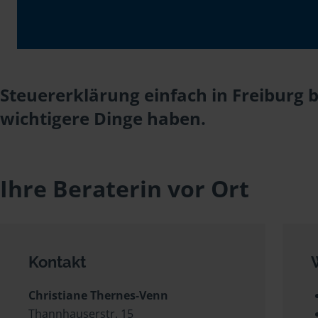
Steuererklärung einfach in Freiburg 
wichtigere Dinge haben.
Ihre Beraterin vor Ort
Kontakt
Christiane Thernes-Venn
Thannhauserstr. 15