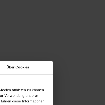
Über Cookies
 Medien anbieten zu können
hrer Verwendung unserer
 führen diese Informationen