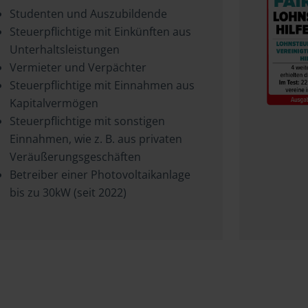
Studenten und Auszubildende
Steuerpflichtige mit Einkünften aus
Unterhaltsleistungen
Vermieter und Verpächter
Steuerpflichtige mit Einnahmen aus
Kapitalvermögen
Steuerpflichtige mit sonstigen
Einnahmen, wie z. B. aus privaten
Veräußerungsgeschäften
Betreiber einer Photovoltaikanlage
bis zu 30kW (seit 2022)