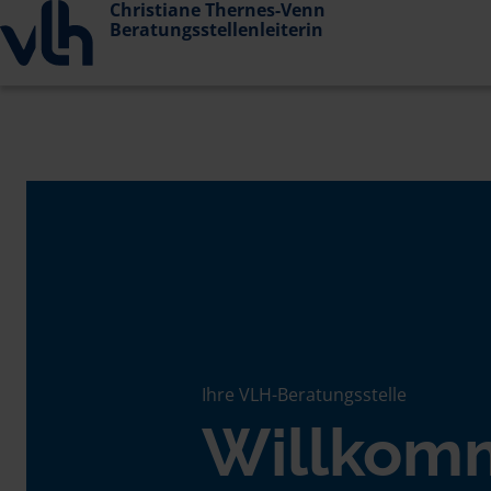
Christiane Thernes-Venn
Beratungsstellenleiterin
Ihre VLH-Beratungsstelle
Willkom