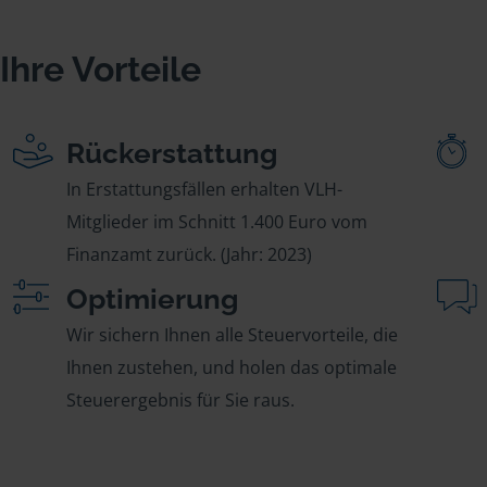
Ihre Vorteile
Rückerstattung
In Erstattungsfällen erhalten VLH-
Mitglieder im Schnitt 1.400 Euro vom
Finanzamt zurück. (Jahr: 2023)
Optimierung
Wir sichern Ihnen alle Steuervorteile, die
Ihnen zustehen, und holen das optimale
Steuerergebnis für Sie raus.