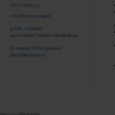
79114 Freiburg
Auf Karte anzeigen
0761 15284020
Christiane.Thernes-Venn@vlh.de
Zu meinen Öffnungszeiten
Sprachkenntnisse
Herzlich willkommen