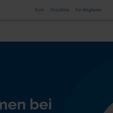
Start
Checkliste
Für Mitglieder
men bei