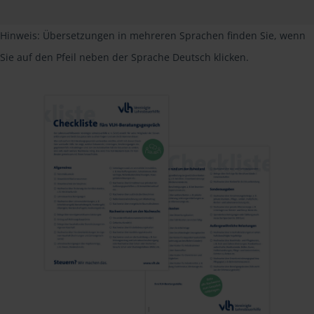
Hinweis: Übersetzungen in mehreren Sprachen finden Sie, wenn
Sie auf den Pfeil neben der Sprache Deutsch klicken.