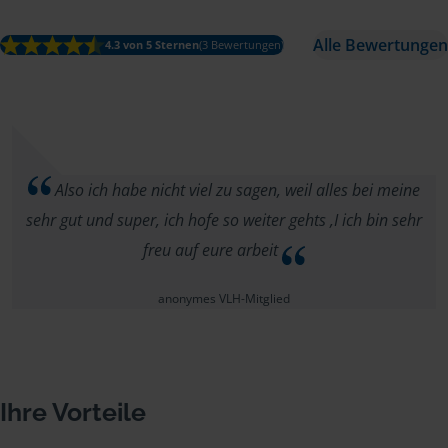
Alle Bewertungen
4.3 von 5 Sternen
(3 Bewertungen)
Also ich habe nicht viel zu sagen, weil alles bei meine
sehr gut und super, ich hofe so weiter gehts ,I ich bin sehr
freu auf eure arbeit
anonymes VLH-Mitglied
Ihre Vorteile