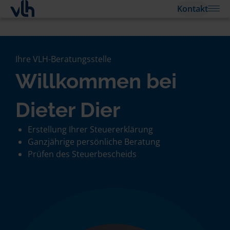
Kontakt
Ihre VLH-Beratungsstelle
Willkommen bei
Dieter Dier
Erstellung Ihrer Steuererklärung
Ganzjährige persönliche Beratung
Prüfen des Steuerbescheids