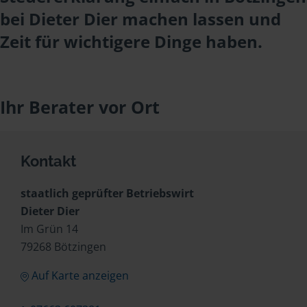
bei Dieter Dier machen lassen und
Zeit für wichtigere Dinge haben.
Ihr Berater vor Ort
Kontakt
staatlich geprüfter Betriebswirt
Dieter Dier
Im Grün 14
79268 Bötzingen
Auf Karte anzeigen