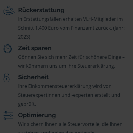
Rückerstattung
In Erstattungsfällen erhalten VLH-Mitglieder im
Schnitt 1.400 Euro vom Finanzamt zurück. (Jahr:
2023)
Zeit sparen
Gönnen Sie sich mehr Zeit für schönere Dinge –
wir kümmern uns um Ihre Steuererklärung.
Sicherheit
Ihre Einkommensteuererklärung wird von
Steuerexpertinnen und -experten erstellt und
geprüft.
Optimierung
Wir sichern Ihnen alle Steuervorteile, die Ihnen