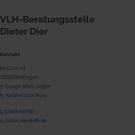
VLH-Beratungsstelle
Dieter Dier
Kontakt
Im Grün 14
79268 Bötzingen
Google Maps zeigen
Anfahrt zum Büro
07663 607381
dieter.dier@vlh.de