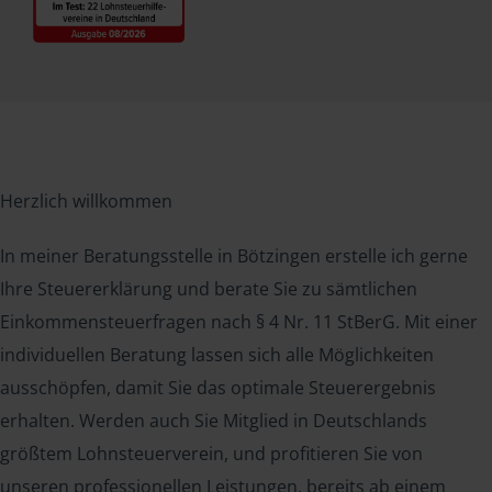
Herzlich willkommen
In meiner Beratungsstelle in Bötzingen erstelle ich gerne
Ihre Steuererklärung und berate Sie zu sämtlichen
Einkommensteuerfragen nach § 4 Nr. 11 StBerG. Mit einer
individuellen Beratung lassen sich alle Möglichkeiten
ausschöpfen, damit Sie das optimale Steuerergebnis
erhalten. Werden auch Sie Mitglied in Deutschlands
größtem Lohnsteuerverein, und profitieren Sie von
unseren professionellen Leistungen, bereits ab einem