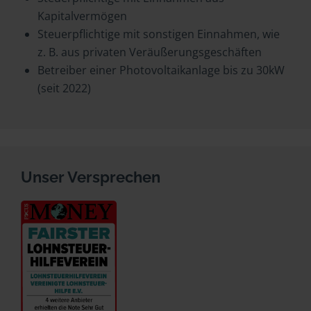
Kapitalvermögen
Steuerpflichtige mit sonstigen Einnahmen, wie
z. B. aus privaten Veräußerungsgeschäften
Betreiber einer Photovoltaikanlage bis zu 30kW
(seit 2022)
Unser Versprechen