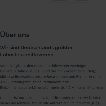
Über uns
Wir sind Deutschlands größter
Lohnsteuerhilfeverein.
Seit 1972 gibt es den Lohnsteuerhilfeverein Vereinigte
Lohnsteuerhilfe e. V. (VLH). Und das mit wachsendem Erfolg:
Mittlerweile erstellen unsere Beraterinnen und Berater in rund
3.000 Beratungsstellen deutschlandweit die
Einkommensteuererklärung für mehr als 1,2 Millionen Mitglieder.
Und das ist noch nicht alles. Natürlich unterstützen wir bei der
Steuerklassenwahl, stellen alle Anträge auf Steuerermäßigung