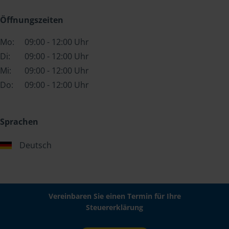
Öffnungszeiten
Mo:
09:00 - 12:00 Uhr
Di:
09:00 - 12:00 Uhr
Mi:
09:00 - 12:00 Uhr
Do:
09:00 - 12:00 Uhr
Sprachen
Deutsch
Vereinbaren Sie einen Termin für Ihre
Steuererklärung