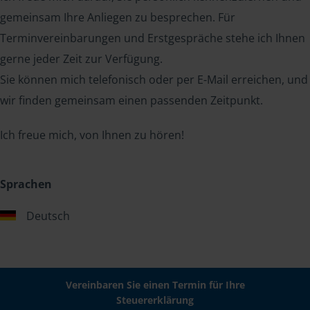
gemeinsam Ihre Anliegen zu besprechen. Für
Terminvereinbarungen und Erstgespräche stehe ich Ihnen
gerne jeder Zeit zur Verfügung.
Sie können mich telefonisch oder per E-Mail erreichen, und
wir finden gemeinsam einen passenden Zeitpunkt.
Ich freue mich, von Ihnen zu hören!
Sprachen
Deutsch
Vereinbaren Sie einen Termin für Ihre
Steuererklärung