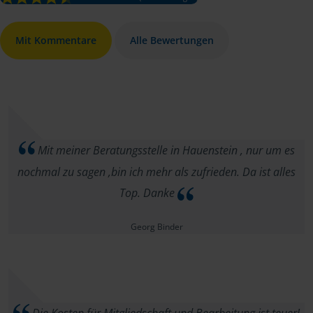
Mit Kommentare
Alle Bewertungen
Mit meiner Beratungsstelle in Hauenstein , nur um es
nochmal zu sagen ,bin ich mehr als zufrieden. Da ist alles
Top. Danke
Georg Binder