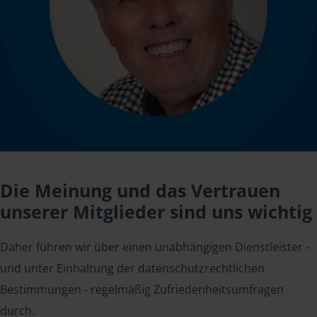
Die Meinung und das Vertrauen
unserer Mitglieder sind uns wichtig
Daher führen wir über einen unabhängigen Dienstleister -
und unter Einhaltung der datenschutzrechtlichen
Bestimmungen - regelmäßig Zufriedenheitsumfragen
durch.