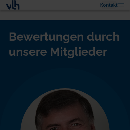
Kontakt
Bewertungen durch
unsere Mitglieder