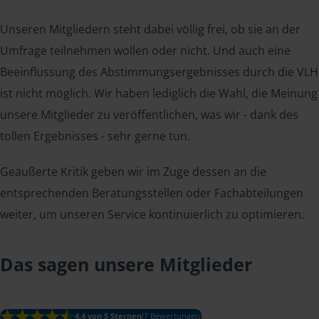
Unseren Mitgliedern steht dabei völlig frei, ob sie an der
Umfrage teilnehmen wollen oder nicht. Und auch eine
Beeinflussung des Abstimmungsergebnisses durch die VLH
ist nicht möglich. Wir haben lediglich die Wahl, die Meinung
unsere Mitglieder zu veröffentlichen, was wir - dank des
tollen Ergebnisses - sehr gerne tun.
Geäußerte Kritik geben wir im Zuge dessen an die
entsprechenden Beratungsstellen oder Fachabteilungen
weiter, um unseren Service kontinuierlich zu optimieren.
Das sagen unsere Mitglieder
4.4 von 5 Sternen
(7 Bewertungen)