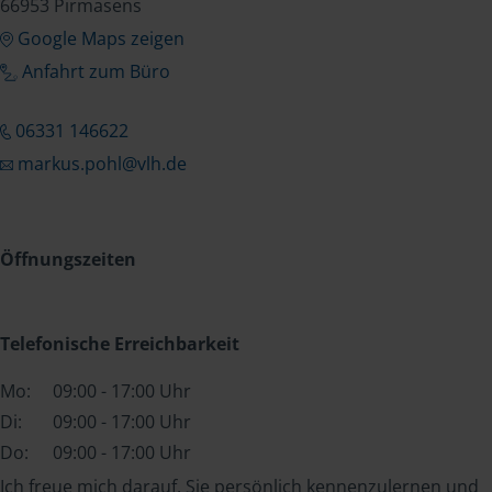
66953 Pirmasens
Google Maps zeigen
Anfahrt zum Büro
06331 146622
markus.pohl@vlh.de
Öffnungszeiten
Telefonische Erreichbarkeit
Mo:
09:00 - 17:00 Uhr
Di:
09:00 - 17:00 Uhr
Do:
09:00 - 17:00 Uhr
Ich freue mich darauf, Sie persönlich kennenzulernen und