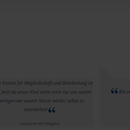
 Kosten für Mitgliedschaft und Bearbeitung ist
Bin v
! Jetzt da unser Kind nicht mehr bei uns wohnt
erlegen wir unsere Steuer wieder selbst zu
bearbeiten!
anonymes VLH-Mitglied