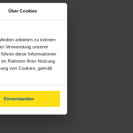
Über Cookies
 Medien anbieten zu können
hrer Verwendung unserer
 führen diese Informationen
ie im Rahmen Ihrer Nutzung
ndung von Cookies, gemäß
Einverstanden