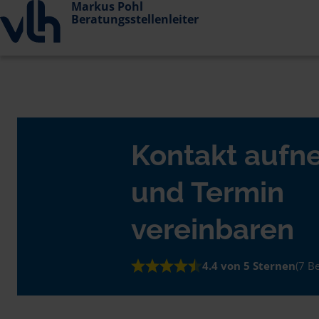
Markus Pohl
Beratungsstellenleiter
Kontakt auf
und Termin
vereinbaren
4.4 von 5 Sternen
(7 B