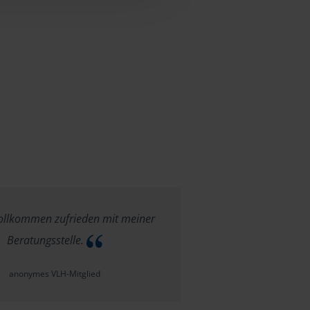
ollkommen zufrieden mit meiner
Beratungsstelle.
anonymes VLH-Mitglied