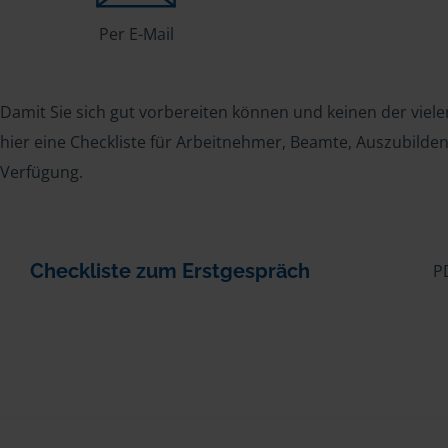
Per E-Mail
Damit Sie sich gut vorbereiten können und keinen der viele
hier eine Checkliste für Arbeitnehmer, Beamte, Auszubild
Verfügung.
Checkliste zum Erstgespräch
P