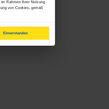
ie im Rahmen Ihrer Nutzung
ndung von Cookies, gemäß
Einverstanden