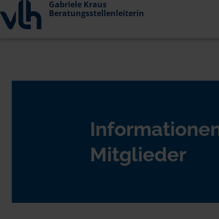
Gabriele Kraus
Beratungsstellenleiterin
Informationen
Mitglieder