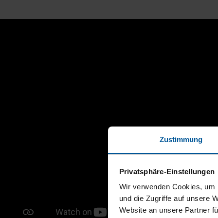
Zustimmung
Privatsphäre-Einstellungen
Wir verwenden Cookies, um I
und die Zugriffe auf unsere 
Website an unsere Partner fü