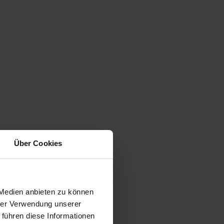
Über Cookies
 Medien anbieten zu können
hrer Verwendung unserer
 führen diese Informationen