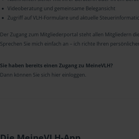
Videoberatung und gemeinsame Belegansicht
Zugriff auf VLH-Formulare und aktuelle Steuerinformat
Der Zugang zum Mitgliederportal steht allen Mitgliedern die
Sprechen Sie mich einfach an – ich richte Ihren persönliche
Sie haben bereits einen Zugang zu MeineVLH?
Dann können Sie sich hier einloggen.
Die MeineVLH-App