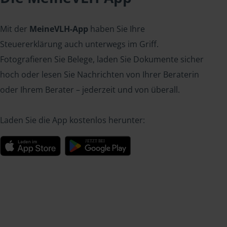
Mit der
MeineVLH-App
haben Sie Ihre
Steuererklärung auch unterwegs im Griff.
Fotografieren Sie Belege, laden Sie Dokumente sicher
hoch oder lesen Sie Nachrichten von Ihrer Beraterin
oder Ihrem Berater – jederzeit und von überall.
Laden Sie die App kostenlos herunter: