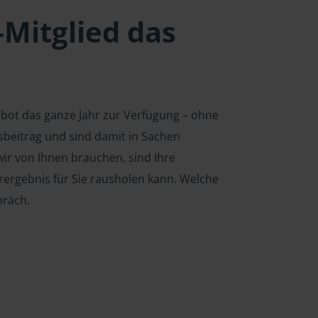
-Mitglied das
ebot das ganze Jahr zur Verfügung – ohne
edsbeitrag und sind damit in Sachen
ir von Ihnen brauchen, sind Ihre
rergebnis für Sie rausholen kann. Welche
präch.