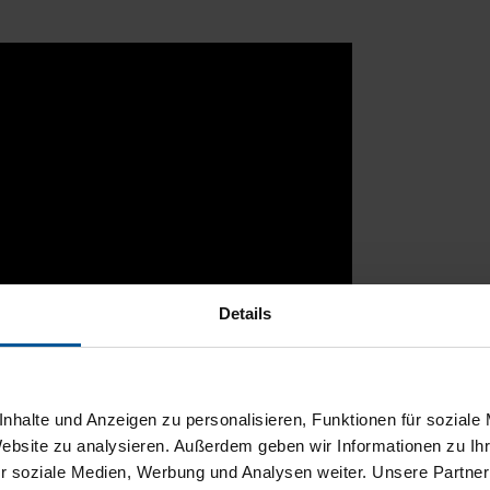
Details
nhalte und Anzeigen zu personalisieren, Funktionen für soziale
Website zu analysieren. Außerdem geben wir Informationen zu I
r soziale Medien, Werbung und Analysen weiter. Unsere Partner