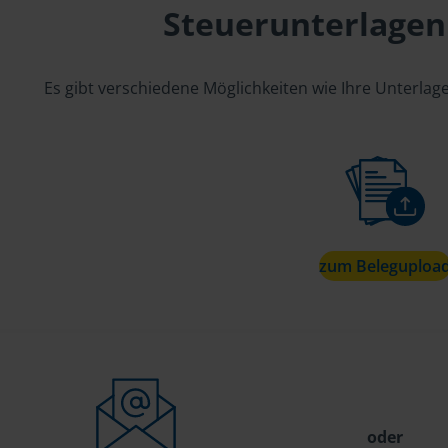
Steuerunterlagen
Es gibt verschiedene Möglichkeiten wie Ihre Unterla
zum Beleguploa
oder