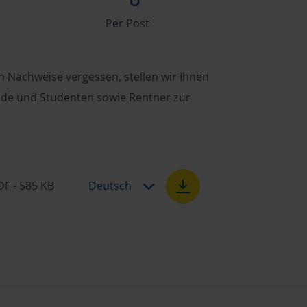
Per Post
n Nachweise vergessen, stellen wir Ihnen
ende und Studenten sowie Rentner zur
DF - 585 KB
Deutsch