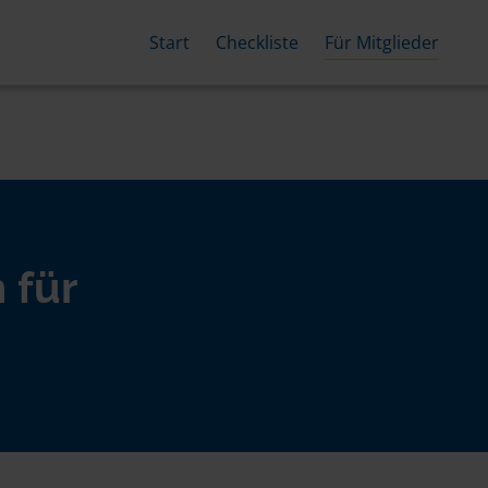
Start
Checkliste
Für Mitglieder
 für