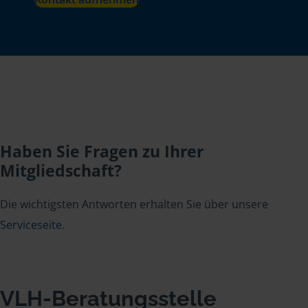
Haben Sie Fragen zu Ihrer
Mitgliedschaft?
Die wichtigsten Antworten erhalten Sie über unsere
Serviceseite
.
VLH-Beratungsstelle