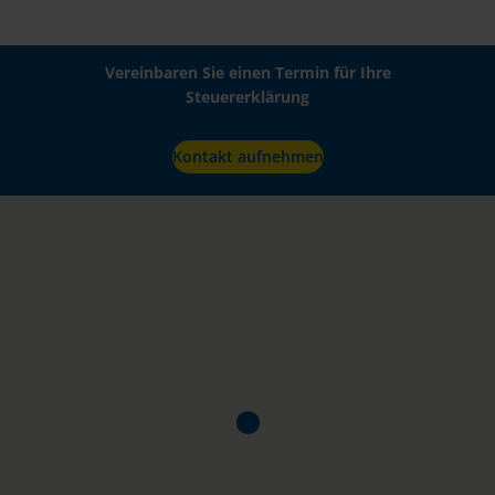
Vereinbaren Sie einen Termin für Ihre
Steuererklärung
Kontakt aufnehmen