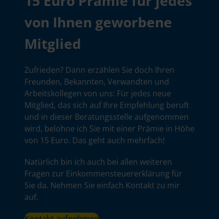
15 Euro Prämie für jedes
von Ihnen geworbene
Mitglied
Zufrieden? Dann erzählen Sie doch Ihren
Freunden, Bekannten, Verwandten und
Arbeitskollegen von uns: Für jedes neue
Mitglied, das sich auf Ihre Empfehlung beruft
und in dieser Beratungsstelle aufgenommen
wird, belohne ich Sie mit einer Prämie in Höhe
von 15 Euro. Das geht auch mehrfach!
Natürlich bin ich auch bei allen weiteren
Fragen zur Einkommensteuererklärung für
Sie da. Nehmen Sie einfach Kontakt zu mir
auf.
Kontakt aufnehmen