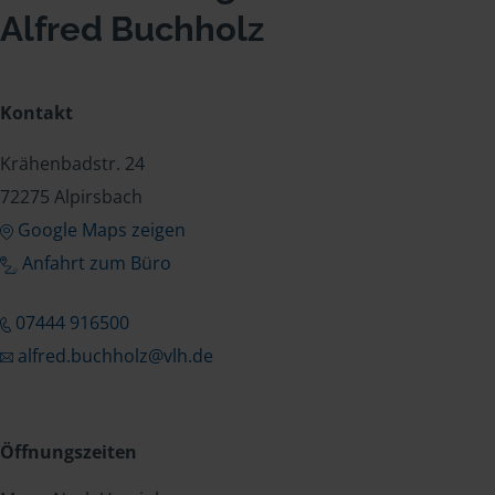
Alfred Buchholz
Kontakt
Krähenbadstr. 24
72275 Alpirsbach
Google Maps zeigen
Anfahrt zum Büro
07444 916500
alfred.buchholz@vlh.de
Öffnungszeiten