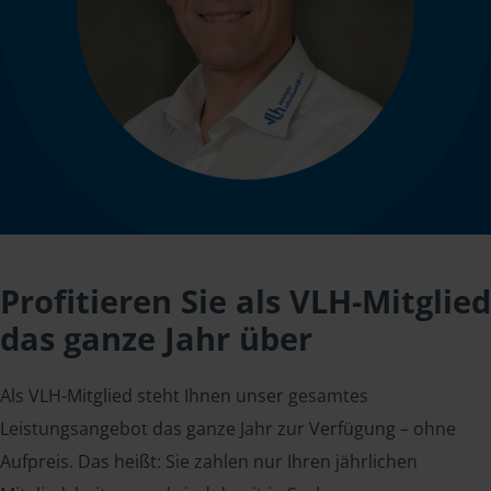
Profitieren Sie als VLH-Mitglied
das ganze Jahr über
Als VLH-Mitglied steht Ihnen unser gesamtes
Leistungsangebot das ganze Jahr zur Verfügung – ohne
Aufpreis. Das heißt: Sie zahlen nur Ihren jährlichen