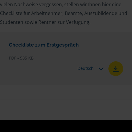
vielen Nachweise vergessen, stellen wir Ihnen hier eine
Checkliste für Arbeitnehmer, Beamte, Auszubildende und
Studenten sowie Rentner zur Verfügung.
Checkliste zum Erstgespräch
PDF - 585 KB
Deutsch