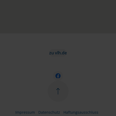
zu vlh.de
Impressum
Datenschutz
Haftungsausschluss