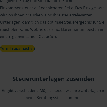
Mitgliedsbeitrag und sind damit in Sachen
Einkommensteuer auf der sicheren Seite. Das Einzige, was
wir von Ihnen brauchen, sind Ihre steuerrelevanten
Unterlagen, damit ich das optimale Steuerergebnis für Sie
rausholen kann. Welche das sind, klären wir am besten in
einem gemeinsamen Gespräch.
Termin ausmachen
Steuerunterlagen zusenden
Es gibt verschiedene Möglichkeiten wie Ihre Unterlagen in
meine Beratungsstelle kommen: