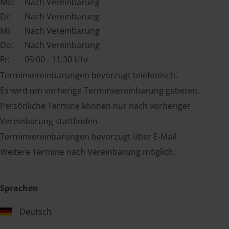
Mo:
Nach Vereinbarung
Di:
Nach Vereinbarung
Mi:
Nach Vereinbarung
Do:
Nach Vereinbarung
Fr:
09:00 - 11:30 Uhr
Terminvereinbarungen bevorzugt telefonisch.
Es wird um vorherige Terminvereinbarung gebeten.
Persönliche Termine können nur nach vorheriger
Vereinbarung stattfinden.
Terminvereinbarungen bevorzugt über E-Mail.
Weitere Termine nach Vereinbarung möglich.
Sprachen
Deutsch