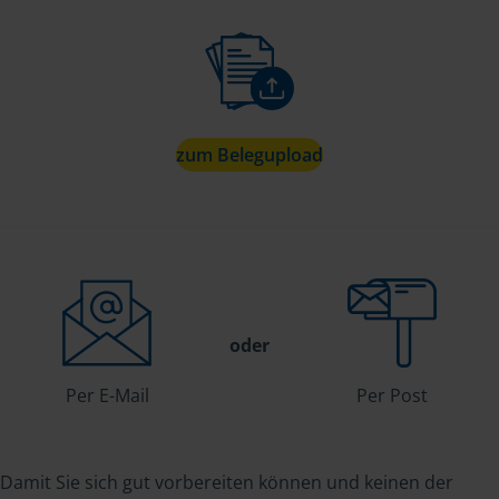
zum Belegupload
oder
Per E-Mail
Per Post
Damit Sie sich gut vorbereiten können und keinen der