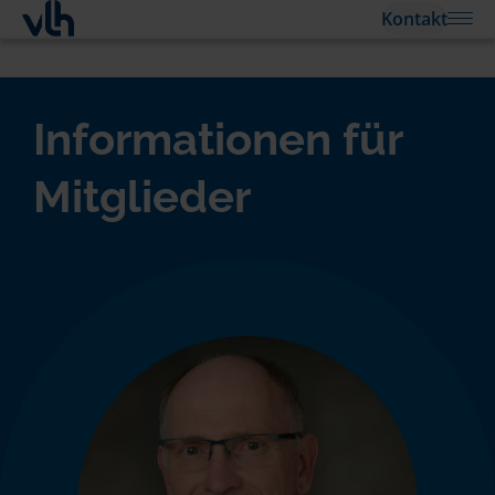
Kontakt
Informationen für
Mitglieder