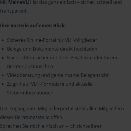
Mit
MeineVLH
ist das ganz einfach – sicher, schnell und
transparent.
Ihre Vorteile auf einen Blick:
Sicheres Online-Portal für VLH-Mitglieder
Belege und Dokumente direkt hochladen
Nachrichten sicher mit Ihrer Beraterin oder Ihrem
Berater austauschen
Videoberatung und gemeinsame Belegansicht
Zugriff auf VLH-Formulare und aktuelle
Steuerinformationen
Der Zugang zum Mitgliederportal steht allen Mitgliedern
dieser Beratungsstelle offen.
Sprechen Sie mich einfach an – ich richte Ihren