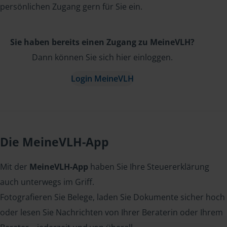
persönlichen Zugang gern für Sie ein.
Sie haben bereits einen Zugang zu MeineVLH?
Dann können Sie sich hier einloggen.
Login MeineVLH
Die MeineVLH-App
Mit der
MeineVLH-App
haben Sie Ihre Steuererklärung
auch unterwegs im Griff.
Fotografieren Sie Belege, laden Sie Dokumente sicher hoch
oder lesen Sie Nachrichten von Ihrer Beraterin oder Ihrem