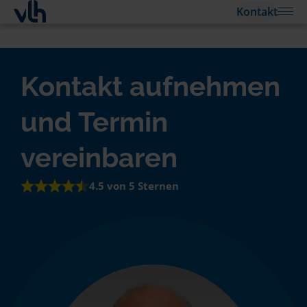
Kontakt
Kontakt aufnehmen
und Termin
vereinbaren
4.5 von 5 Sternen