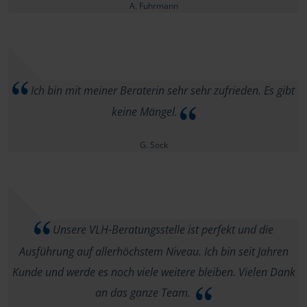
A. Fuhrmann
Ich bin mit meiner Beraterin sehr sehr zufrieden. Es gibt
keine Mängel.
G. Sock
Unsere VLH-Beratungsstelle ist perfekt und die
Ausführung auf allerhöchstem Niveau. Ich bin seit Jahren
Kunde und werde es noch viele weitere bleiben. Vielen Dank
an das ganze Team.