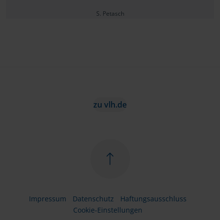
S. Petasch
zu vlh.de
Impressum
Datenschutz
Haftungsausschluss
Cookie-Einstellungen