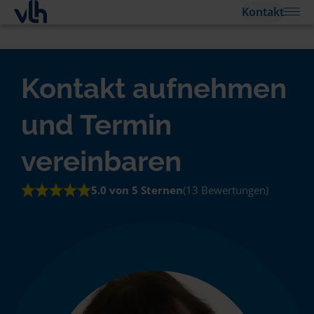
Kontakt
Kontakt aufnehmen
und Termin
vereinbaren
5.0 von 5 Sternen
(13 Bewertungen)