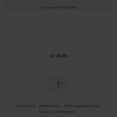
anonymes VLH-Mitglied
zu vlh.de
Impressum
Datenschutz
Haftungsausschluss
Cookie-Einstellungen