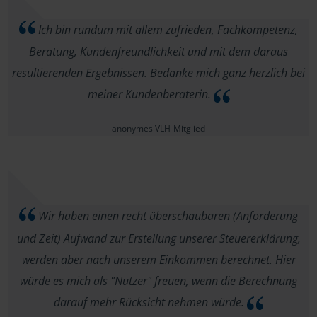
Ich bin rundum mit allem zufrieden, Fachkompetenz,
Beratung, Kundenfreundlichkeit und mit dem daraus
resultierenden Ergebnissen. Bedanke mich ganz herzlich bei
meiner Kundenberaterin.
anonymes VLH-Mitglied
Wir haben einen recht überschaubaren (Anforderung
und Zeit) Aufwand zur Erstellung unserer Steuererklärung,
werden aber nach unserem Einkommen berechnet. Hier
würde es mich als "Nutzer" freuen, wenn die Berechnung
darauf mehr Rücksicht nehmen würde.