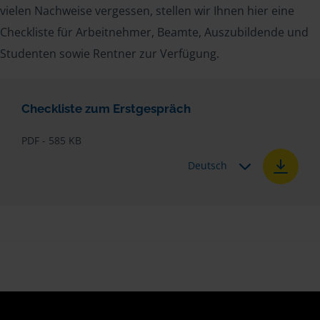
vielen Nachweise vergessen, stellen wir Ihnen hier eine
Checkliste für Arbeitnehmer, Beamte, Auszubildende und
Studenten sowie Rentner zur Verfügung.
Checkliste zum Erstgespräch
PDF - 585 KB
Deutsch