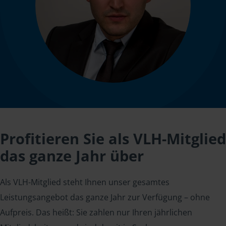
Profitieren Sie als VLH-Mitglied
das ganze Jahr über
Als VLH-Mitglied steht Ihnen unser gesamtes
Leistungsangebot das ganze Jahr zur Verfügung – ohne
Aufpreis. Das heißt: Sie zahlen nur Ihren jährlichen