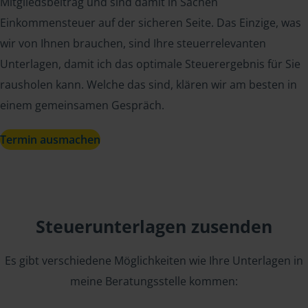
Mitgliedsbeitrag und sind damit in Sachen
Einkommensteuer auf der sicheren Seite. Das Einzige, was
wir von Ihnen brauchen, sind Ihre steuerrelevanten
Unterlagen, damit ich das optimale Steuerergebnis für Sie
rausholen kann. Welche das sind, klären wir am besten in
einem gemeinsamen Gespräch.
Termin ausmachen
Steuerunterlagen zusenden
Es gibt verschiedene Möglichkeiten wie Ihre Unterlagen in
meine Beratungsstelle kommen: