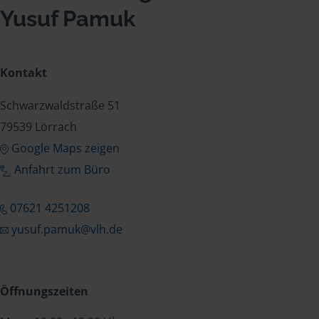
Yusuf Pamuk
Kontakt
Schwarzwaldstraße 51
79539 Lörrach
Google Maps zeigen
Anfahrt zum Büro
07621 4251208
yusuf.pamuk@vlh.de
Öffnungszeiten