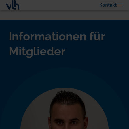
Kontakt
Informationen für
Mitglieder