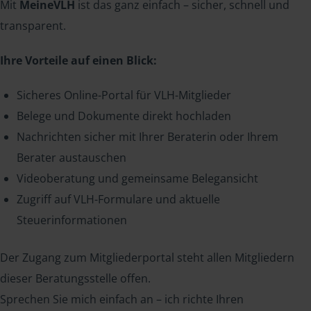
Mit
MeineVLH
ist das ganz einfach – sicher, schnell und
transparent.
Ihre Vorteile auf einen Blick:
Sicheres Online-Portal für VLH-Mitglieder
Belege und Dokumente direkt hochladen
Nachrichten sicher mit Ihrer Beraterin oder Ihrem
Berater austauschen
Videoberatung und gemeinsame Belegansicht
Zugriff auf VLH-Formulare und aktuelle
Steuerinformationen
Der Zugang zum Mitgliederportal steht allen Mitgliedern
dieser Beratungsstelle offen.
Sprechen Sie mich einfach an – ich richte Ihren