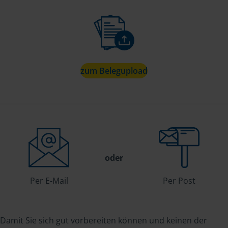
zum Belegupload
oder
Per E-Mail
Per Post
Damit Sie sich gut vorbereiten können und keinen der