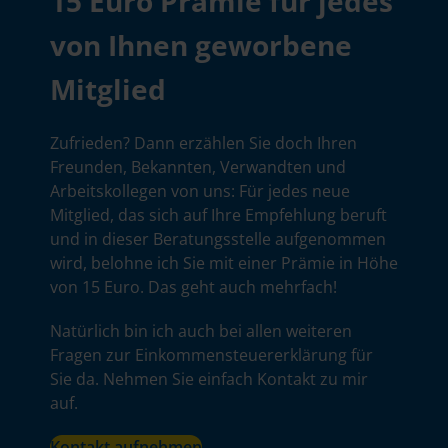
15 Euro Prämie für jedes
von Ihnen geworbene
Mitglied
Zufrieden? Dann erzählen Sie doch Ihren
Freunden, Bekannten, Verwandten und
Arbeitskollegen von uns: Für jedes neue
Mitglied, das sich auf Ihre Empfehlung beruft
und in dieser Beratungsstelle aufgenommen
wird, belohne ich Sie mit einer Prämie in Höhe
von 15 Euro. Das geht auch mehrfach!
Natürlich bin ich auch bei allen weiteren
Fragen zur Einkommensteuererklärung für
Sie da. Nehmen Sie einfach Kontakt zu mir
auf.
Kontakt aufnehmen