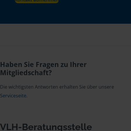
Haben Sie Fragen zu Ihrer
Mitgliedschaft?
Die wichtigsten Antworten erhalten Sie über unsere
Serviceseite
.
VLH-Beratungsstelle