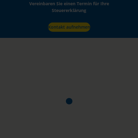
Vereinbaren Sie einen Termin für Ihre
Steuererklärung
Kontakt aufnehmen