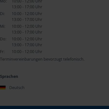
Mo:
10:00 - 12:00 Uhr
13:00 - 17:00 Uhr
Di:
10:00 - 12:00 Uhr
13:00 - 17:00 Uhr
Mi:
10:00 - 12:00 Uhr
13:00 - 17:00 Uhr
Do:
10:00 - 12:00 Uhr
13:00 - 17:00 Uhr
Fr:
10:00 - 12:00 Uhr
Terminvereinbarungen bevorzugt telefonisch.
Sprachen
Deutsch