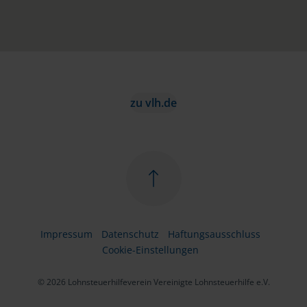
zu vlh.de
Impressum
Datenschutz
Haftungsausschluss
Cookie-Einstellungen
© 2026 Lohnsteuerhilfeverein Vereinigte Lohnsteuerhilfe e.V.