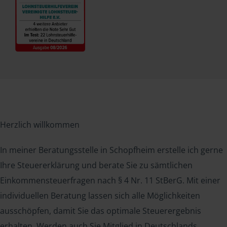
Herzlich willkommen
In meiner Beratungsstelle in Schopfheim erstelle ich gerne
Ihre Steuererklärung und berate Sie zu sämtlichen
Einkommensteuerfragen nach § 4 Nr. 11 StBerG. Mit einer
individuellen Beratung lassen sich alle Möglichkeiten
ausschöpfen, damit Sie das optimale Steuerergebnis
erhalten. Werden auch Sie Mitglied in Deutschlands