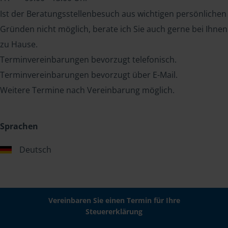
Ist der Beratungsstellenbesuch aus wichtigen persönlichen
Gründen nicht möglich, berate ich Sie auch gerne bei Ihnen
zu Hause.
Terminvereinbarungen bevorzugt telefonisch.
Terminvereinbarungen bevorzugt über E-Mail.
Weitere Termine nach Vereinbarung möglich.
Sprachen
Deutsch
Vereinbaren Sie einen Termin für Ihre
Steuererklärung