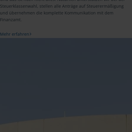
Steuerklassenwahl, stellen alle Anträge auf Steuerermäßigung
und übernehmen die komplette Kommunikation mit dem
Finanzamt.
Mehr erfahren