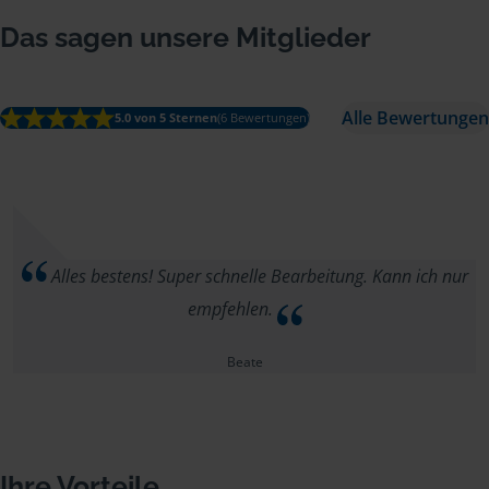
Das sagen unsere Mitglieder
Alle Bewertungen
5.0 von 5 Sternen
(6 Bewertungen)
Alles bestens! Super schnelle Bearbeitung. Kann ich nur
empfehlen.
Beate
Ihre Vorteile