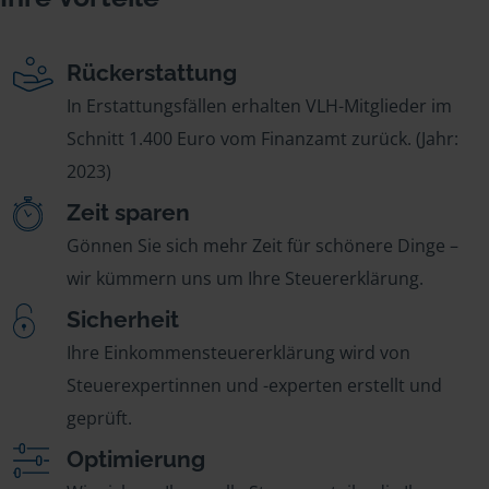
Rückerstattung
In Erstattungsfällen erhalten VLH-Mitglieder im
Schnitt 1.400 Euro vom Finanzamt zurück. (Jahr:
2023)
Zeit sparen
Gönnen Sie sich mehr Zeit für schönere Dinge –
wir kümmern uns um Ihre Steuererklärung.
Sicherheit
Ihre Einkommensteuererklärung wird von
Steuerexpertinnen und -experten erstellt und
geprüft.
Optimierung