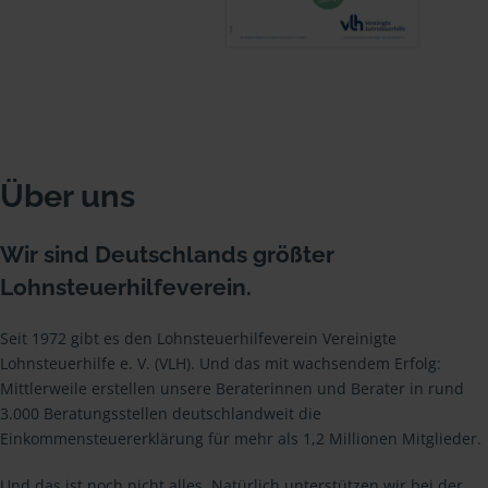
Über uns
Wir sind Deutschlands größter
Lohnsteuerhilfeverein.
Seit 1972 gibt es den Lohnsteuerhilfeverein Vereinigte
Lohnsteuerhilfe e. V. (VLH). Und das mit wachsendem Erfolg:
Mittlerweile erstellen unsere Beraterinnen und Berater in rund
3.000 Beratungsstellen deutschlandweit die
Einkommensteuererklärung für mehr als 1,2 Millionen Mitglieder.
Und das ist noch nicht alles. Natürlich unterstützen wir bei der