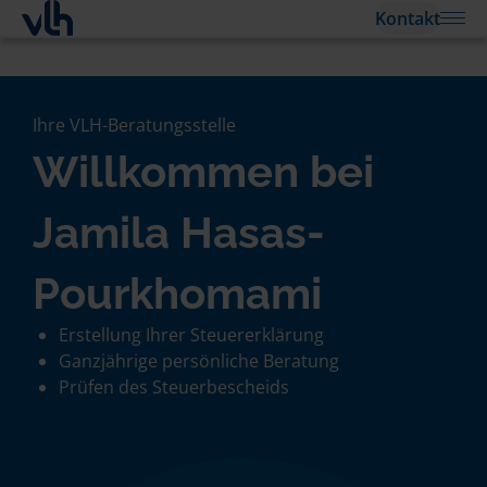
Kontakt
Ihre VLH-Beratungsstelle
Willkommen bei
Jamila Hasas-
Pourkhomami
Erstellung Ihrer Steuererklärung
Ganzjährige persönliche Beratung
Prüfen des Steuerbescheids