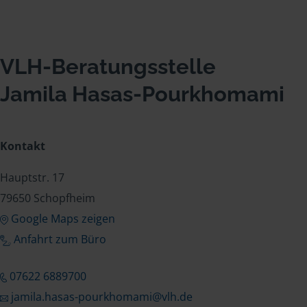
VLH-Beratungsstelle
Jamila Hasas-Pourkhomami
Kontakt
Hauptstr. 17
79650 Schopfheim
Google Maps zeigen
Anfahrt zum Büro
07622 6889700
jamila.hasas-pourkhomami@vlh.de