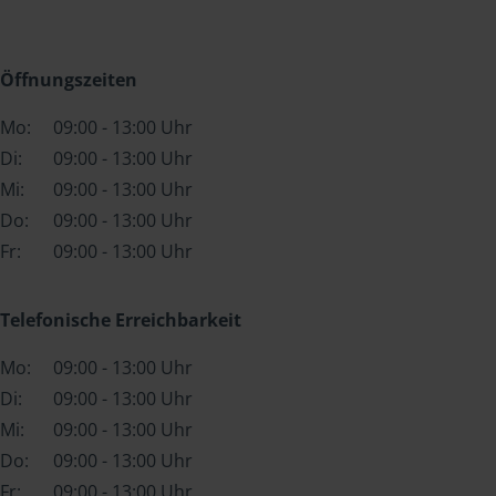
Öffnungszeiten
Mo:
09:00 - 13:00 Uhr
Di:
09:00 - 13:00 Uhr
Mi:
09:00 - 13:00 Uhr
Do:
09:00 - 13:00 Uhr
Fr:
09:00 - 13:00 Uhr
Telefonische Erreichbarkeit
Mo:
09:00 - 13:00 Uhr
Di:
09:00 - 13:00 Uhr
Mi:
09:00 - 13:00 Uhr
Do:
09:00 - 13:00 Uhr
Fr:
09:00 - 13:00 Uhr