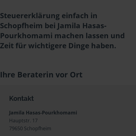
Steuererklärung einfach in
Schopfheim bei Jamila Hasas-
Pourkhomami machen lassen und
Zeit für wichtigere Dinge haben.
Ihre Beraterin vor Ort
Kontakt
Jamila Hasas-Pourkhomami
Hauptstr. 17
79650 Schopfheim