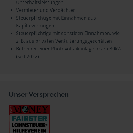
Unterhaltsleistungen
Vermieter und Verpächter
Steuerpflichtige mit Einnahmen aus
Kapitalvermögen
Steuerpflichtige mit sonstigen Einnahmen, wie
z. B. aus privaten Veräußerungsgeschäften
Betreiber einer Photovoltaikanlage bis zu 30kW
(seit 2022)
Unser Versprechen