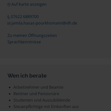
Auf Karte anzeigen
07622 6889700
jamila.hasas-pourkhomami@vlh.de
Zu meinen Öffnungszeiten
Sprachkenntnisse
Wen ich berate
Arbeitnehmer und Beamte
Rentner und Pensionäre
Studenten und Auszubildende
Steuerpflichtige mit Einkünften aus